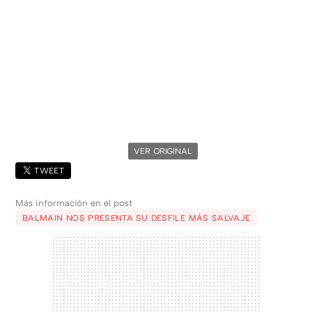
VER ORIGINAL
TWEET
Más información en el post
BALMAIN NOS PRESENTA SU DESFILE MÁS SALVAJE