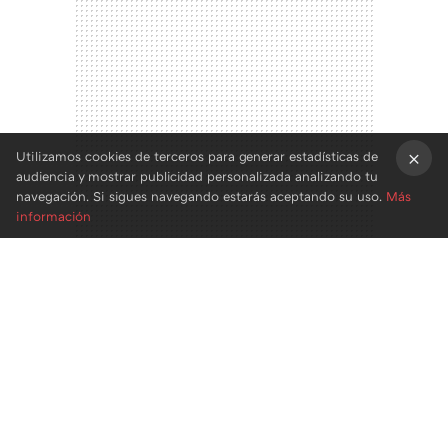
Utilizamos cookies de terceros para generar estadísticas de
audiencia y mostrar publicidad personalizada analizando tu
×
navegación. Si sigues navegando estarás aceptando su uso.
Más
información