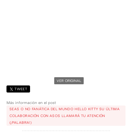
VER ORIGINAL
TWEET
Más información en el post
SEAS O NO FANÁTICA DEL MUNDO HELLO KITTY SU ÚLTIMA
COLABORACIÓN CON ASOS LLAMARÁ TU ATENCIÓN
(¡PALABRA!)