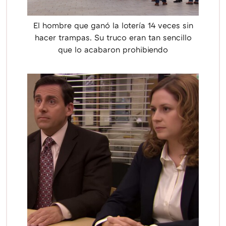
El hombre que ganó la lotería 14 veces sin
hacer trampas. Su truco eran tan sencillo
que lo acabaron prohibiendo