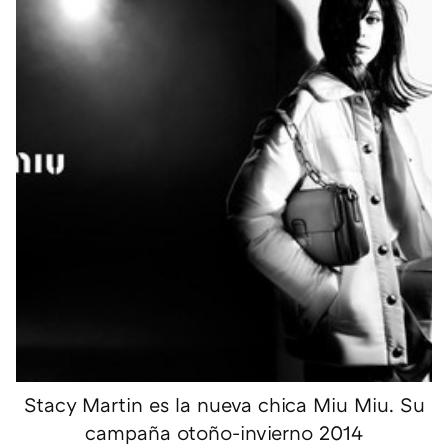
Stacy Martin es la nueva chica Miu Miu. Su
campaña otoño-invierno 2014