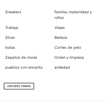
Sneakers
Familia, maternidad y
niños
Trabajo
Viajes
Silver
Belleza
botas
Cortes de pelo
Zapatos de moda
Orden y limpieza
pueblos con encanto
antiedad
VER MÁS TEMAS