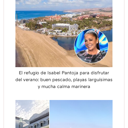
El refugio de Isabel Pantoja para disfrutar
del verano: buen pescado, playas larguísimas
y mucha calma marinera