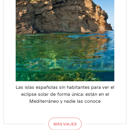
Las islas españolas sin habitantes para ver el
eclipse solar de forma única: están en el
Mediterráneo y nadie las conoce
MÁS VIAJES