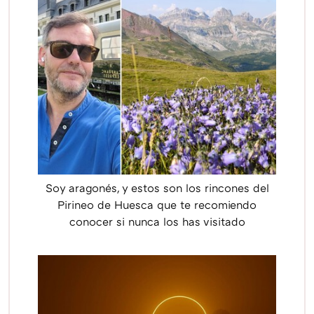
Soy aragonés, y estos son los rincones del
Pirineo de Huesca que te recomiendo
conocer si nunca los has visitado