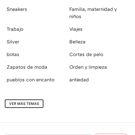
Sneakers
Familia, maternidad y
niños
Trabajo
Viajes
Silver
Belleza
botas
Cortes de pelo
Zapatos de moda
Orden y limpieza
pueblos con encanto
antiedad
VER MÁS TEMAS