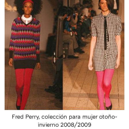
Fred Perry, colección para mujer otoño-
invierno 2008/2009