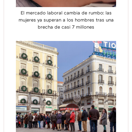
El mercado laboral cambia de rumbo: las
mujeres ya superan a los hombres tras una
brecha de casi 7 millones