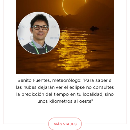
Benito Fuentes, meteorólogo: "Para saber si
las nubes dejarán ver el eclipse no consultes
la predicción del tiempo en tu localidad, sino
unos kilómetros al oeste"
MÁS VIAJES