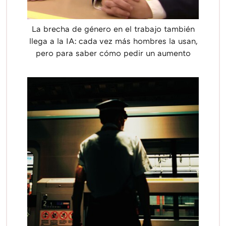
La brecha de género en el trabajo también
llega a la IA: cada vez más hombres la usan,
pero para saber cómo pedir un aumento