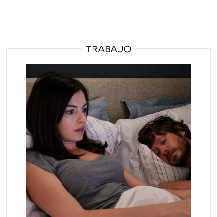
TRABAJO