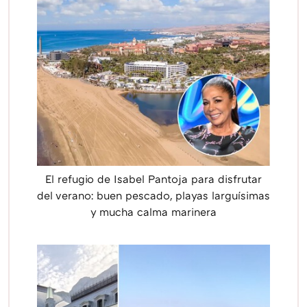
El refugio de Isabel Pantoja para disfrutar
del verano: buen pescado, playas larguísimas
y mucha calma marinera