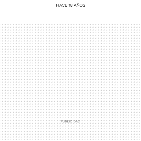
HACE 18 AÑOS