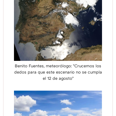
Benito Fuentes, meteorólogo: "Crucemos los
dedos para que este escenario no se cumpla
el 12 de agosto"