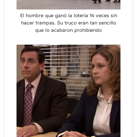
El hombre que ganó la lotería 14 veces sin
hacer trampas. Su truco eran tan sencillo
que lo acabaron prohibiendo