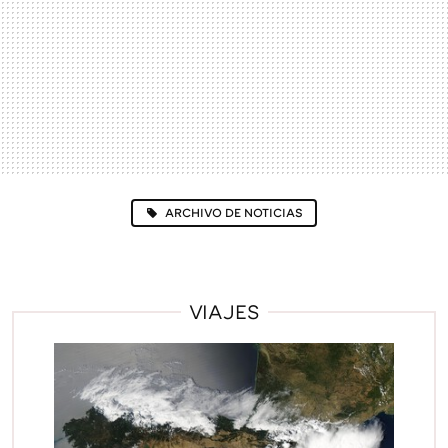
ARCHIVO DE NOTICIAS
VIAJES