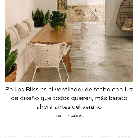
Philips Bliss es el ventilador de techo con luz
de diseño que todos quieren, más barato
ahora antes del verano
HACE 2 AÑOS