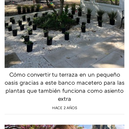
Cómo convertir tu terraza en un pequeño
oasis gracias a este banco macetero para las
plantas que también funciona como asiento
extra
HACE 2 AÑOS