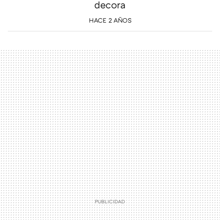
decora
HACE 2 AÑOS