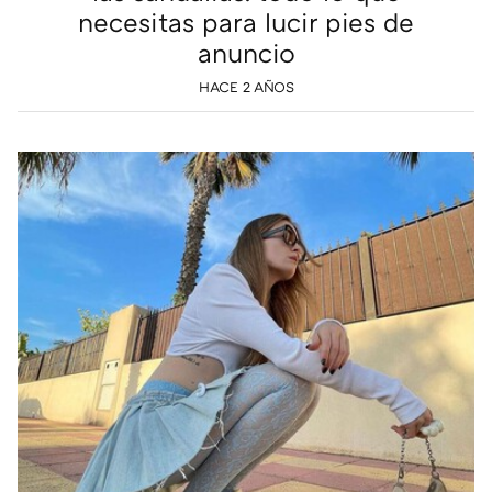
necesitas para lucir pies de
anuncio
HACE 2 AÑOS