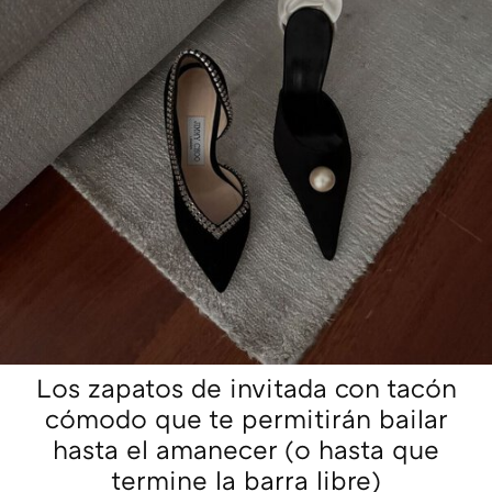
Los zapatos de invitada con tacón
cómodo que te permitirán bailar
hasta el amanecer (o hasta que
termine la barra libre)