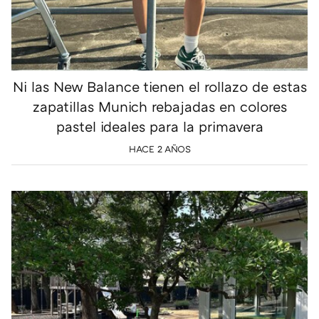
Ni las New Balance tienen el rollazo de estas
zapatillas Munich rebajadas en colores
pastel ideales para la primavera
HACE 2 AÑOS