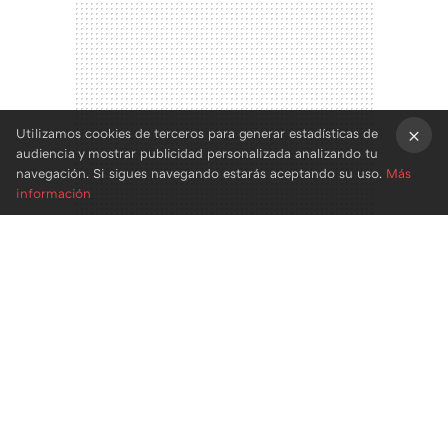
Utilizamos cookies de terceros para generar estadísticas de
audiencia y mostrar publicidad personalizada analizando tu
×
navegación. Si sigues navegando estarás aceptando su uso.
Más
información