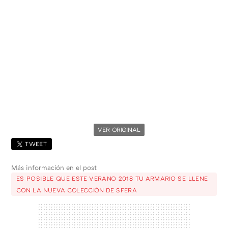
VER ORIGINAL
TWEET
Más información en el post
ES POSIBLE QUE ESTE VERANO 2018 TU ARMARIO SE LLENE
CON LA NUEVA COLECCIÓN DE SFERA