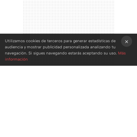
Utilizamos cookies de terceros para generar estadísticas de
audiencia y mostrar publicidad personalizada analizando tu
×
navegación. Si sigues navegando estarás aceptando su uso.
Más
información