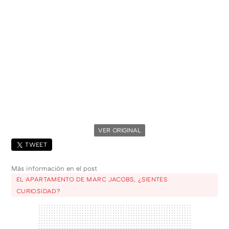
VER ORIGINAL
TWEET
Más información en el post
EL APARTAMENTO DE MARC JACOBS, ¿SIENTES
CURIOSIDAD?