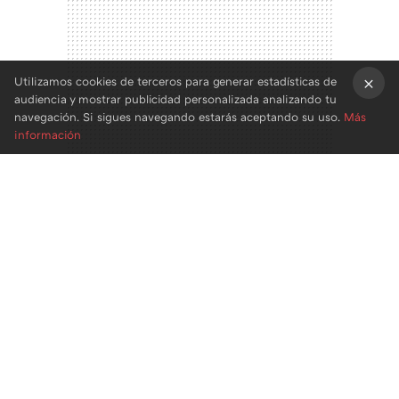
Utilizamos cookies de terceros para generar estadísticas de
audiencia y mostrar publicidad personalizada analizando tu
×
navegación. Si sigues navegando estarás aceptando su uso.
Más
información