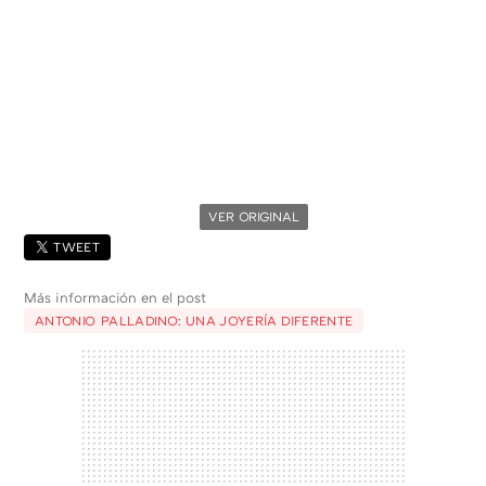
VER ORIGINAL
TWEET
Más información en el post
ANTONIO PALLADINO: UNA JOYERÍA DIFERENTE