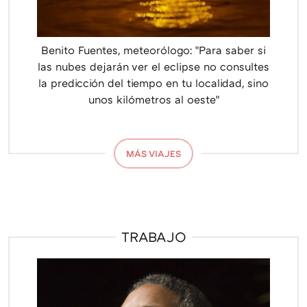
Benito Fuentes, meteorólogo: "Para saber si
las nubes dejarán ver el eclipse no consultes
la predicción del tiempo en tu localidad, sino
unos kilómetros al oeste"
MÁS VIAJES
TRABAJO