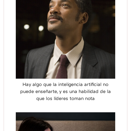
Hay algo que la inteligencia artificial no
puede enseñarte, y es una habilidad de la
que los líderes toman nota