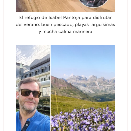
El refugio de Isabel Pantoja para disfrutar
del verano: buen pescado, playas larguísimas
y mucha calma marinera