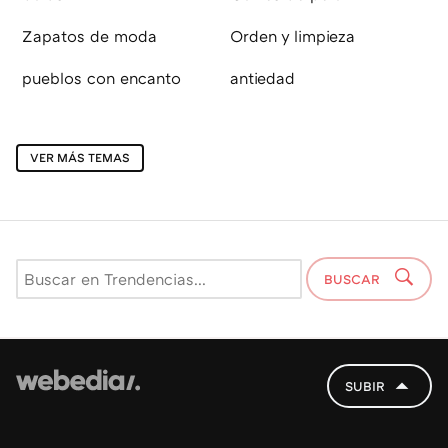
Zapatos de moda
Orden y limpieza
pueblos con encanto
antiedad
VER MÁS TEMAS
BUSCAR
SUBIR