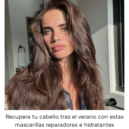
Recupera tu cabello tras el verano con estas
mascarillas reparadoras e hidratantes