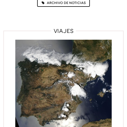
ARCHIVO DE NOTICIAS
VIAJES