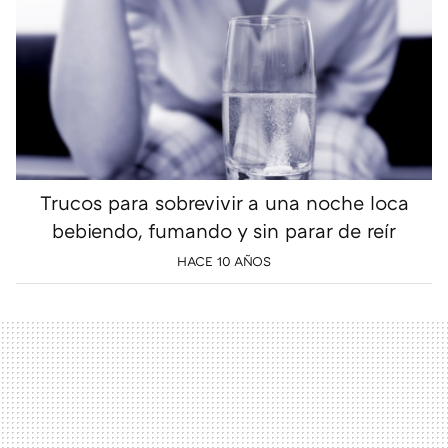
Trucos para sobrevivir a una noche loca
bebiendo, fumando y sin parar de reír
HACE 10 AÑOS