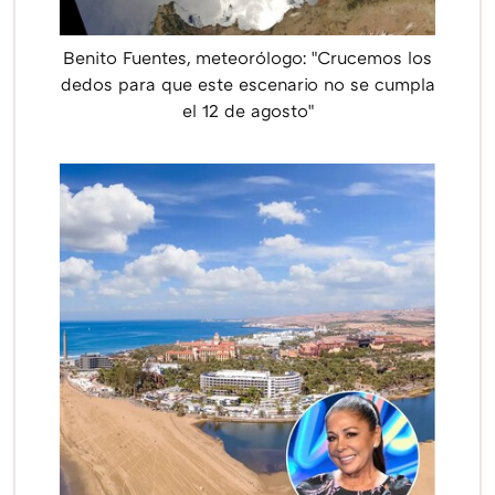
Benito Fuentes, meteorólogo: "Crucemos los
dedos para que este escenario no se cumpla
el 12 de agosto"