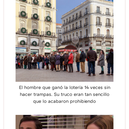
El hombre que ganó la lotería 14 veces sin
hacer trampas. Su truco eran tan sencillo
que lo acabaron prohibiendo