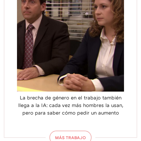
La brecha de género en el trabajo también
llega a la IA: cada vez más hombres la usan,
pero para saber cómo pedir un aumento
MÁS TRABAJO