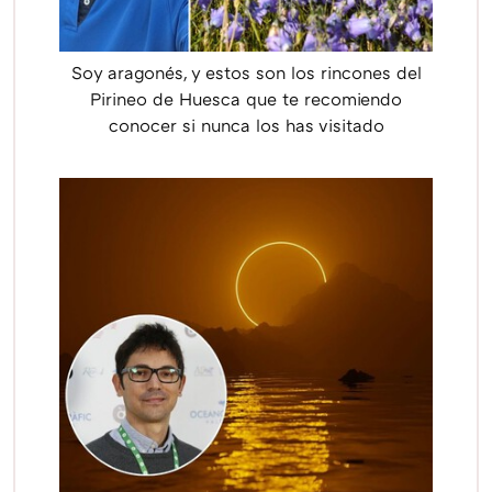
Soy aragonés, y estos son los rincones del
Pirineo de Huesca que te recomiendo
conocer si nunca los has visitado