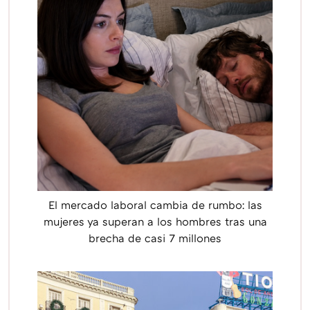
El mercado laboral cambia de rumbo: las
mujeres ya superan a los hombres tras una
brecha de casi 7 millones