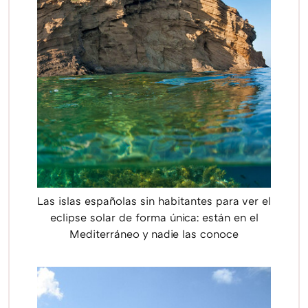
Las islas españolas sin habitantes para ver el
eclipse solar de forma única: están en el
Mediterráneo y nadie las conoce