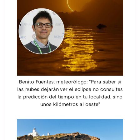
Benito Fuentes, meteorólogo: "Para saber si
las nubes dejarán ver el eclipse no consultes
la predicción del tiempo en tu localidad, sino
unos kilómetros al oeste"