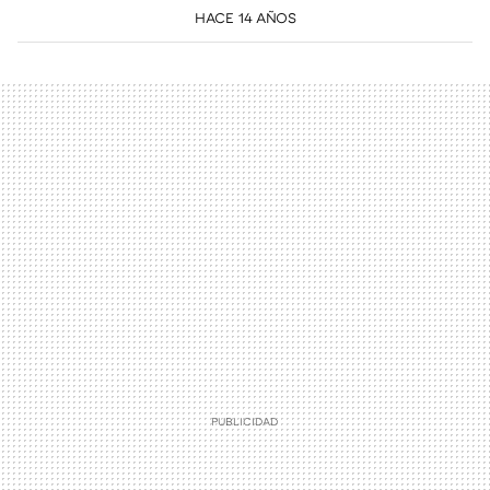
HACE 14 AÑOS