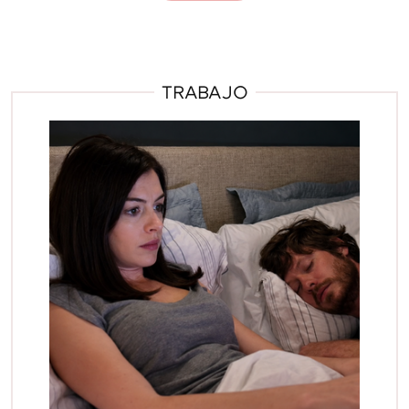
TRABAJO