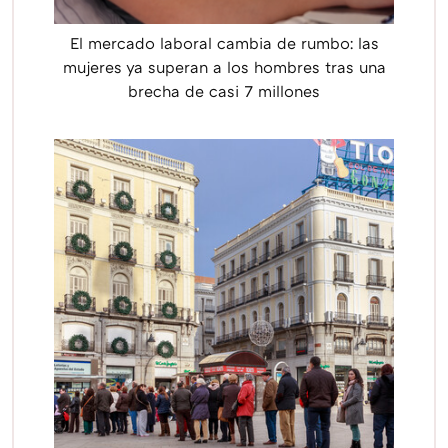
El mercado laboral cambia de rumbo: las
mujeres ya superan a los hombres tras una
brecha de casi 7 millones