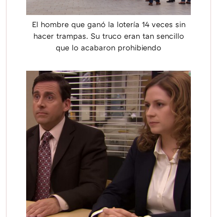
El hombre que ganó la lotería 14 veces sin
hacer trampas. Su truco eran tan sencillo
que lo acabaron prohibiendo