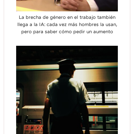
La brecha de género en el trabajo también
llega a la IA: cada vez más hombres la usan,
pero para saber cómo pedir un aumento