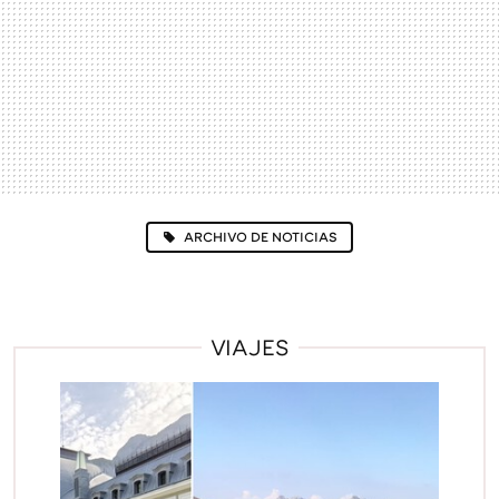
ARCHIVO DE NOTICIAS
VIAJES