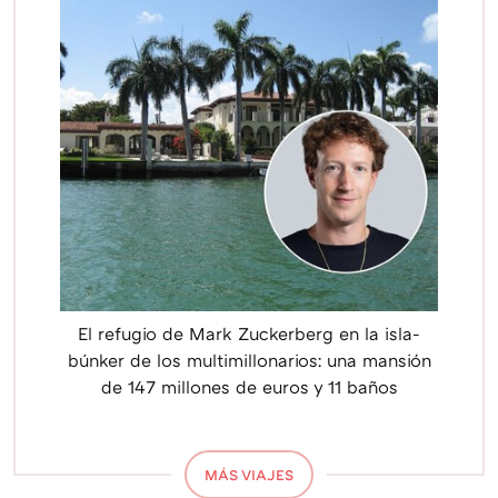
El refugio de Mark Zuckerberg en la isla-
búnker de los multimillonarios: una mansión
de 147 millones de euros y 11 baños
MÁS VIAJES