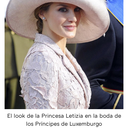
El look de la Princesa Letizia en la boda de
los Príncipes de Luxemburgo