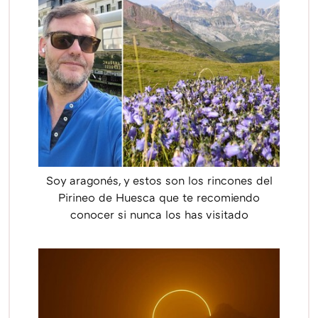
Soy aragonés, y estos son los rincones del
Pirineo de Huesca que te recomiendo
conocer si nunca los has visitado