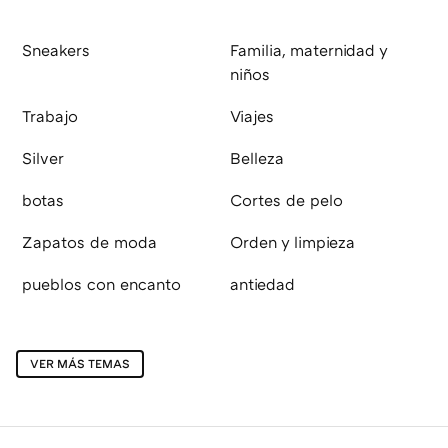
Sneakers
Familia, maternidad y
niños
Trabajo
Viajes
Silver
Belleza
botas
Cortes de pelo
Zapatos de moda
Orden y limpieza
pueblos con encanto
antiedad
VER MÁS TEMAS