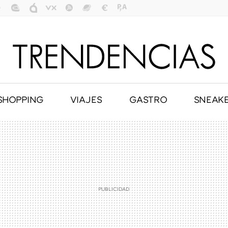
SHOPPING
VIAJES
GASTRO
SNEAK