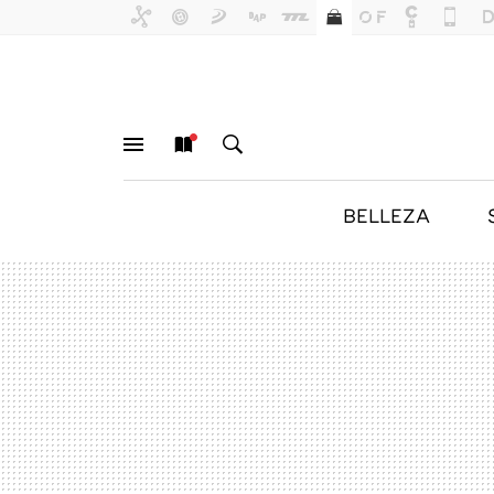
BELLEZA
MENÚ
NUEVO
BUSCAR