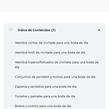
Índice de Contenidos (7)
Vestidos cortos de invitada para una boda de día
Vestidos midi de invitada para una boda de día
Vestidos hipersofisticados de invitada para una boda de
día
Conjuntos de pantalón y monos para una boda de día
Zapatos y sandalias para una boda de día
Tocados y pamelas para una boda de día
Bolsos y clutchs para una boda de día