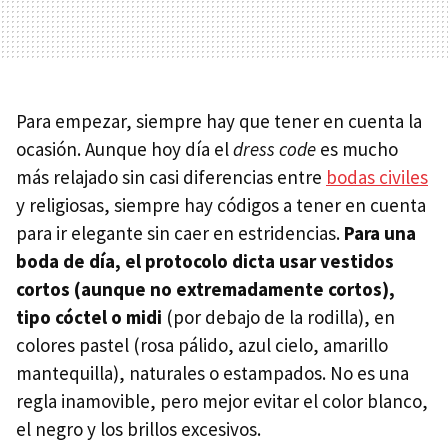
Para empezar, siempre hay que tener en cuenta la
ocasión. Aunque hoy día el
dress code
es mucho
más relajado sin casi diferencias entre
bodas civiles
y religiosas, siempre hay códigos a tener en cuenta
para ir elegante sin caer en estridencias.
Para una
boda de día, el protocolo dicta usar vestidos
cortos (aunque no extremadamente cortos),
tipo cóctel o midi
(por debajo de la rodilla), en
colores pastel (rosa pálido, azul cielo, amarillo
mantequilla), naturales o estampados. No es una
regla inamovible, pero mejor evitar el color blanco,
el negro y los brillos excesivos.