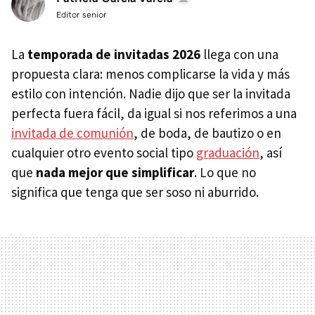
Editor senior
La
temporada de invitadas 2026
llega con una
propuesta clara: menos complicarse la vida y más
estilo con intención. Nadie dijo que ser la invitada
perfecta fuera fácil, da igual si nos referimos a una
invitada de comunión
, de boda, de bautizo o en
cualquier otro evento social tipo
graduación
, así
que
nada mejor que simplificar
. Lo que no
significa que tenga que ser soso ni aburrido.