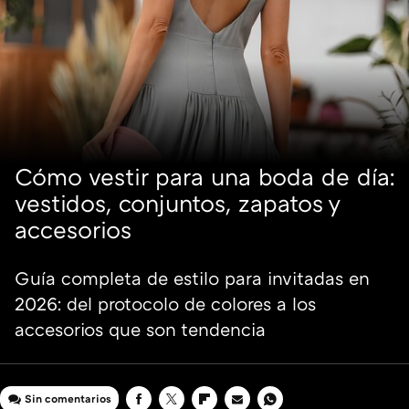
Cómo vestir para una boda de día:
vestidos, conjuntos, zapatos y
accesorios
Guía completa de estilo para invitadas en
2026: del protocolo de colores a los
accesorios que son tendencia
Sin comentarios