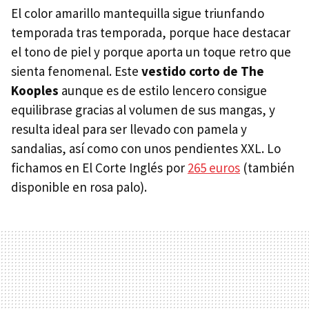
El color amarillo mantequilla sigue triunfando
temporada tras temporada, porque hace destacar
el tono de piel y porque aporta un toque retro que
sienta fenomenal. Este
vestido corto de The
Kooples
aunque es de estilo lencero consigue
equilibrase gracias al volumen de sus mangas, y
resulta ideal para ser llevado con pamela y
sandalias, así como con unos pendientes XXL. Lo
fichamos en El Corte Inglés por
265 euros
(también
disponible en rosa palo).