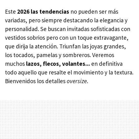
Este
2026 las tendencias
no pueden ser más
variadas, pero siempre destacando la elegancia y
personalidad. Se buscan invitadas sofisticadas con
vestidos sobrios pero con un toque extravagante,
que dirija la atención. Triunfan las joyas grandes,
los tocados, pamelas y sombreros. Veremos
muchos
lazos, flecos, volantes...
en definitiva
todo aquello que resalte el movimiento y la textura.
Bienvenidos los detalles
oversize
.