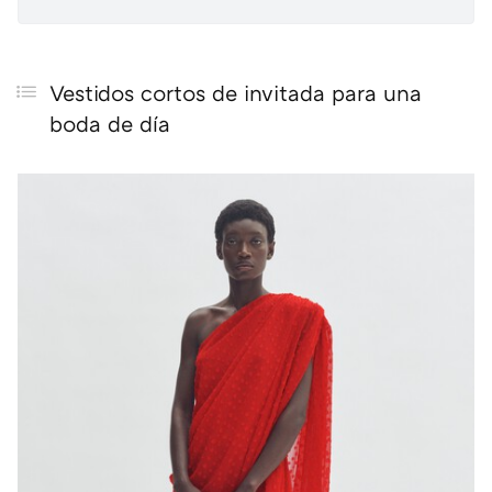
Vestidos cortos de invitada para una
boda de día