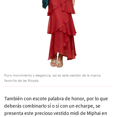
Puro movimiento y elegancia, así es este vestido de la marca
favorita de las Royals.
También con escote palabra de honor, por lo que
deberás combinarlo sí o sí con un echarpe, se
presenta este precioso vestido midi de Miphai en