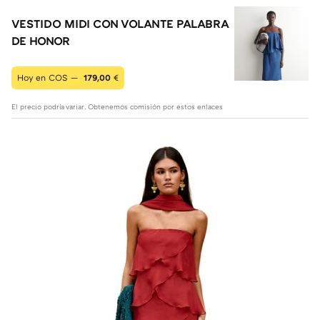
VESTIDO MIDI CON VOLANTE PALABRA
DE HONOR
Hoy en COS —
179,00
€
El precio podría variar. Obtenemos comisión por estos enlaces