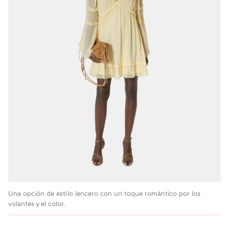
Una opción de estilo lencero con un toque romántico por los
volantes y el color.