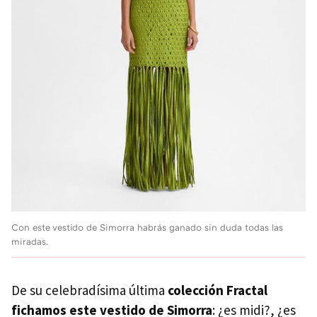
Con este vestido de Simorra habrás ganado sin duda todas las
miradas.
De su celebradísima última
colección Fractal
fichamos este vestido de Simorra
: ¿es midi?, ¿es