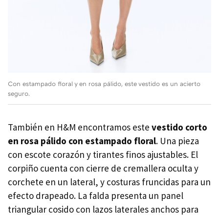
Con estampado floral y en rosa pálido, este vestido es un acierto
seguro.
También en H&M encontramos este
vestido corto
en rosa pálido con estampado floral
. Una pieza
con escote corazón y tirantes finos ajustables. El
corpiño cuenta con cierre de cremallera oculta y
corchete en un lateral, y costuras fruncidas para un
efecto drapeado. La falda presenta un panel
triangular cosido con lazos laterales anchos para