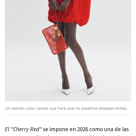
Un vestido color cereza que hará que no pasemos desapercibidas.
El "Cherry Red"
se impone en 2026 como una de las