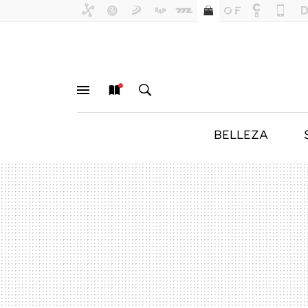
BELLEZA
MENÚ
NUEVO
BUSCAR