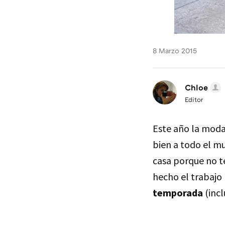
8 Marzo 2015
Chloe
Editor
Este año la moda
bien a todo el mu
casa porque no t
hecho el trabajo
temporada
(incl