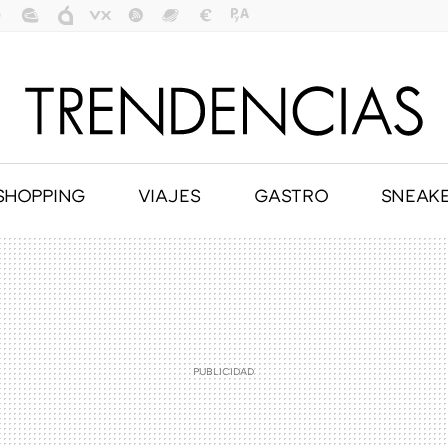
SHOPPING
VIAJES
GASTRO
SNEAK