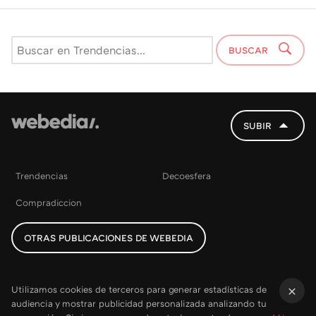
BUSCAR
SUBIR
Trendencias
Decoesfera
Compradiccion
OTRAS PUBLICACIONES DE WEBEDIA
Utilizamos cookies de terceros para generar estadísticas de
audiencia y mostrar publicidad personalizada analizando tu