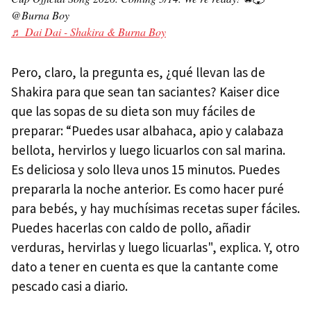
@Burna Boy
♬ Dai Dai - Shakira & Burna Boy
Pero, claro, la pregunta es, ¿qué llevan las de
Shakira para que sean tan saciantes? Kaiser dice
que las sopas de su dieta son muy fáciles de
preparar: “Puedes usar albahaca, apio y calabaza
bellota, hervirlos y luego licuarlos con sal marina.
Es deliciosa y solo lleva unos 15 minutos. Puedes
prepararla la noche anterior. Es como hacer puré
para bebés, y hay muchísimas recetas super fáciles.
Puedes hacerlas con caldo de pollo, añadir
verduras, hervirlas y luego licuarlas", explica. Y, otro
dato a tener en cuenta es que la cantante come
pescado casi a diario.