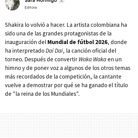
Sara Hormigo
Editora
Shakira lo volvió a hacer. La artista colombiana ha
sido una de las grandes protagonistas de la
inauguración del
Mundial de fútbol 2026
, donde
ha interpretado
Dai Dai
, la canción oficial del
torneo. Después de convertir
Waka Waka
en un
himno y de poner voz a algunos de los otros temas
más recordados de la competición, la cantante
vuelve a demostrar por qué se ha ganado el título
de "la reina de los Mundiales".