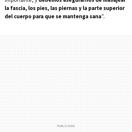
la fascia, los pies, las piernas y la parte superior
del cuerpo para que se mantenga sana
".