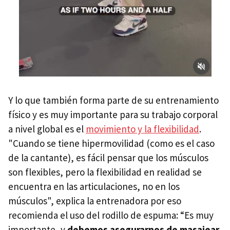
Y lo que también forma parte de su entrenamiento
físico y es muy importante para su trabajo corporal
a nivel global es el
movimiento y la flexibilidad
.
"Cuando se tiene hipermovilidad (como es el caso
de la cantante), es fácil pensar que los músculos
son flexibles, pero la flexibilidad en realidad se
encuentra en las articulaciones, no en los
músculos", explica la entrenadora por eso
recomienda el uso del rodillo de espuma: “Es muy
importante, y
debemos asegurarnos de masajear