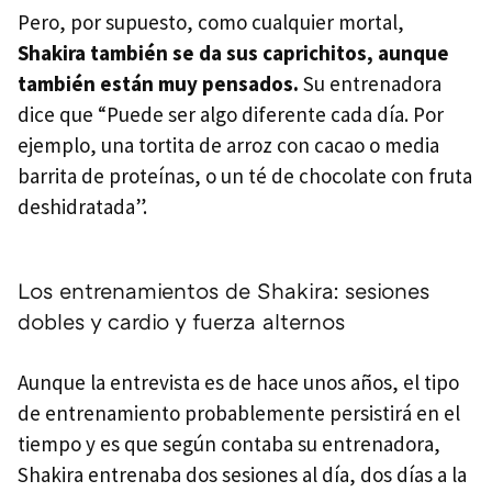
Pero, por supuesto, como cualquier mortal,
Shakira también se da sus caprichitos, aunque
también están muy pensados.
Su entrenadora
dice que “Puede ser algo diferente cada día. Por
ejemplo, una tortita de arroz con cacao o media
barrita de proteínas, o un té de chocolate con fruta
deshidratada”.
Los entrenamientos de Shakira: sesiones
dobles y cardio y fuerza alternos
Aunque la entrevista es de hace unos años, el tipo
de entrenamiento probablemente persistirá en el
tiempo y es que según contaba su entrenadora,
Shakira entrenaba dos sesiones al día, dos días a la