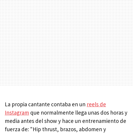
La propia cantante contaba en un
reels de
Instagram
que normalmente llega unas dos horas y
media antes del show y hace un entrenamiento de
fuerza de: "Hip thrust, brazos, abdomen y