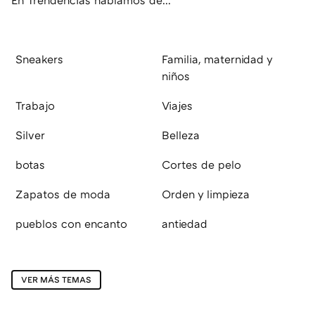
Sneakers
Familia, maternidad y
niños
Trabajo
Viajes
Silver
Belleza
botas
Cortes de pelo
Zapatos de moda
Orden y limpieza
pueblos con encanto
antiedad
VER MÁS TEMAS