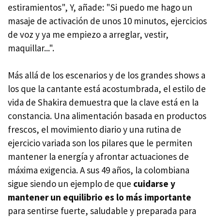
estiramientos", Y, añade: "Si puedo me hago un
masaje de activación de unos 10 minutos, ejercicios
de voz y ya me empiezo a arreglar, vestir,
maquillar...".
Más allá de los escenarios y de los grandes shows a
los que la cantante está acostumbrada, el estilo de
vida de Shakira demuestra que la clave está en la
constancia. Una alimentación basada en productos
frescos, el movimiento diario y una rutina de
ejercicio variada son los pilares que le permiten
mantener la energía y afrontar actuaciones de
máxima exigencia. A sus 49 años, la colombiana
sigue siendo un ejemplo de que
cuidarse y
mantener un equilibrio es lo más importante
para sentirse fuerte, saludable y preparada para