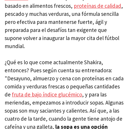
basado en alimentos frescos,
proteínas de calidad
,
pescado y muchas verduras, una fórmula sencilla
pero efectiva para mantenerse fuerte, ágil y
preparada para el desafíos tan exigente que
supone volver a inaugurar la mayor cita del fútbol
mundial.
¿Qué es lo que come actualmente Shakira,
entonces? Pues según cuenta su entrenadora:
"Desayuno, almuerzo y cena con proteínas en cada
comida y verduras frescas o pequeñas cantidades
de
fruta de bajo índice glucémico
, y para las
meriendas, empezamos a introducir sopas. Algunas
sopas son muy saciantes y calientes. Así que, a las
cuatro de la tarde, cuando la gente tiene antojo de
cafeína y una galleta,
la sopa es una opción