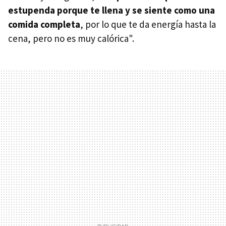
estupenda porque te llena y se siente como una
comida completa
, por lo que te da energía hasta la
cena, pero no es muy calórica".