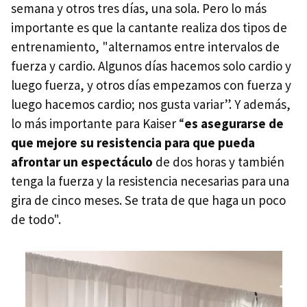
semana y otros tres días, una sola. Pero lo más
importante es que la cantante realiza dos tipos de
entrenamiento, "alternamos entre intervalos de
fuerza y ​​cardio. Algunos días hacemos solo cardio y
luego fuerza, y otros días empezamos con fuerza y ​​
luego hacemos cardio; nos gusta variar”. Y además,
lo más importante para Kaiser “
e
s asegurarse de
que mejore su resistencia para que pueda
afrontar un espectáculo
de dos horas y también
tenga la fuerza y ​​la resistencia necesarias para una
gira de cinco meses. Se trata de que haga un poco
de todo".