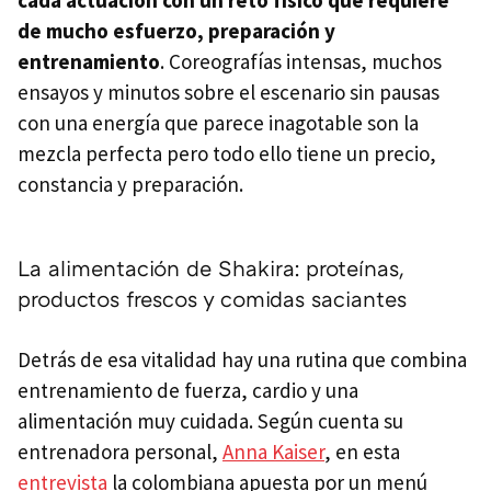
cada actuación con un reto físico que requiere
de mucho esfuerzo, preparación y
entrenamiento
. Coreografías intensas, muchos
ensayos y minutos sobre el escenario sin pausas
con una energía que parece inagotable son la
mezcla perfecta pero todo ello tiene un precio,
constancia y preparación.
La alimentación de Shakira: proteínas,
productos frescos y comidas saciantes
Detrás de esa vitalidad hay una rutina que combina
entrenamiento de fuerza, cardio y una
alimentación muy cuidada. Según cuenta su
entrenadora personal,
Anna Kaiser
, en esta
entrevista
la colombiana apuesta por un menú