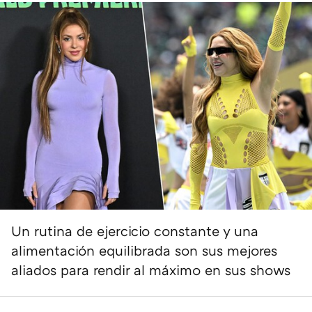
Un rutina de ejercicio constante y una
alimentación equilibrada son sus mejores
aliados para rendir al máximo en sus shows