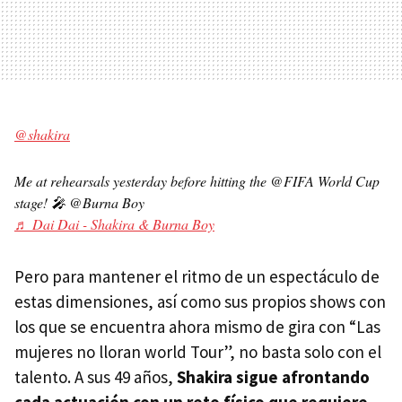
@shakira
Me at rehearsals yesterday before hitting the @FIFA World Cup
stage! 🎤 @Burna Boy
♬ Dai Dai - Shakira & Burna Boy
Pero para mantener el ritmo de un espectáculo de
estas dimensiones, así como sus propios shows con
los que se encuentra ahora mismo de gira con “Las
mujeres no lloran world Tour”, no basta solo con el
talento. A sus 49 años,
Shakira sigue afrontando