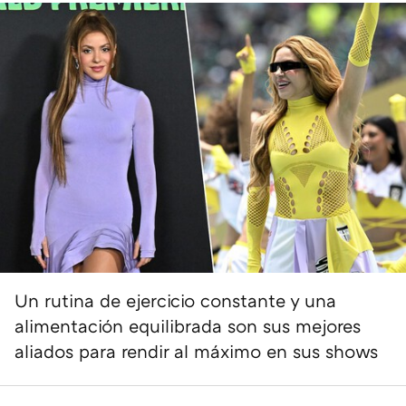
Un rutina de ejercicio constante y una
alimentación equilibrada son sus mejores
aliados para rendir al máximo en sus shows