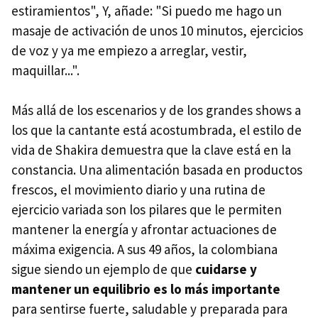
estiramientos", Y, añade: "Si puedo me hago un
masaje de activación de unos 10 minutos, ejercicios
de voz y ya me empiezo a arreglar, vestir,
maquillar...".
Más allá de los escenarios y de los grandes shows a
los que la cantante está acostumbrada, el estilo de
vida de Shakira demuestra que la clave está en la
constancia. Una alimentación basada en productos
frescos, el movimiento diario y una rutina de
ejercicio variada son los pilares que le permiten
mantener la energía y afrontar actuaciones de
máxima exigencia. A sus 49 años, la colombiana
sigue siendo un ejemplo de que
cuidarse y
mantener un equilibrio es lo más importante
para sentirse fuerte, saludable y preparada para