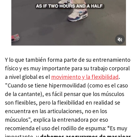
Y lo que también forma parte de su entrenamiento
físico y es muy importante para su trabajo corporal
a nivel global es el
movimiento y la flexibilidad
.
"Cuando se tiene hipermovilidad (como es el caso
de la cantante), es fácil pensar que los músculos
son flexibles, pero la flexibilidad en realidad se
encuentra en las articulaciones, no en los
músculos", explica la entrenadora por eso
recomienda el uso del rodillo de espuma: “Es muy
importante, y
debemos asegurarnos de masajear