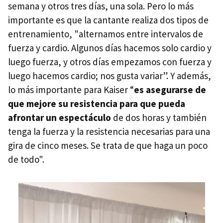
semana y otros tres días, una sola. Pero lo más
importante es que la cantante realiza dos tipos de
entrenamiento, "alternamos entre intervalos de
fuerza y ​​cardio. Algunos días hacemos solo cardio y
luego fuerza, y otros días empezamos con fuerza y ​​
luego hacemos cardio; nos gusta variar”. Y además,
lo más importante para Kaiser “
e
s asegurarse de
que mejore su resistencia para que pueda
afrontar un espectáculo
de dos horas y también
tenga la fuerza y ​​la resistencia necesarias para una
gira de cinco meses. Se trata de que haga un poco
de todo".