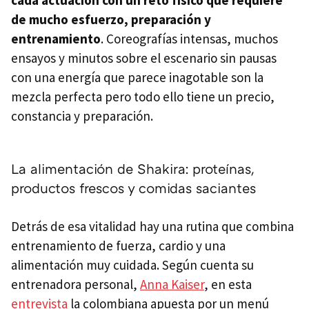
cada actuación con un reto físico que requiere
de mucho esfuerzo, preparación y
entrenamiento
. Coreografías intensas, muchos
ensayos y minutos sobre el escenario sin pausas
con una energía que parece inagotable son la
mezcla perfecta pero todo ello tiene un precio,
constancia y preparación.
La alimentación de Shakira: proteínas,
productos frescos y comidas saciantes
Detrás de esa vitalidad hay una rutina que combina
entrenamiento de fuerza, cardio y una
alimentación muy cuidada. Según cuenta su
entrenadora personal,
Anna Kaiser
, en esta
entrevista
la colombiana apuesta por un menú