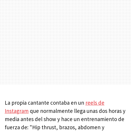
La propia cantante contaba en un
reels de
Instagram
que normalmente llega unas dos horas y
media antes del show y hace un entrenamiento de
fuerza de: "Hip thrust, brazos, abdomen y