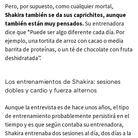
Pero, por supuesto, como cualquier mortal,
Shakira también se da sus caprichitos, aunque
también están muy pensados.
Su entrenadora
dice que “Puede ser algo diferente cada día. Por
ejemplo, una tortita de arroz con cacao o media
barrita de proteínas, o un té de chocolate con fruta
deshidratada”.
Los entrenamientos de Shakira: sesiones
dobles y cardio y fuerza alternos
Aunque la entrevista es de hace unos años, el tipo
de entrenamiento probablemente persistirá en el
tiempo y es que según contaba su entrenadora,
Shakira entrenaba dos sesiones al día, dos días a la