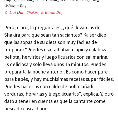
@Burna Boy
♬ Dai Dai - Shakira & Burna Boy
Pero, claro, la pregunta es, ¿qué llevan las de
Shakira para que sean tan saciantes? Kaiser dice
que las sopas de su dieta son muy fáciles de
preparar: “Puedes usar albahaca, apio y calabaza
bellota, hervirlos y luego licuarlos con sal marina.
Es deliciosa y solo lleva unos 15 minutos. Puedes
prepararla la noche anterior. Es como hacer puré
para bebés, y hay muchísimas recetas super fáciles.
Puedes hacerlas con caldo de pollo, añadir
verduras, hervirlas y luego licuarlas", explica. Y, otro
dato a tener en cuenta es que la cantante come
pescado casi a diario.