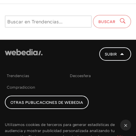
BUSCAR
SUBIR
Trendencias
Decoesfera
Compradiccion
OTRAS PUBLICACIONES DE WEBEDIA
Utilizamos cookies de terceros para generar estadísticas de
audiencia y mostrar publicidad personalizada analizando tu