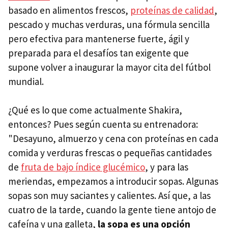
basado en alimentos frescos,
proteínas de calidad
,
pescado y muchas verduras, una fórmula sencilla
pero efectiva para mantenerse fuerte, ágil y
preparada para el desafíos tan exigente que
supone volver a inaugurar la mayor cita del fútbol
mundial.
¿Qué es lo que come actualmente Shakira,
entonces? Pues según cuenta su entrenadora:
"Desayuno, almuerzo y cena con proteínas en cada
comida y verduras frescas o pequeñas cantidades
de
fruta de bajo índice glucémico
, y para las
meriendas, empezamos a introducir sopas. Algunas
sopas son muy saciantes y calientes. Así que, a las
cuatro de la tarde, cuando la gente tiene antojo de
cafeína y una galleta,
la sopa es una opción