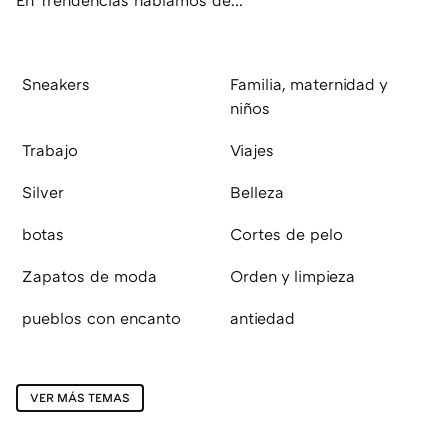
Sneakers
Familia, maternidad y
niños
Trabajo
Viajes
Silver
Belleza
botas
Cortes de pelo
Zapatos de moda
Orden y limpieza
pueblos con encanto
antiedad
VER MÁS TEMAS