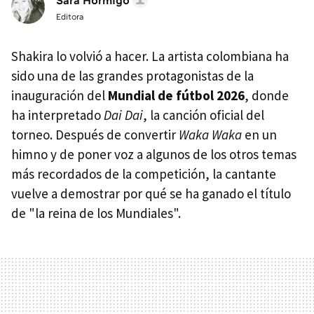
Sara Hormigo
Editora
Shakira lo volvió a hacer. La artista colombiana ha
sido una de las grandes protagonistas de la
inauguración del
Mundial de fútbol 2026
, donde
ha interpretado
Dai Dai
, la canción oficial del
torneo. Después de convertir
Waka Waka
en un
himno y de poner voz a algunos de los otros temas
más recordados de la competición, la cantante
vuelve a demostrar por qué se ha ganado el título
de "la reina de los Mundiales".