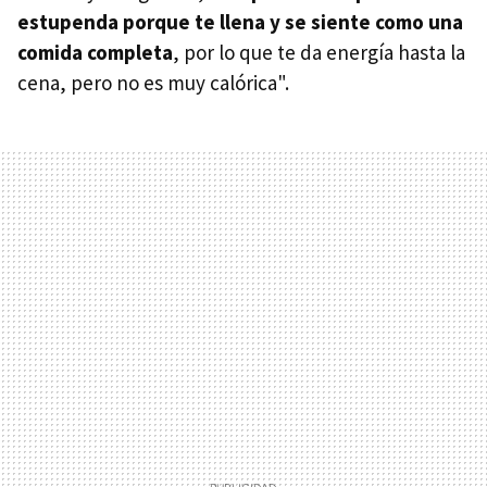
estupenda porque te llena y se siente como una
comida completa
, por lo que te da energía hasta la
cena, pero no es muy calórica".