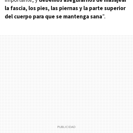
la fascia, los pies, las piernas y la parte superior
del cuerpo para que se mantenga sana
".