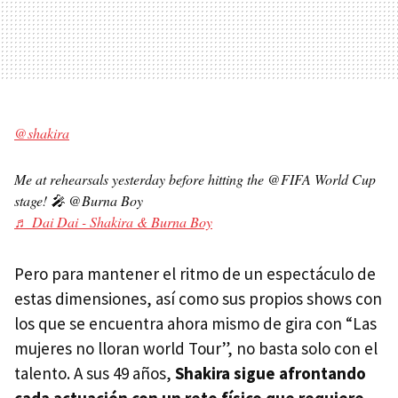
@shakira
Me at rehearsals yesterday before hitting the @FIFA World Cup
stage! 🎤 @Burna Boy
♬ Dai Dai - Shakira & Burna Boy
Pero para mantener el ritmo de un espectáculo de
estas dimensiones, así como sus propios shows con
los que se encuentra ahora mismo de gira con “Las
mujeres no lloran world Tour”, no basta solo con el
talento. A sus 49 años,
Shakira sigue afrontando