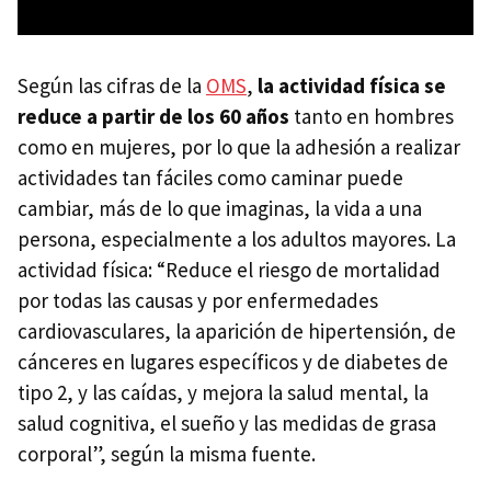
Según las cifras de la
OMS
,
la actividad física se
reduce a partir de los 60 años
tanto en hombres
como en mujeres, por lo que la adhesión a realizar
actividades tan fáciles como caminar puede
cambiar, más de lo que imaginas, la vida a una
persona, especialmente a los adultos mayores. La
actividad física: “Reduce el riesgo de mortalidad
por todas las causas y por enfermedades
cardiovasculares, la aparición de hipertensión, de
cánceres en lugares específicos y de diabetes de
tipo 2, y las caídas, y mejora la salud mental, la
salud cognitiva, el sueño y las medidas de grasa
corporal”, según la misma fuente.