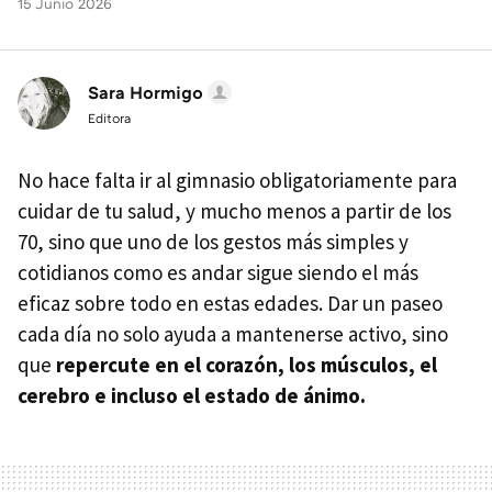
15 Junio 2026
Sara Hormigo
Editora
No hace falta ir al gimnasio obligatoriamente para
cuidar de tu salud, y mucho menos a partir de los
70, sino que uno de los gestos más simples y
cotidianos como es andar sigue siendo el más
eficaz sobre todo en estas edades. Dar un paseo
cada día no solo ayuda a mantenerse activo, sino
que
r
epercute en el corazón, los músculos, el
cerebro e incluso el estado de ánimo.