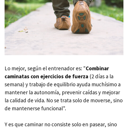
Lo mejor, según el entrenador es: "
Combina
r
caminatas con ejercicios de fuerza
(2 días a la
semana) y trabajo de equilibrio ayuda muchísimo a
mantener la autonomía, prevenir caídas y mejorar
la calidad de vida. No se trata solo de moverse, sino
de mantenerse funcional".
Y es que caminar no consiste solo en pasear, sino