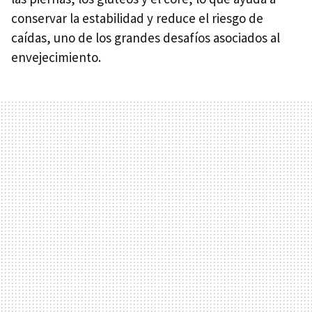
conservar la estabilidad y reduce el riesgo de
caídas, uno de los grandes desafíos asociados al
envejecimiento.