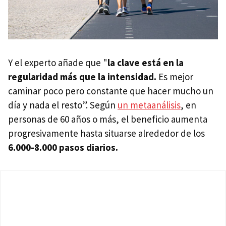
Y el experto añade que "
l
a clave está en la
regularidad más que la intensidad.
Es mejor
caminar poco pero constante que hacer mucho un
día y nada el resto”. Según
un metaanálisis
, en
personas de 60 años o más, el beneficio aumenta
progresivamente hasta situarse alrededor de los
6.000-8.000 pasos diarios.