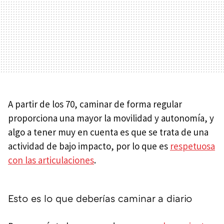
A partir de los 70, caminar de forma regular
proporciona una mayor la movilidad y autonomía, y
algo a tener muy en cuenta es que se trata de una
actividad de bajo impacto, por lo que es
respetuosa
con las articulaciones
.
Esto es lo que deberías caminar a diario