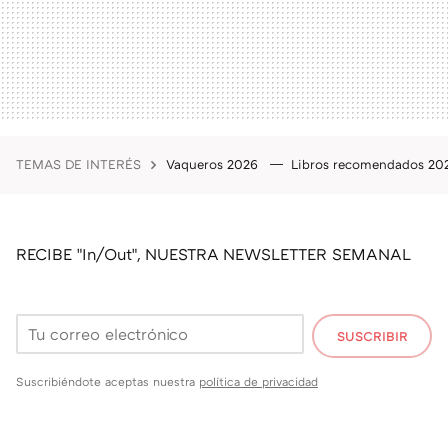
TEMAS DE INTERÉS
Vaqueros 2026
Libros recomendados 2
RECIBE "In/Out", NUESTRA NEWSLETTER SEMANAL
SUSCRIBIR
Suscribiéndote aceptas nuestra
política de privacidad