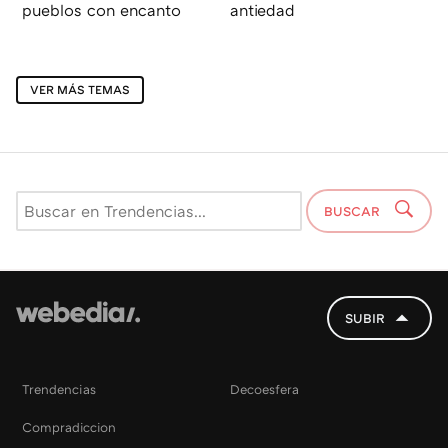
pueblos con encanto
antiedad
VER MÁS TEMAS
BUSCAR
SUBIR
Trendencias
Decoesfera
Compradiccion