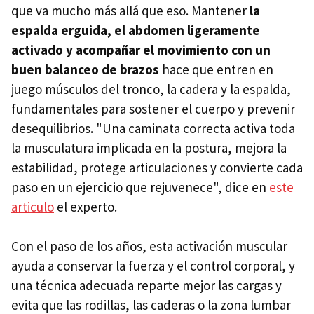
que va mucho más allá que eso. Mantener
la
espalda erguida, el abdomen ligeramente
activado y acompañar el movimiento con un
buen balanceo de brazos
hace que entren en
juego músculos del tronco, la cadera y la espalda,
fundamentales para sostener el cuerpo y prevenir
desequilibrios. "Una caminata correcta activa toda
la musculatura implicada en la postura, mejora la
estabilidad, protege articulaciones y convierte cada
paso en un ejercicio que rejuvenece", dice en
este
articulo
el experto.
Con el paso de los años, esta activación muscular
ayuda a conservar la fuerza y el control corporal, y
una técnica adecuada reparte mejor las cargas y
evita que las rodillas, las caderas o la zona lumbar