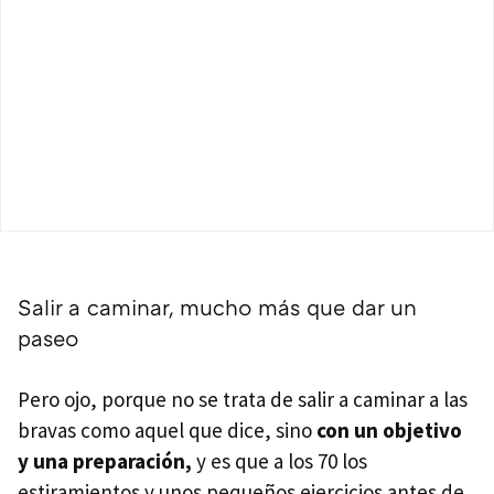
Salir a caminar, mucho más que dar un
paseo
Pero ojo, porque no se trata de salir a caminar a las
bravas como aquel que dice, sino
con un objetivo
y una preparación,
y es que a los 70 los
estiramientos y unos pequeños ejercicios antes de