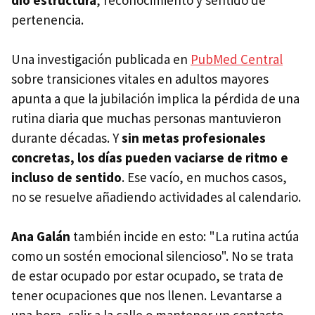
dio estructura
, reconocimiento y sentido de
pertenencia.
Una investigación publicada en
PubMed Central
sobre transiciones vitales en adultos mayores
apunta a que la jubilación implica la pérdida de una
rutina diaria que muchas personas mantuvieron
durante décadas. Y
sin metas profesionales
concretas, los días pueden vaciarse de ritmo e
incluso de sentido
. Ese vacío, en muchos casos,
no se resuelve añadiendo actividades al calendario.
Ana Galán
también incide en esto: "La rutina actúa
como un sostén emocional silencioso". No se trata
de estar ocupado por estar ocupado, se trata de
tener ocupaciones que nos llenen. Levantarse a