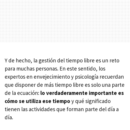
Y de hecho, la gestión del tiempo libre es un reto
para muchas personas. En este sentido, los
expertos en envejecimiento y psicología recuerdan
que disponer de más tiempo libre es solo una parte
de la ecuación:
lo verdaderamente importante es
cómo se utiliza ese tiempo
y qué significado
tienen las actividades que forman parte del día a
día.