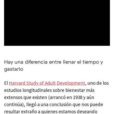
Hay una diferencia entre llenar el tiempo y
gastarlo
El
Harvard Study of Adult Development
, uno de los
estudios longitudinales sobre bienestar más
extensos que existen (arrancó en 1938 y aún
continúa), llegó a una conclusión que nos puede
resultar extraño a quienes estamos deseando