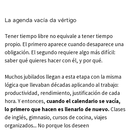
La agenda vacía da vértigo
Tener tiempo libre no equivale a tener tiempo
propio. El primero aparece cuando desaparece una
obligación. El segundo requiere algo más difícil:
saber qué quieres hacer con él, y por qué.
Muchos jubilados llegan a esta etapa con la misma
lógica que llevaban décadas aplicando al trabajo:
productividad, rendimiento, justificación de cada
hora. Y entonces,
cuando el calendario se vacía,
lo primero que hacen es llenarlo de nuevo.
Clases
de inglés, gimnasio, cursos de cocina, viajes
organizados... No porque los deseen