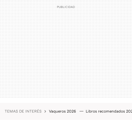
TEMAS DE INTERÉS
Vaqueros 2026
Libros recomendados 2