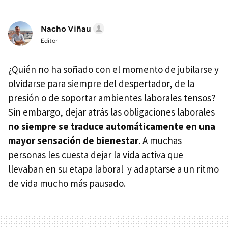
Nacho Viñau
Editor
¿Quién no ha soñado con el momento de jubilarse y
olvidarse para siempre del despertador, de la
presión o de soportar ambientes laborales tensos?
Sin embargo, dejar atrás las obligaciones laborales
no siempre se traduce automáticamente en una
mayor sensación de bienestar
. A muchas
personas les cuesta dejar la vida activa que
llevaban en su etapa laboral y adaptarse a un ritmo
de vida mucho más pausado.