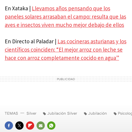
En Xataka |
Llevamos años pensando que los
paneles solares arrasaban el campo: resulta que las
aves e insectos viven mucho mejor debajo de ellos
En Directo al Paladar |
Las cocineras asturianas y los
científicos coinciden: “El mejor arroz con leche se
hace con arroz completamente cocido en agua”
TEMAS
Silver
Jubilación Silver
Jubilación
Psicolo