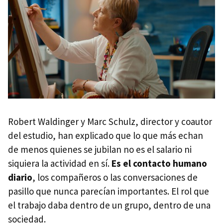
Robert Waldinger y Marc Schulz, director y coautor
del estudio, han explicado que lo que más echan
de menos quienes se jubilan no es el salario ni
siquiera la actividad en sí.
Es el contacto humano
diario
, los compañeros o las conversaciones de
pasillo que nunca parecían importantes. El rol que
el trabajo daba dentro de un grupo, dentro de una
sociedad.