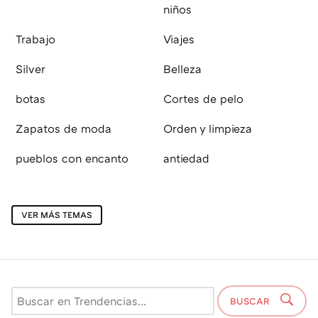
niños
Trabajo
Viajes
Silver
Belleza
botas
Cortes de pelo
Zapatos de moda
Orden y limpieza
pueblos con encanto
antiedad
VER MÁS TEMAS
BUSCAR