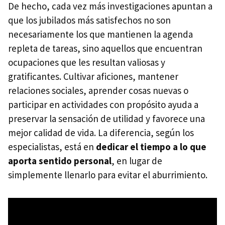
De hecho, cada vez más investigaciones apuntan a
que los jubilados más satisfechos no son
necesariamente los que mantienen la agenda
repleta de tareas, sino aquellos que encuentran
ocupaciones que les resultan valiosas y
gratificantes. Cultivar aficiones, mantener
relaciones sociales, aprender cosas nuevas o
participar en actividades con propósito ayuda a
preservar la sensación de utilidad y favorece una
mejor calidad de vida. La diferencia, según los
especialistas, está en
dedicar el tiempo a lo que
aporta sentido personal
, en lugar de
simplemente llenarlo para evitar el aburrimiento.