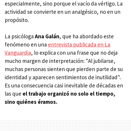
especialmente, sino porque el vacío da vértigo. La
actividad se convierte en un analgésico, no en un
propósito.
La psicóloga
Ana Galán
, que ha abordado este
fenómeno en una
entrevista publicada en La
Vanguardia
, lo explica con una frase que no deja
mucho margen de interpretación: "Al jubilarse,
muchas personas sienten que pierden parte de su
identidad y aparecen sentimientos de inutilidad".
Es una consecuencia casi inevitable de décadas en
las que
el trabajo organizó no solo el tiempo,
sino quiénes éramos.