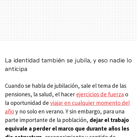
La identidad también se jubila, y eso nadie lo
anticipa
Cuando se habla de jubilación, sale el tema de las
pensiones, la salud, el hacer
ejercicios de fuerza
o
la oportunidad de
viajar en cualquier momento del
año
y no solo en verano. Y sin embargo, para una
parte importante de la población,
dejar el trabajo
equivale a perder el marco que durante años les