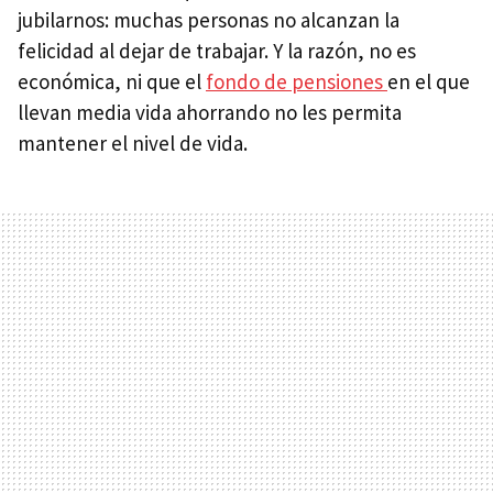
jubilarnos: muchas personas no alcanzan la
felicidad al dejar de trabajar. Y la razón, no es
económica, ni que el
fondo de pensiones
en el que
llevan media vida ahorrando no les permita
mantener el nivel de vida.