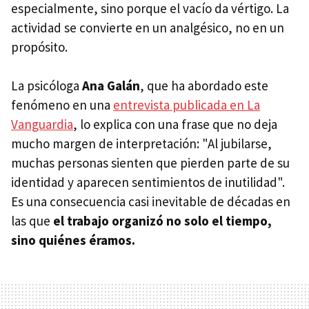
especialmente, sino porque el vacío da vértigo. La
actividad se convierte en un analgésico, no en un
propósito.
La psicóloga
Ana Galán
, que ha abordado este
fenómeno en una
entrevista publicada en La
Vanguardia
, lo explica con una frase que no deja
mucho margen de interpretación: "Al jubilarse,
muchas personas sienten que pierden parte de su
identidad y aparecen sentimientos de inutilidad".
Es una consecuencia casi inevitable de décadas en
las que
el trabajo organizó no solo el tiempo,
sino quiénes éramos.