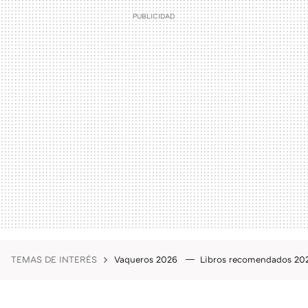
TEMAS DE INTERÉS
Vaqueros 2026
Libros recomendados 2