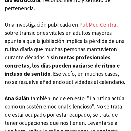
dio estructura
, reconocimiento y sentido de
pertenencia.
Una investigación publicada en
PubMed Central
sobre transiciones vitales en adultos mayores
apunta a que la jubilación implica la pérdida de una
rutina diaria que muchas personas mantuvieron
durante décadas. Y
sin metas profesionales
concretas, los días pueden vaciarse de ritmo e
incluso de sentido
. Ese vacío, en muchos casos,
no se resuelve añadiendo actividades al calendario.
Ana Galán
también incide en esto: "La rutina actúa
como un sostén emocional silencioso". No se trata
de estar ocupado por estar ocupado, se trata de
tener ocupaciones que nos llenen. Levantarse a