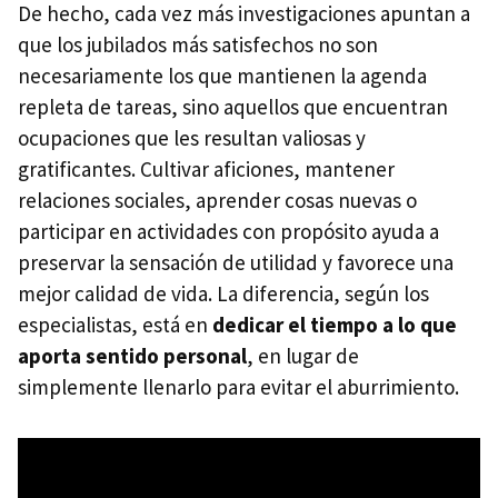
De hecho, cada vez más investigaciones apuntan a
que los jubilados más satisfechos no son
necesariamente los que mantienen la agenda
repleta de tareas, sino aquellos que encuentran
ocupaciones que les resultan valiosas y
gratificantes. Cultivar aficiones, mantener
relaciones sociales, aprender cosas nuevas o
participar en actividades con propósito ayuda a
preservar la sensación de utilidad y favorece una
mejor calidad de vida. La diferencia, según los
especialistas, está en
dedicar el tiempo a lo que
aporta sentido personal
, en lugar de
simplemente llenarlo para evitar el aburrimiento.