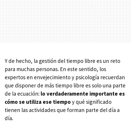
Y de hecho, la gestión del tiempo libre es un reto
para muchas personas. En este sentido, los
expertos en envejecimiento y psicología recuerdan
que disponer de más tiempo libre es solo una parte
de la ecuación:
lo verdaderamente importante es
cómo se utiliza ese tiempo
y qué significado
tienen las actividades que forman parte del día a
día.