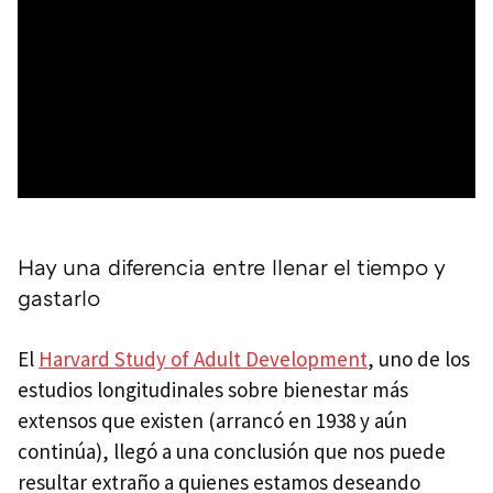
Hay una diferencia entre llenar el tiempo y
gastarlo
El
Harvard Study of Adult Development
, uno de los
estudios longitudinales sobre bienestar más
extensos que existen (arrancó en 1938 y aún
continúa), llegó a una conclusión que nos puede
resultar extraño a quienes estamos deseando