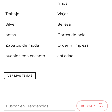
niños
Trabajo
Viajes
Silver
Belleza
botas
Cortes de pelo
Zapatos de moda
Orden y limpieza
pueblos con encanto
antiedad
VER MÁS TEMAS
BUSCAR