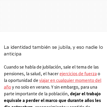
La identidad también se jubila, y eso nadie lo
anticipa
Cuando se habla de jubilación, sale el tema de las
pensiones, la salud, el hacer
ejercicios de fuerza
o
la oportunidad de
viajar en cualquier momento del
año
y no solo en verano. Y sin embargo, para una
parte importante de la población,
dejar el trabajo
equivale a perder el marco que durante años les