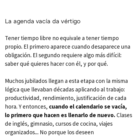
La agenda vacía da vértigo
Tener tiempo libre no equivale a tener tiempo
propio. El primero aparece cuando desaparece una
obligación. El segundo requiere algo más difícil:
saber qué quieres hacer con él, y por qué.
Muchos jubilados llegan a esta etapa con la misma
lógica que llevaban décadas aplicando al trabajo:
productividad, rendimiento, justificación de cada
hora. Y entonces,
cuando el calendario se vacía,
lo primero que hacen es llenarlo de nuevo.
Clases
de inglés, gimnasio, cursos de cocina, viajes
organizados... No porque los deseen