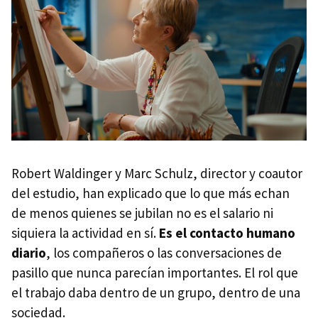
Robert Waldinger y Marc Schulz, director y coautor
del estudio, han explicado que lo que más echan
de menos quienes se jubilan no es el salario ni
siquiera la actividad en sí.
Es el contacto humano
diario
, los compañeros o las conversaciones de
pasillo que nunca parecían importantes. El rol que
el trabajo daba dentro de un grupo, dentro de una
sociedad.