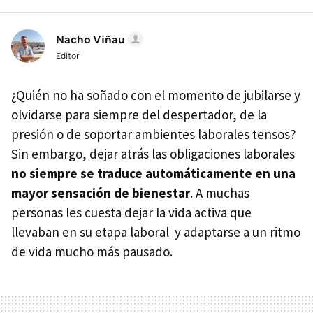
Nacho Viñau
Editor
¿Quién no ha soñado con el momento de jubilarse y
olvidarse para siempre del despertador, de la
presión o de soportar ambientes laborales tensos?
Sin embargo, dejar atrás las obligaciones laborales
no siempre se traduce automáticamente en una
mayor sensación de bienestar
. A muchas
personas les cuesta dejar la vida activa que
llevaban en su etapa laboral y adaptarse a un ritmo
de vida mucho más pausado.