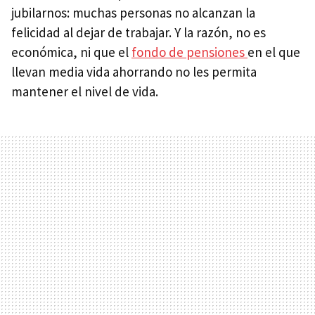
jubilarnos: muchas personas no alcanzan la
felicidad al dejar de trabajar. Y la razón, no es
económica, ni que el
fondo de pensiones
en el que
llevan media vida ahorrando no les permita
mantener el nivel de vida.