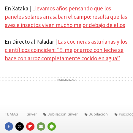
En Xataka |
Llevamos años pensando que los
paneles solares arrasaban el campo: resulta que las
aves e insectos viven mucho mejor debajo de ellos
En Directo al Paladar |
Las cocineras asturianas y los
científicos coinciden: “El mejor arroz con leche se
hace con arroz completamente cocido en agua”
TEMAS
Silver
Jubilación Silver
Jubilación
Psicolo