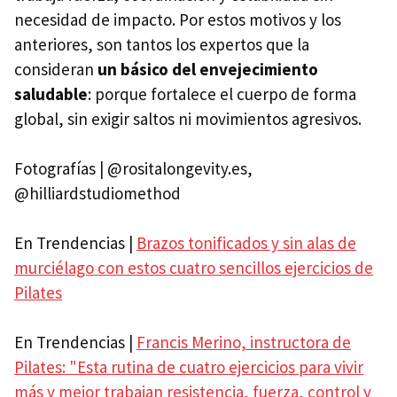
necesidad de impacto. Por estos motivos y los
anteriores, son tantos los expertos que la
consideran
un básico del envejecimiento
saludable
: porque fortalece el cuerpo de forma
global, sin exigir saltos ni movimientos agresivos.
Fotografías | @rositalongevity.es,
@hilliardstudiomethod
En Trendencias |
Brazos tonificados y sin alas de
murciélago con estos cuatro sencillos ejercicios de
Pilates
En Trendencias |
Francis Merino, instructora de
Pilates: "Esta rutina de cuatro ejercicios para vivir
más y mejor trabajan resistencia, fuerza, control y