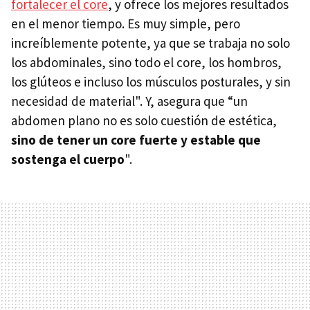
fortalecer el core
, y ofrece los mejores resultados
en el menor tiempo. Es muy simple, pero
increíblemente potente, ya que se trabaja no solo
los abdominales, sino todo el core, los hombros,
los glúteos e incluso los músculos posturales, y sin
necesidad de material". Y, asegura que “un
abdomen plano no es solo cuestión de estética,
sino de tener un core fuerte y estable que
sostenga el cuerpo
".