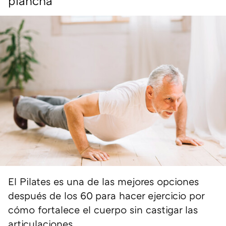
plancha"
El Pilates es una de las mejores opciones
después de los 60 para hacer ejercicio por
cómo fortalece el cuerpo sin castigar las
articulaciones