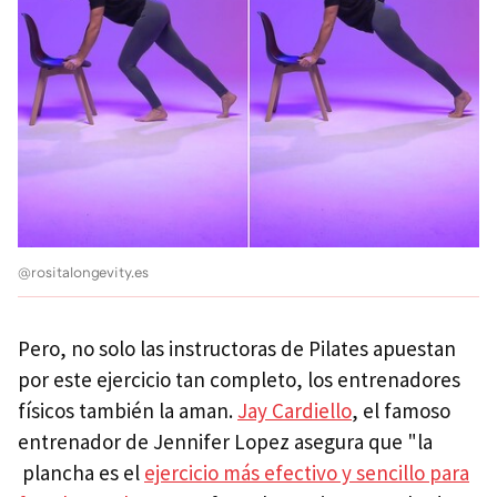
@rositalongevity.es
Pero, no solo las instructoras de Pilates apuestan
por este ejercicio tan completo, los entrenadores
físicos también la aman.
Jay Cardiello
, el famoso
entrenador de Jennifer Lopez asegura que "la
plancha es el
ejercicio más efectivo y sencillo
para