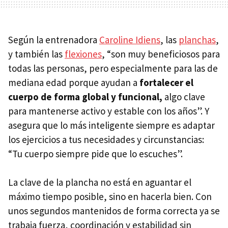
Según la entrenadora
Caroline Idiens
, las
planchas
,
y también las
flexiones
, “son muy beneficiosos para
todas las personas, pero especialmente para las de
mediana edad porque ayudan a
fortalecer el
cuerpo de forma global y funcional,
algo clave
para mantenerse activo y estable con los años”. Y
asegura que lo más inteligente siempre es adaptar
los ejercicios a tus necesidades y circunstancias:
“Tu cuerpo siempre pide que lo escuches”.
La clave de la plancha no está en aguantar el
máximo tiempo posible, sino en hacerla bien. Con
unos segundos mantenidos de forma correcta ya se
trabaja fuerza, coordinación y estabilidad sin