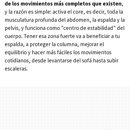
de los movimientos más completos que existen
,
y la razón es simple: activa el core, es decir, toda la
musculatura profunda del abdomen, la espalda y la
pelvis, y funciona como "centro de estabilidad" del
cuerpo. Tener esa zona fuerte va a beneficiar a tu
espalda, a proteger la columna, mejorar el
equilibrio y hacer más fáciles los movimientos
cotidianos, desde levantarse del sofá hasta subir
escaleras.