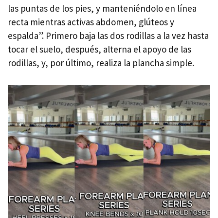
las puntas de los pies, y manteniéndolo en línea
recta mientras activas abdomen, glúteos y
espalda”. Primero baja las dos rodillas a la vez hasta
tocar el suelo, después, alterna el apoyo de las
rodillas, y, por último, realiza la plancha simple.