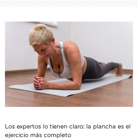
Los expertos lo tienen claro: la plancha es el
ejercicio más completo