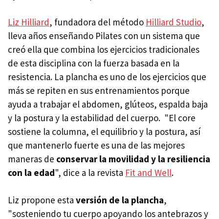
Liz Hilliard
, fundadora del método
Hilliard Studio
,
lleva años enseñando Pilates con un sistema que
creó ella que combina los ejercicios tradicionales
de esta disciplina con la fuerza basada en la
resistencia. La plancha es uno de los ejercicios que
más se repiten en sus entrenamientos porque
ayuda a trabajar el abdomen, glúteos, espalda baja
y la postura y la estabilidad del cuerpo. "El core
sostiene la columna, el equilibrio y la postura, así
que mantenerlo fuerte es una de las mejores
maneras de
conservar la movilidad y la resiliencia
con la edad
", dice a la revista
Fit and Well
.
Liz propone esta
versión de la plancha
,
"sosteniendo tu cuerpo apoyando los antebrazos y