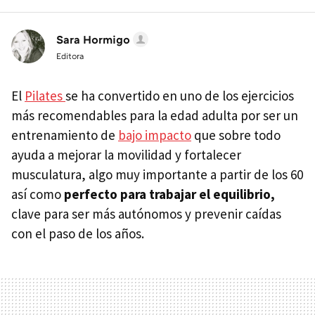
Sara Hormigo
Editora
El
Pilates
se ha convertido en uno de los ejercicios
más recomendables para la edad adulta por ser un
entrenamiento de
bajo impacto
que sobre todo
ayuda a mejorar la movilidad y fortalecer
musculatura, algo muy importante a partir de los 60
así como
perfecto para
trabajar el equilibrio,
clave para ser más autónomos y prevenir caídas
con el paso de los años.