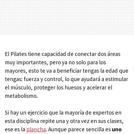
El Pilates tiene capacidad de conectar dos áreas
muy importantes, pero ya no solo para los
mayores, esto te va a beneficiar tengas la edad que
tengas: fuerza y control, lo que ayudará a estimular
el músculo, proteger los huesos y acelerar el
metabolismo.
Si hay un ejercicio que la mayoría de expertos en
esta disciplina repite una y otra vez en sus clases,
ese es la
plancha
. Aunque parece sencilla es
uno