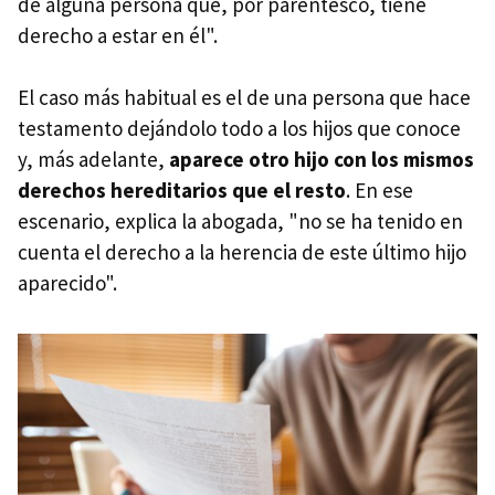
de alguna persona que, por parentesco, tiene
derecho a estar en él".
El caso más habitual es el de una persona que hace
testamento dejándolo todo a los hijos que conoce
y, más adelante,
aparece otro hijo con los mismos
derechos hereditarios que el resto
. En ese
escenario, explica la abogada, "no se ha tenido en
cuenta el derecho a la herencia de este último hijo
aparecido".