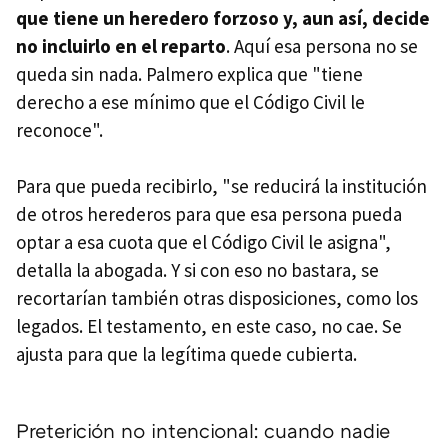
que tiene un heredero forzoso y, aun así, decide
no incluirlo en el reparto
. Aquí esa persona no se
queda sin nada. Palmero explica que "tiene
derecho a ese mínimo que el Código Civil le
reconoce".
Para que pueda recibirlo, "se reducirá la institución
de otros herederos para que esa persona pueda
optar a esa cuota que el Código Civil le asigna",
detalla la abogada. Y si con eso no bastara, se
recortarían también otras disposiciones, como los
legados. El testamento, en este caso, no cae. Se
ajusta para que la legítima quede cubierta.
Preterición no intencional: cuando nadie