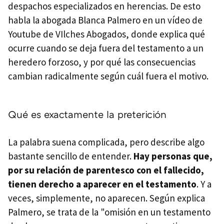
despachos especializados en herencias. De esto
habla la abogada Blanca Palmero en un vídeo de
Youtube de VIlches Abogados, donde explica qué
ocurre cuando se deja fuera del testamento a un
heredero forzoso, y por qué las consecuencias
cambian radicalmente según cuál fuera el motivo.
Qué es exactamente la preterición
La palabra suena complicada, pero describe algo
bastante sencillo de entender.
Hay personas que,
por su relación de parentesco con el fallecido,
tienen derecho a aparecer en el testamento
. Y a
veces, simplemente, no aparecen. Según explica
Palmero, se trata de la "omisión en un testamento