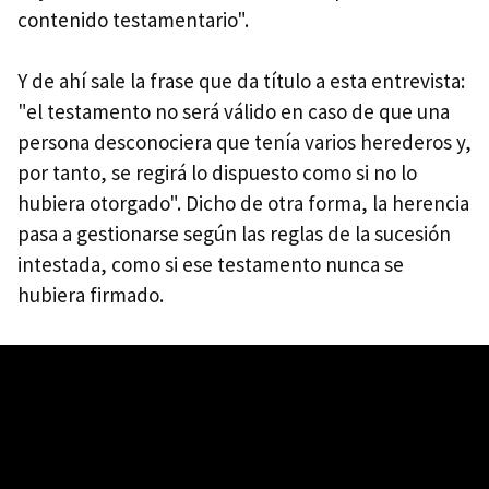
contenido testamentario".
Y de ahí sale la frase que da título a esta entrevista:
"el testamento no será válido en caso de que una
persona desconociera que tenía varios herederos y,
por tanto, se regirá lo dispuesto como si no lo
hubiera otorgado". Dicho de otra forma, la herencia
pasa a gestionarse según las reglas de la sucesión
intestada, como si ese testamento nunca se
hubiera firmado.