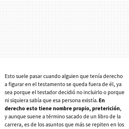
Esto suele pasar cuando alguien que tenía derecho
a figurar en el testamento se queda fuera de él, ya
sea porque el testador decidió no incluirlo o porque
ni siquiera sabía que esa persona existía.
En
derecho esto tiene nombre
propio, preterición
,
y aunque suene a término sacado de un libro de la
carrera, es de los asuntos que más se repiten en los