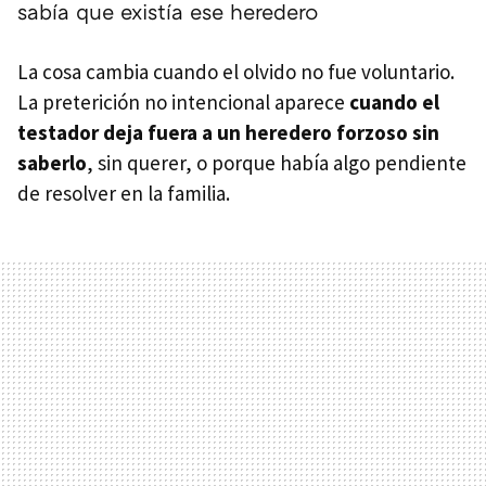
sabía que existía ese heredero
La cosa cambia cuando el olvido no fue voluntario.
La preterición no intencional aparece
cuando el
testador deja fuera a un heredero forzoso sin
saberlo
, sin querer, o porque había algo pendiente
de resolver en la familia.