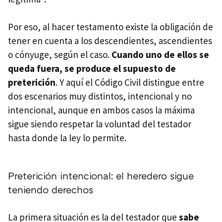
Por eso, al hacer testamento existe la obligación de
tener en cuenta a los descendientes, ascendientes
o cónyuge, según el caso.
Cuando uno de ellos se
queda fuera, se produce el supuesto de
preterición
. Y aquí el Código Civil distingue entre
dos escenarios muy distintos, intencional y no
intencional, aunque en ambos casos la máxima
sigue siendo respetar la voluntad del testador
hasta donde la ley lo permite.
Preterición intencional: el heredero sigue
teniendo derechos
La primera situación es la del testador que
sabe