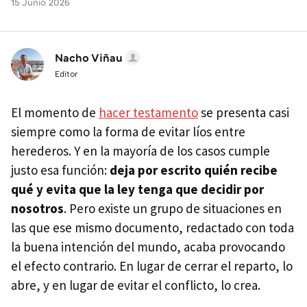
15 Junio 2026
Nacho Viñau
Editor
El momento de
hacer testamento
se presenta casi
siempre como la forma de evitar líos entre
herederos. Y en la mayoría de los casos cumple
justo esa función:
deja por escrito quién recibe
qué
y evita que la ley tenga que decidir
por
nosotros
. Pero existe un grupo de situaciones en
las que ese mismo documento, redactado con toda
la buena intención del mundo, acaba provocando
el efecto contrario. En lugar de cerrar el reparto, lo
abre, y en lugar de evitar el conflicto, lo crea.