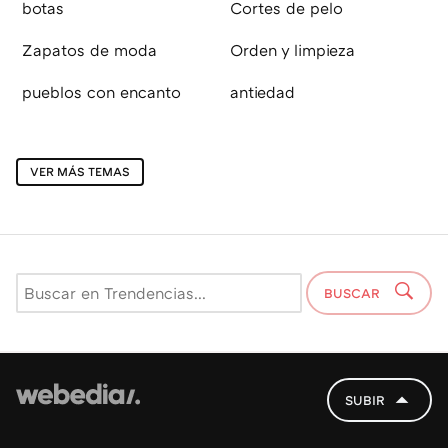
botas
Cortes de pelo
Zapatos de moda
Orden y limpieza
pueblos con encanto
antiedad
VER MÁS TEMAS
BUSCAR
SUBIR