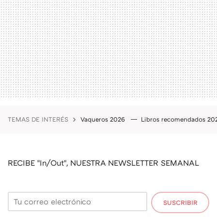
TEMAS DE INTERÉS
Vaqueros 2026
Libros recomendados 2
RECIBE "In/Out", NUESTRA NEWSLETTER SEMANAL
SUSCRIBIR