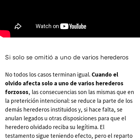
Si solo se omitió a uno de varios herederos
No todos los casos terminan igual.
Cuando el
olvido afecta solo a uno de varios herederos
forzosos
, las consecuencias son las mismas que en
la preterición intencional: se reduce la parte de los
demás herederos instituidos y, si hace falta, se
anulan legados u otras disposiciones para que el
heredero olvidado reciba su legítima. El
testamento sigue teniendo efecto, pero el reparto