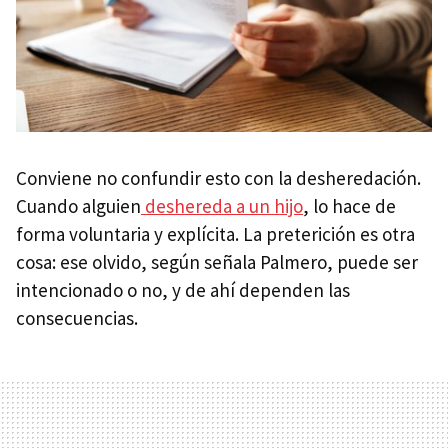
Conviene no confundir esto con la desheredación.
Cuando alguien
deshereda a un hijo
, lo hace de
forma voluntaria y explícita. La preterición es otra
cosa: ese olvido, según señala Palmero, puede ser
intencionado o no, y de ahí dependen las
consecuencias.