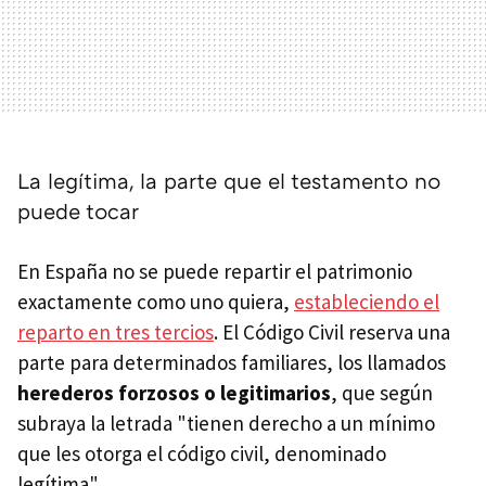
La legítima, la parte que el testamento no
puede tocar
En España no se puede repartir el patrimonio
exactamente como uno quiera,
estableciendo el
reparto en tres tercios
. El Código Civil reserva una
parte para determinados familiares, los llamados
herederos forzosos o legitimarios
, que según
subraya la letrada "tienen derecho a un mínimo
que les otorga el código civil, denominado
legítima".