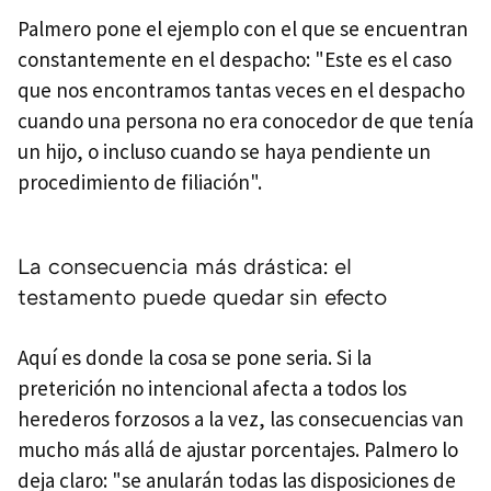
Palmero pone el ejemplo con el que se encuentran
constantemente en el despacho: "Este es el caso
que nos encontramos tantas veces en el despacho
cuando una persona no era conocedor de que tenía
un hijo, o incluso cuando se haya pendiente un
procedimiento de filiación".
La consecuencia más drástica: el
testamento puede quedar sin efecto
Aquí es donde la cosa se pone seria. Si la
preterición no intencional afecta a todos los
herederos forzosos a la vez, las consecuencias van
mucho más allá de ajustar porcentajes. Palmero lo
deja claro: "se anularán todas las disposiciones de