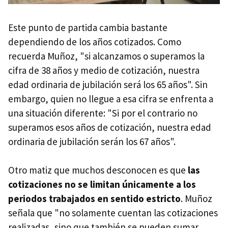
Este punto de partida cambia bastante
dependiendo de los años cotizados. Como
recuerda Muñoz, "si alcanzamos o superamos la
cifra de 38 años y medio de cotización, nuestra
edad ordinaria de jubilación será los 65 años". Sin
embargo, quien no llegue a esa cifra se enfrenta a
una situación diferente: "Si por el contrario no
superamos esos años de cotización, nuestra edad
ordinaria de jubilación serán los 67 años".
Otro matiz que muchos desconocen es que
las
cotizaciones no se limitan únicamente a los
periodos trabajados en sentido estricto
. Muñoz
señala que "no solamente cuentan las cotizaciones
realizadas, sino que también se pueden sumar