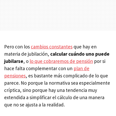
Pero con los
cambios constantes
que hay en
materia de jubilación,
c
alcular cuándo uno puede
jubilarse
, o
lo que cobraremos de pensión
por si
hace falta complementar con un
plan de
pensiones
, es bastante más complicado de lo que
parece. No porque la normativa sea especialmente
críptica, sino porque hay una tendencia muy
extendida a simplificar el cálculo de una manera
que no se ajusta a la realidad.