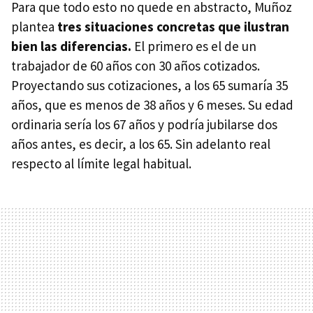
Para que todo esto no quede en abstracto, Muñoz
plantea
tres situaciones concretas que ilustran
bien las diferencias.
El primero es el de un
trabajador de 60 años con 30 años cotizados.
Proyectando sus cotizaciones, a los 65 sumaría 35
años, que es menos de 38 años y 6 meses. Su edad
ordinaria sería los 67 años y podría jubilarse dos
años antes, es decir, a los 65. Sin adelanto real
respecto al límite legal habitual.