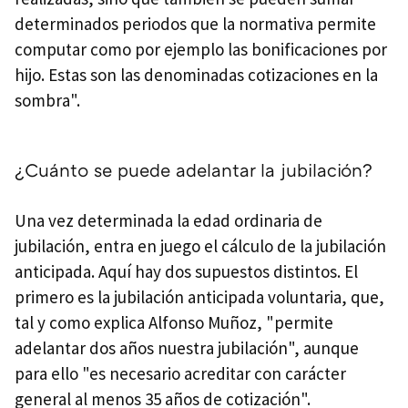
determinados periodos que la normativa permite
computar como por ejemplo las bonificaciones por
hijo. Estas son las denominadas cotizaciones en la
sombra".
¿Cuánto se puede adelantar la jubilación?
Una vez determinada la edad ordinaria de
jubilación, entra en juego el cálculo de la jubilación
anticipada. Aquí hay dos supuestos distintos. El
primero es la jubilación anticipada voluntaria, que,
tal y como explica Alfonso Muñoz, "permite
adelantar dos años nuestra jubilación", aunque
para ello "es necesario acreditar con carácter
general al menos 35 años de cotización".