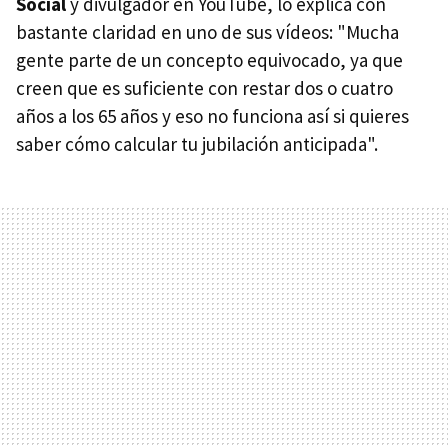
Social
y divulgador en YouTube, lo explica con
bastante claridad en uno de sus vídeos: "Mucha
gente parte de un concepto equivocado, ya que
creen que es suficiente con restar dos o cuatro
años a los 65 años y eso no funciona así si quieres
saber cómo calcular tu jubilación anticipada".