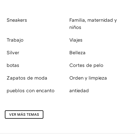
Sneakers
Familia, maternidad y
niños
Trabajo
Viajes
Silver
Belleza
botas
Cortes de pelo
Zapatos de moda
Orden y limpieza
pueblos con encanto
antiedad
VER MÁS TEMAS