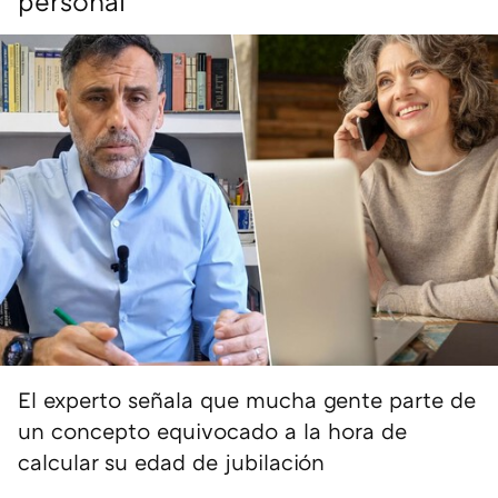
personal"
El experto señala que mucha gente parte de
un concepto equivocado a la hora de
calcular su edad de jubilación