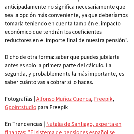
anticipadamente no significa necesariamente que
sea la opción más conveniente, ya que deberíamos
tomarla teniendo en cuenta también el impacto
económico que tendrán los coeficientes
reductores en el importe final de nuestra pensión".
Dicho de otra forma: saber que puedes jubilarte
antes es solo la primera parte del cálculo. La
segunda, y probablemente la más importante, es
saber cuánto vas a cobrar si lo haces.
Fotografías |
Alfonso Muñoz Cuenca
,
Freepik
,
Gpointstudio
para Freepik
En Trendencias |
Natalia de Santiago, experta en
finanzas: "El sistema de pensiones español se