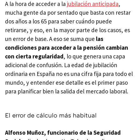
A la hora de acceder a la
jubilación anticipada
,
mucha gente da por sentado que basta con restar
dos años a los 65 para saber cuándo puede
retirarse, y eso, en la mayor parte de los casos, es
un error de base. A eso se suma que
las
condiciones para acceder a la pensión cambian
con cierta regularidad
, lo que genera una capa
adicional de confusión. La edad de jubilación
ordinaria en España no es una cifra fija para todo el
mundo, y entender ese detalle es el primer paso
para planificar bien la salida del mercado laboral.
El error de cálculo más habitual
Alfonso Muñoz, funcionario de la Seguridad