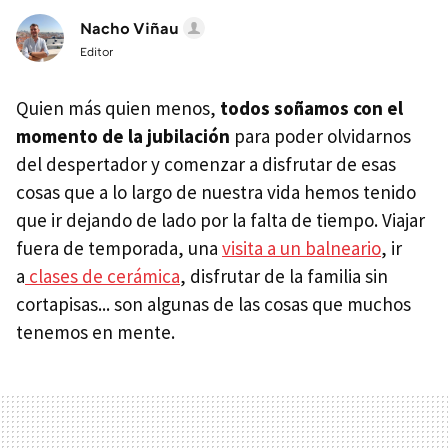
Nacho Viñau
Editor
Quien más quien menos,
todos soñamos con el
momento de la jubilación
para poder olvidarnos
del despertador y comenzar a disfrutar de esas
cosas que a lo largo de nuestra vida hemos tenido
que ir dejando de lado por la falta de tiempo. Viajar
fuera de temporada, una
visita a un balneario
, ir
a
clases de cerámica
, disfrutar de la familia sin
cortapisas... son algunas de las cosas que muchos
tenemos en mente.