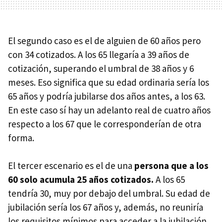
El segundo caso es el de alguien de 60 años pero
con 34 cotizados. A los 65 llegaría a 39 años de
cotización, superando el umbral de 38 años y 6
meses. Eso significa que su edad ordinaria sería los
65 años y podría jubilarse dos años antes, a los 63.
En este caso sí hay un adelanto real de cuatro años
respecto a los 67 que le corresponderían de otra
forma.
El tercer escenario es el de una
persona que a los
60 solo acumula 25 años cotizados.
A los 65
tendría 30, muy por debajo del umbral. Su edad de
jubilación sería los 67 años y, además, no reuniría
los requisitos mínimos para acceder a la jubilación