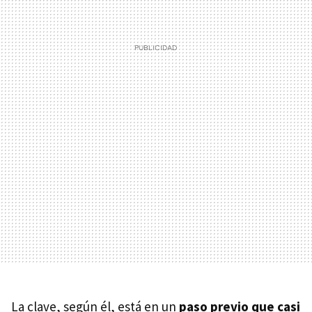
La clave, según él, está en un
paso previo que casi