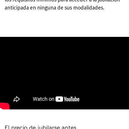
anticipada en ninguna de sus modalidades.
El precio de jubilarse antes