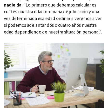
nadie da
: "Lo primero que debemos calcular es
cuál es nuestra edad ordinaria de jubilación y una
vez determinada esa edad ordinaria veremos a ver
si podemos adelantar dos o cuatro años nuestra
edad dependiendo de nuestra situación personal".