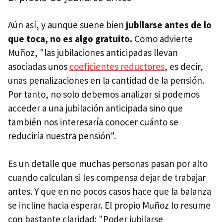
Aún así, y aunque suene bien
jubilarse antes de lo
que toca, no es algo gratuito.
Como advierte
Muñoz, "las jubilaciones anticipadas llevan
asociadas unos
coeficientes reductores
, es decir,
unas penalizaciones en la cantidad de la pensión.
Por tanto, no solo debemos analizar si podemos
acceder a una jubilación anticipada sino que
también nos interesaría conocer cuánto se
reduciría nuestra pensión".
Es un detalle que muchas personas pasan por alto
cuando calculan si les compensa dejar de trabajar
antes. Y que en no pocos casos hace que la balanza
se incline hacia esperar. El propio Muñoz lo resume
con bastante claridad: "Poder jubilarse