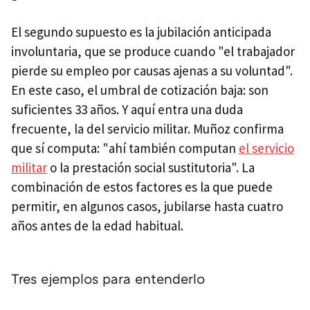
El segundo supuesto es la jubilación anticipada
involuntaria, que se produce cuando "el trabajador
pierde su empleo por causas ajenas a su voluntad".
En este caso, el umbral de cotización baja: son
suficientes 33 años. Y aquí entra una duda
frecuente, la del servicio militar. Muñoz confirma
que sí computa: "ahí también computan
el servicio
militar
o la prestación social sustitutoria". La
combinación de estos factores es la que puede
permitir, en algunos casos, jubilarse hasta cuatro
años antes de la edad habitual.
Tres ejemplos para entenderlo