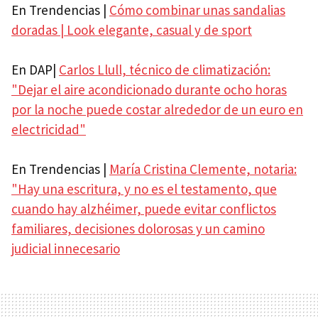
En Trendencias |
Cómo combinar unas sandalias
doradas | Look elegante, casual y de sport
En DAP|
Carlos Llull, técnico de climatización:
"Dejar el aire acondicionado durante ocho horas
por la noche puede costar alrededor de un euro en
electricidad"
En Trendencias |
María Cristina Clemente, notaria:
"Hay una escritura, y no es el testamento, que
cuando hay alzhéimer, puede evitar conflictos
familiares, decisiones dolorosas y un camino
judicial innecesario