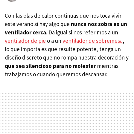
Con las olas de calor continuas que nos toca vivir
este verano si hay algo que
nunca nos sobra es un
ventilador cerca
. Da igual si nos referimos a un
ventilador de pie
o a un
ventilador de sobremesa
,
lo que importa es que resulte potente, tenga un
diseño discreto que no rompa nuestra decoración y
que sea silencioso para no molestar
mientras
trabajamos o cuando queremos descansar.