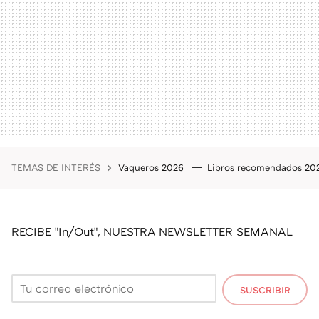
TEMAS DE INTERÉS
Vaqueros 2026
Libros recomendados 2
RECIBE "In/Out", NUESTRA NEWSLETTER SEMANAL
SUSCRIBIR