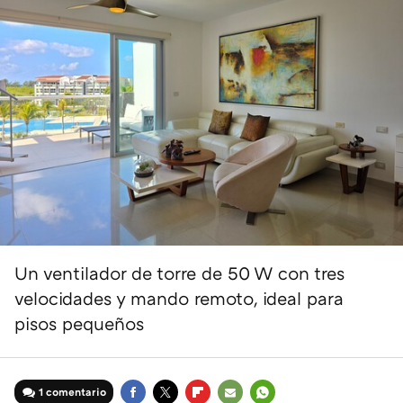
Un ventilador de torre de 50 W con tres
velocidades y mando remoto, ideal para
pisos pequeños
1 comentario