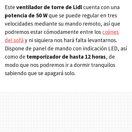
Este
ventilador de torre de Lidl
cuenta con una
potencia de 50 W
que se puede regular en tres
velocidades mediante su mando remoto, así que
podremos estar cómodamente entre los
cojines
del sofá
y ni siquiera nos hará falta levantarnos.
Dispone de panel de mando con indicación LED, así
como de
temporizador de hasta 12 horas
, de
modo que nos podremos ir a dormir tranquilos
sabiendo que se apagará solo.