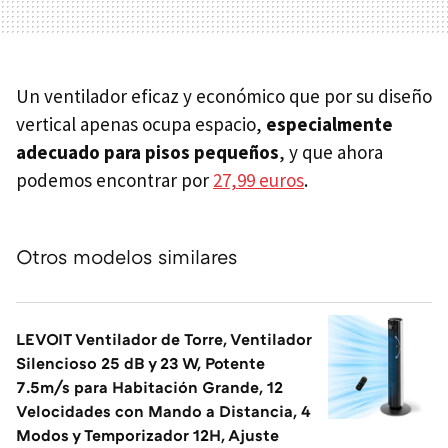
Un ventilador eficaz y económico que por su diseño
vertical apenas ocupa espacio,
especialmente
adecuado para pisos pequeños
, y que ahora
podemos encontrar por
27,99 euros
.
Otros modelos similares
LEVOIT Ventilador de Torre, Ventilador
Silencioso 25 dB y 23 W, Potente
7.5m/s para Habitación Grande, 12
Velocidades con Mando a Distancia, 4
Modos y Temporizador 12H, Ajuste