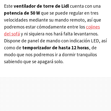
Este
ventilador de torre de Lidl
cuenta con una
potencia de 50 W
que se puede regular en tres
velocidades mediante su mando remoto, así que
podremos estar cómodamente entre los
cojines
del sofá
y ni siquiera nos hará falta levantarnos.
Dispone de panel de mando con indicación LED, así
como de
temporizador de hasta 12 horas
, de
modo que nos podremos ir a dormir tranquilos
sabiendo que se apagará solo.