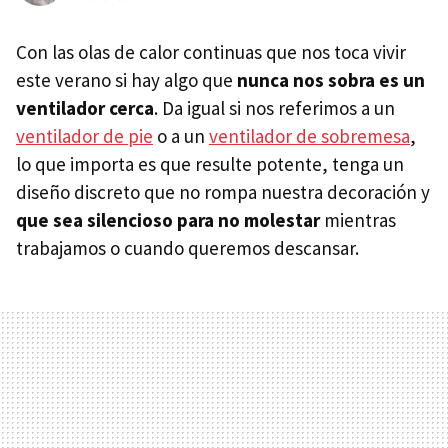
Con las olas de calor continuas que nos toca vivir
este verano si hay algo que
nunca nos sobra es un
ventilador cerca
. Da igual si nos referimos a un
ventilador de pie
o a un
ventilador de sobremesa
,
lo que importa es que resulte potente, tenga un
diseño discreto que no rompa nuestra decoración y
que sea silencioso para no molestar
mientras
trabajamos o cuando queremos descansar.