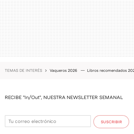
TEMAS DE INTERÉS
Vaqueros 2026
Libros recomendados 2
RECIBE "In/Out", NUESTRA NEWSLETTER SEMANAL
SUSCRIBIR