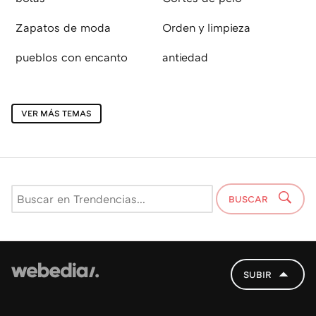
Zapatos de moda
Orden y limpieza
pueblos con encanto
antiedad
VER MÁS TEMAS
BUSCAR
SUBIR