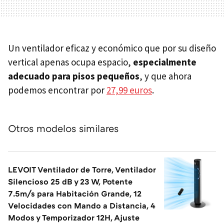
Un ventilador eficaz y económico que por su diseño
vertical apenas ocupa espacio,
especialmente
adecuado para pisos pequeños
, y que ahora
podemos encontrar por
27,99 euros
.
Otros modelos similares
LEVOIT Ventilador de Torre, Ventilador
Silencioso 25 dB y 23 W, Potente
7.5m/s para Habitación Grande, 12
Velocidades con Mando a Distancia, 4
Modos y Temporizador 12H, Ajuste