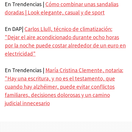
En Trendencias |
Cómo combinar unas sandalias
doradas | Look elegante, casual y de sport
En DAP|
Carlos Llull, técnico de climatización:
"Dejar el aire acondicionado durante ocho horas
por la noche puede costar alrededor de un euro en
electricidad"
En Trendencias |
María Cristina Clemente, notaria:
"Hay una escritura, y no es el testamento, que
cuando hay alzhéimer, puede evitar conflictos
familiares, decisiones dolorosas y un camino
judicial innecesario