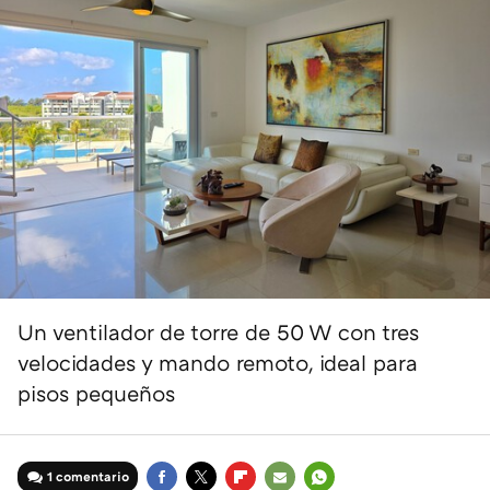
Un ventilador de torre de 50 W con tres
velocidades y mando remoto, ideal para
pisos pequeños
1 comentario