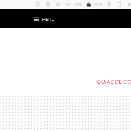
MENÚ
GUÍAS DE C