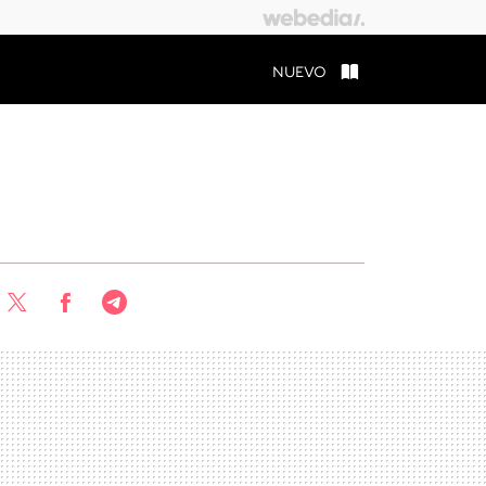
NUEVO
Twitter
Facebook
Telegram