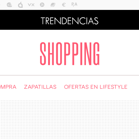
OMPRA
ZAPATILLAS
OFERTAS EN LIFESTYLE