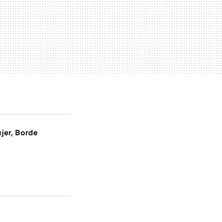
jer, Borde