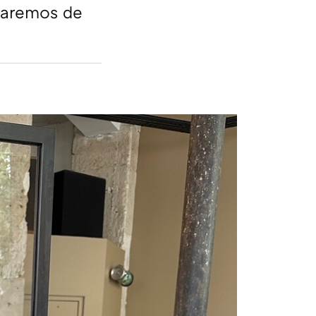
evaremos de