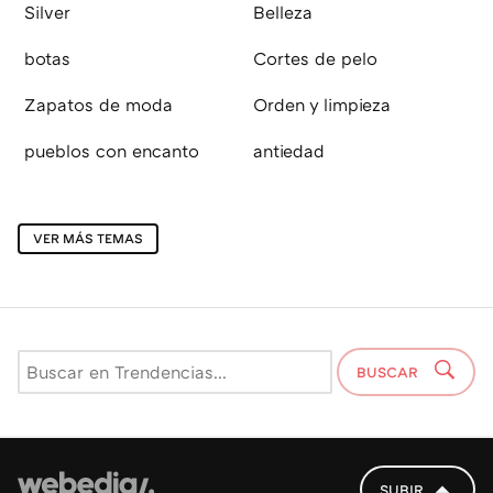
Silver
Belleza
botas
Cortes de pelo
Zapatos de moda
Orden y limpieza
pueblos con encanto
antiedad
VER MÁS TEMAS
BUSCAR
SUBIR