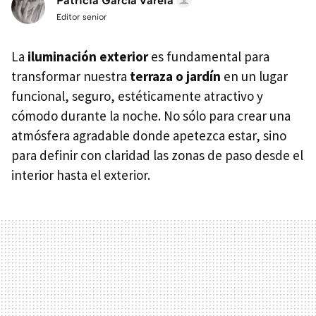
Patricia García Varela
Editor senior
La
iluminación exterior
es fundamental para
transformar nuestra
terraza o jardín
en un lugar
funcional, seguro, estéticamente atractivo y
cómodo durante la noche. No sólo para crear una
atmósfera agradable donde apetezca estar, sino
para definir con claridad las zonas de paso desde el
interior hasta el exterior.