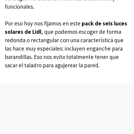
funcionales.
Por eso hoy nos fijamos en este
pack de seis luces
solares de Lidl
, que podemos escoger de forma
redonda o rectangular con una característica que
las hace muy especiales: incluyen enganche para
barandillas. Eso nos evita totalmente tener que
sacar el taladro para agujerear la pared.