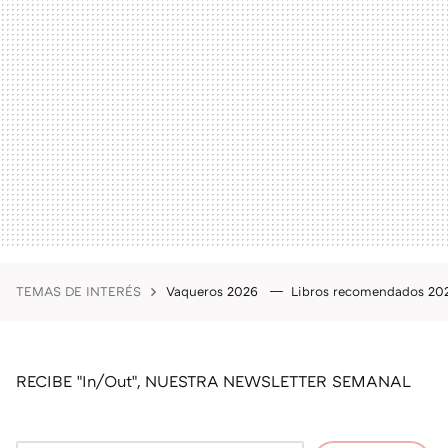
TEMAS DE INTERÉS
Vaqueros 2026
Libros recomendados 2
RECIBE "In/Out", NUESTRA NEWSLETTER SEMANAL