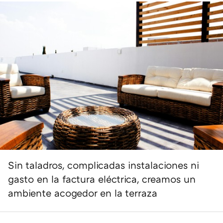
Sin taladros, complicadas instalaciones ni
gasto en la factura eléctrica, creamos un
ambiente acogedor en la terraza