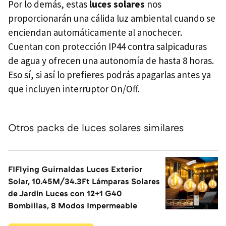
Por lo demás, estas
luces solares
nos
proporcionarán una cálida luz ambiental cuando se
enciendan automáticamente al anochecer.
Cuentan con protección IP44 contra salpicaduras
de agua y ofrecen una autonomía de hasta 8 horas.
Eso sí, si así lo prefieres podrás apagarlas antes ya
que incluyen interruptor On/Off.
Otros packs de luces solares similares
FIFlying Guirnaldas Luces Exterior
Solar, 10.45M/34.3Ft Lámparas Solares
de Jardín Luces con 12+1 G40
Bombillas, 8 Modos Impermeable