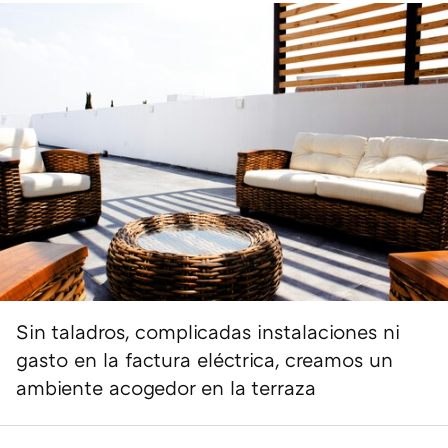
Sin taladros, complicadas instalaciones ni
gasto en la factura eléctrica, creamos un
ambiente acogedor en la terraza