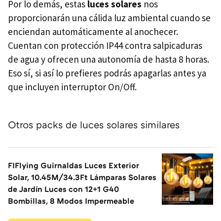
Por lo demás, estas
luces solares
nos
proporcionarán una cálida luz ambiental cuando se
enciendan automáticamente al anochecer.
Cuentan con protección IP44 contra salpicaduras
de agua y ofrecen una autonomía de hasta 8 horas.
Eso sí, si así lo prefieres podrás apagarlas antes ya
que incluyen interruptor On/Off.
Otros packs de luces solares similares
FIFlying Guirnaldas Luces Exterior
Solar, 10.45M/34.3Ft Lámparas Solares
de Jardín Luces con 12+1 G40
Bombillas, 8 Modos Impermeable