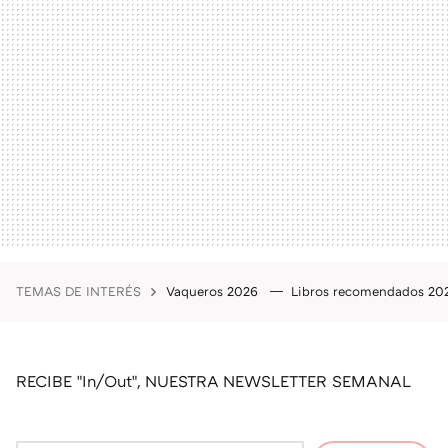
TEMAS DE INTERÉS
Vaqueros 2026
Libros recomendados 2
RECIBE "In/Out", NUESTRA NEWSLETTER SEMANAL