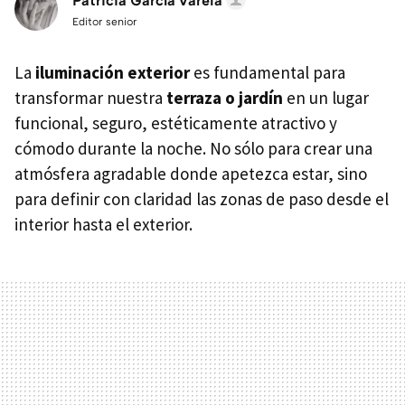
Patricia García Varela
Editor senior
La
iluminación exterior
es fundamental para
transformar nuestra
terraza o jardín
en un lugar
funcional, seguro, estéticamente atractivo y
cómodo durante la noche. No sólo para crear una
atmósfera agradable donde apetezca estar, sino
para definir con claridad las zonas de paso desde el
interior hasta el exterior.