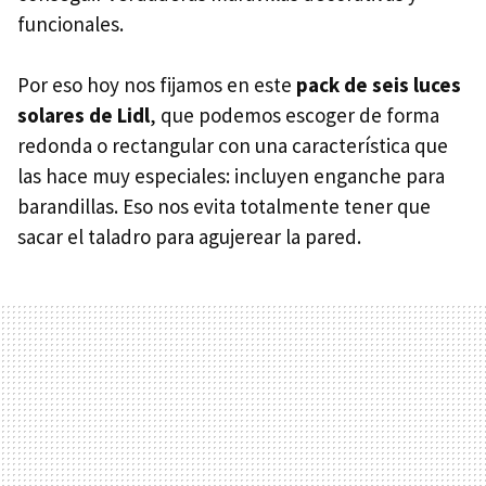
funcionales.
Por eso hoy nos fijamos en este
pack de seis luces
solares de Lidl
, que podemos escoger de forma
redonda o rectangular con una característica que
las hace muy especiales: incluyen enganche para
barandillas. Eso nos evita totalmente tener que
sacar el taladro para agujerear la pared.