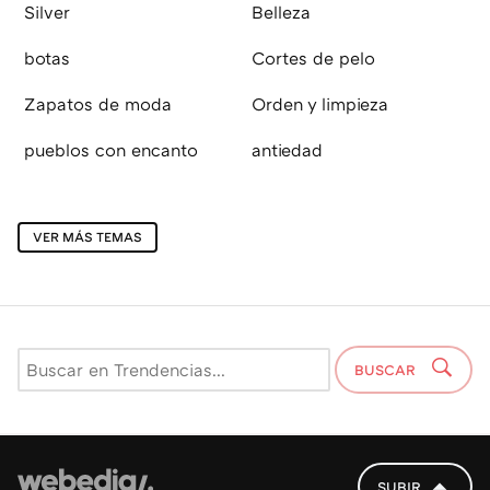
Silver
Belleza
botas
Cortes de pelo
Zapatos de moda
Orden y limpieza
pueblos con encanto
antiedad
VER MÁS TEMAS
BUSCAR
SUBIR