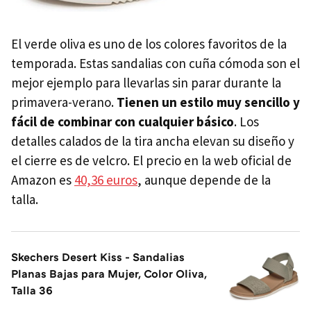
El verde oliva es uno de los colores favoritos de la
temporada. Estas sandalias con cuña cómoda son el
mejor ejemplo para llevarlas sin parar durante la
primavera-verano.
Tienen un estilo muy sencillo y
fácil de combinar con cualquier básico
. Los
detalles calados de la tira ancha elevan su diseño y
el cierre es de velcro. El precio en la web oficial de
Amazon es
40,36 euros
, aunque depende de la
talla.
Skechers Desert Kiss - Sandalias
Planas Bajas para Mujer, Color Oliva,
Talla 36