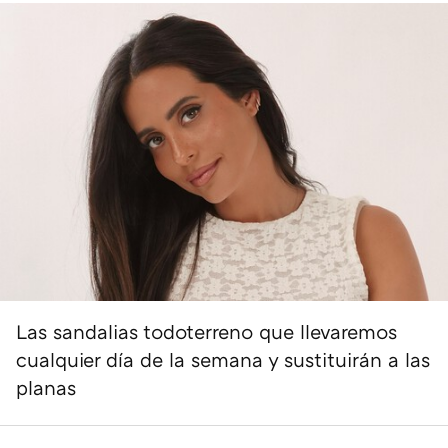
Las sandalias todoterreno que llevaremos
cualquier día de la semana y sustituirán a las
planas