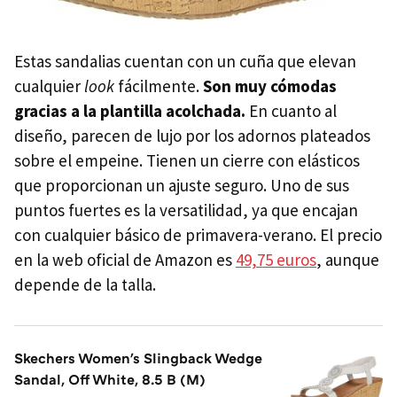
Estas sandalias cuentan con un cuña que elevan
cualquier
look
fácilmente.
Son muy cómodas
gracias a la plantilla acolchada.
En cuanto al
diseño, parecen de lujo por los adornos plateados
sobre el empeine. Tienen un cierre con elásticos
que proporcionan un ajuste seguro. Uno de sus
puntos fuertes es la versatilidad, ya que encajan
con cualquier básico de primavera-verano. El precio
en la web oficial de Amazon es
49,75 euros
, aunque
depende de la talla.
Skechers Women's Slingback Wedge
Sandal, Off White, 8.5 B (M)