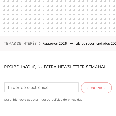
TEMAS DE INTERÉS
Vaqueros 2026
Libros recomendados 2
RECIBE "In/Out", NUESTRA NEWSLETTER SEMANAL
SUSCRIBIR
Suscribiéndote aceptas nuestra
política de privacidad