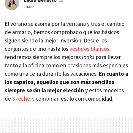
Laura Beneyto
Editor
El verano se asoma por la ventana y tras el cambio
de armario, hemos comprobado que los básicos
siguen siendo la mejor inversión. Desde los
conjuntos de lino hasta los
vestidos blancos
tendremos siempre los mejores
looks
para llevar
tanto a la oficina como en ocasiones más especiales
como una cena durante las vacaciones.
En cuanto a
los zapatos, aquellos que son más sencillos
siempre serán la mejor elección
y estos modelos
de
Skechers
combinan estilo con comodidad.