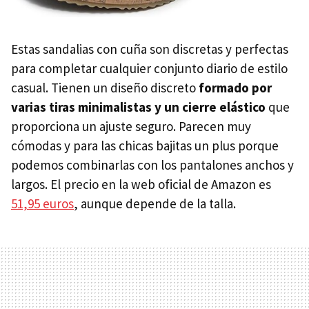
Estas sandalias con cuña son discretas y perfectas
para completar cualquier conjunto diario de estilo
casual. Tienen un diseño discreto
formado por
varias tiras minimalistas y un cierre elástico
que
proporciona un ajuste seguro. Parecen muy
cómodas y para las chicas bajitas un plus porque
podemos combinarlas con los pantalones anchos y
largos. El precio en la web oficial de Amazon es
51,95 euros
, aunque depende de la talla.