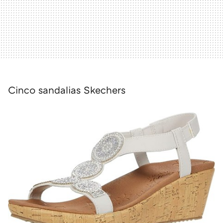
Cinco sandalias Skechers