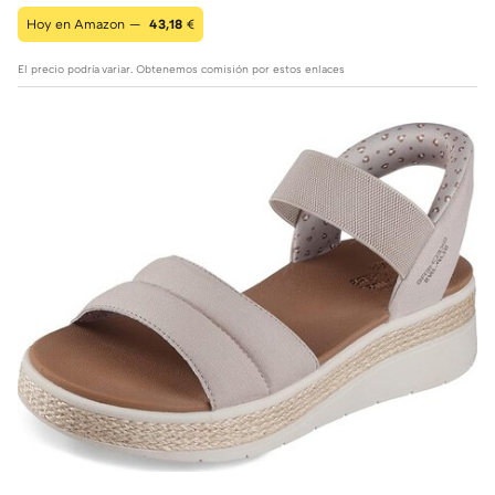
Hoy en Amazon —
43,18
€
El precio podría variar. Obtenemos comisión por estos enlaces