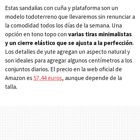
Estas sandalias con cuña y plataforma son un
modelo todoterreno que llevaremos sin renunciar a
la comodidad todos los días de la semana. Una
opción en tono topo con
varias tiras minimalistas
y un cierre elástico que se ajusta a la perfección
.
Los detalles de yute agregan un aspecto natural y
son ideales para agregar algunos centímetros a los
conjuntos diarios. El precio en la web oficial de
Amazon es
57,44 euros
, aunque depende de la
talla.