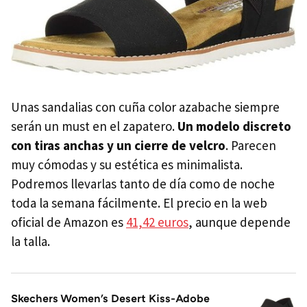
Unas sandalias con cuña color azabache siempre
serán un must en el zapatero.
Un modelo discreto
con tiras anchas y un cierre de velcro
. Parecen
muy cómodas y su estética es minimalista.
Podremos llevarlas tanto de día como de noche
toda la semana fácilmente. El precio en la web
oficial de Amazon es
41,42 euros
, aunque depende
la talla.
Skechers Women's Desert Kiss-Adobe