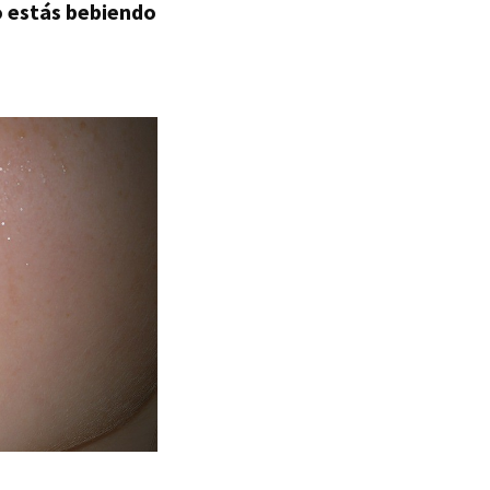
 estás bebiendo