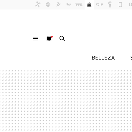
BELLEZA
MENÚ
NUEVO
BUSCAR