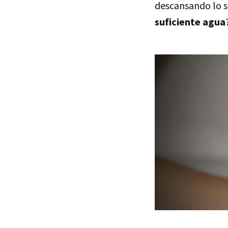
descansando lo s
suficiente agua