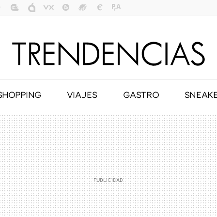
SHOPPING
VIAJES
GASTRO
SNEAK