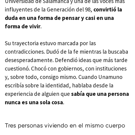
Universidad de Salamanca y una de las voces más
influyentes de la Generación del 98,
convirtió la
duda en una forma de pensar y casi en una
forma de vivir
.
Su trayectoria estuvo marcada por las
contradicciones. Dudó de la fe mientras la buscaba
desesperadamente. Defendió ideas que más tarde
cuestionó. Chocó con gobiernos, con instituciones
y, sobre todo, consigo mismo. Cuando Unamuno
escribía sobre la identidad, hablaba desde la
experiencia de alguien que
sabía que una persona
nunca es una sola cosa
.
Tres personas viviendo en el mismo cuerpo