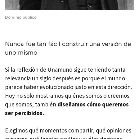
Dominio público
Nunca fue tan fácil construir una versión de
uno mismo
Si la reflexión de Unamuno sigue teniendo tanta
relevancia un siglo después es porque el mundo
parece haber evolucionado justo en esta dirección.
Hoy no solo mostramos quiénes somos o creemos
que somos, también
diseñamos cómo queremos
ser percibidos.
Elegimos qué momentos compartir, qué opiniones
expresar, qué facetas ocultar y cuáles destacar.