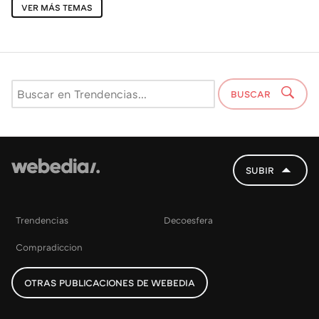
VER MÁS TEMAS
BUSCAR
SUBIR
Trendencias
Decoesfera
Compradiccion
OTRAS PUBLICACIONES DE WEBEDIA