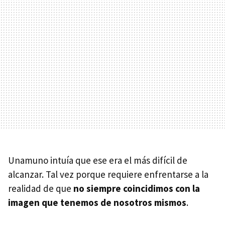
Unamuno intuía que ese era el más difícil de
alcanzar. Tal vez porque requiere enfrentarse a la
realidad de que
no siempre coincidimos con la
imagen que tenemos de nosotros mismos
.