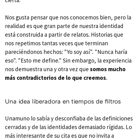
Nos gusta pensar que nos conocemos bien, pero la
realidad es que gran parte de nuestra identidad
está construida a partir de relatos. Historias que
nos repetimos tantas veces que terminan
pareciéndonos hechos: "Yo soy así". "Nunca haría
eso". "Esto me define." Sin embargo, la experiencia
nos demuestra una y otra vez que
somos mucho
más contradictorios de lo que creemos
.
Una idea liberadora en tiempos de filtros
Unamuno lo sabía y desconfiaba de las definiciones
cerradas y de las identidades demasiado rígidas. Lo
más interesante de su cita es que no invita a