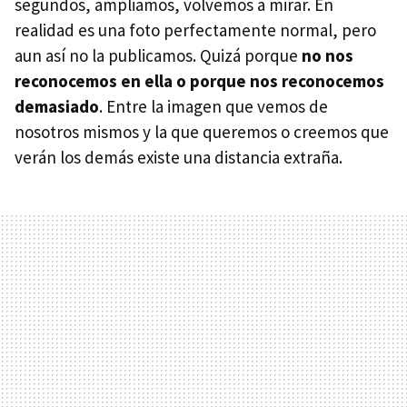
segundos, ampliamos, volvemos a mirar. En
realidad es una foto perfectamente normal, pero
aun así no la publicamos. Quizá porque
no nos
reconocemos en ella o porque nos reconocemos
demasiado
. Entre la imagen que vemos de
nosotros mismos y la que queremos o creemos que
verán los demás existe una distancia extraña.