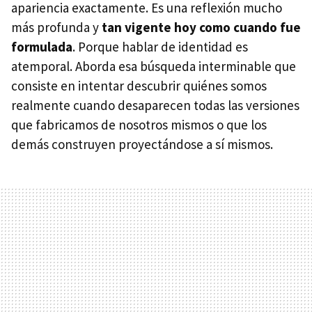
apariencia exactamente. Es una reflexión mucho
más profunda y
tan vigente hoy como cuando fue
formulada
. Porque hablar de identidad es
atemporal. Aborda esa búsqueda interminable que
consiste en intentar descubrir quiénes somos
realmente cuando desaparecen todas las versiones
que fabricamos de nosotros mismos o que los
demás construyen proyectándose a sí mismos.