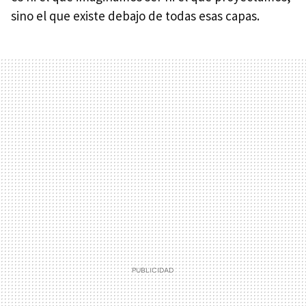
sino el que existe debajo de todas esas capas.