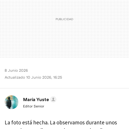
8 Junio 2026
Actualizado 10 Junio 2026, 16:25
María Yuste
Editor Senior
La foto está hecha. La observamos durante unos