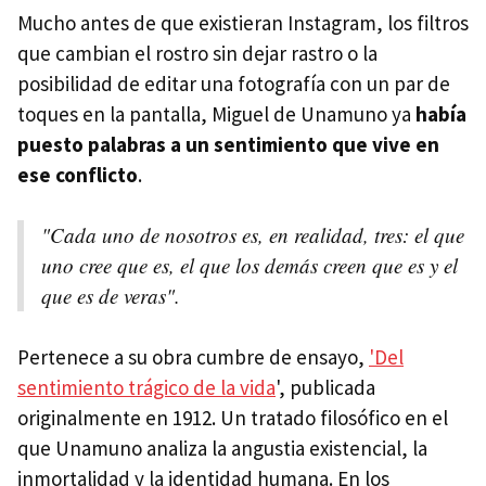
Mucho antes de que existieran Instagram, los filtros
que cambian el rostro sin dejar rastro o la
posibilidad de editar una fotografía con un par de
toques en la pantalla, Miguel de Unamuno ya
había
puesto palabras a un sentimiento que vive en
ese conflicto
.
"Cada uno de nosotros es, en realidad, tres: el que
uno cree que es, el que los demás creen que es y el
que es de veras".
Pertenece a su obra cumbre de ensayo,
'Del
sentimiento trágico de la vida
', publicada
originalmente en 1912.
Un tratado filosófico en el
que Unamuno analiza la angustia existencial, la
inmortalidad y la identidad humana. En los