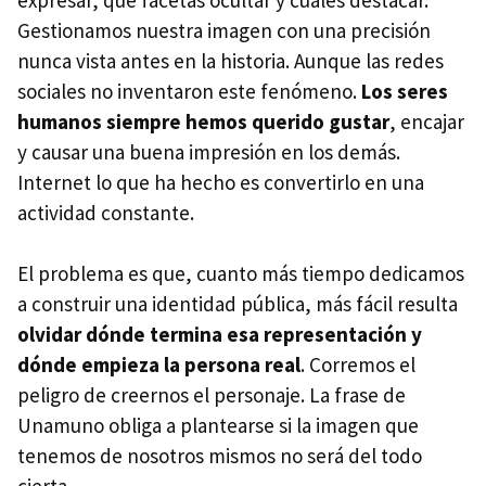
Gestionamos nuestra imagen con una precisión
nunca vista antes en la historia. Aunque las redes
sociales no inventaron este fenómeno.
Los seres
humanos siempre hemos querido gustar
, encajar
y causar una buena impresión en los demás.
Internet lo que ha hecho es convertirlo en una
actividad constante.
El problema es que, cuanto más tiempo dedicamos
a construir una identidad pública, más fácil resulta
o
lvidar dónde termina esa representación y
dónde empieza la persona real
. Corremos el
peligro de creernos el personaje. La frase de
Unamuno obliga a plantearse si la imagen que
tenemos de nosotros mismos no será del todo
cierta.