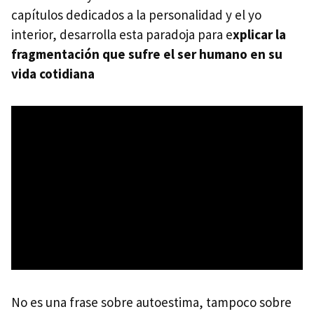
capítulos dedicados a la personalidad y el yo
interior, desarrolla esta paradoja para e
xplicar la
fragmentación que sufre el ser humano en su
vida cotidiana
No es una frase sobre autoestima, tampoco sobre