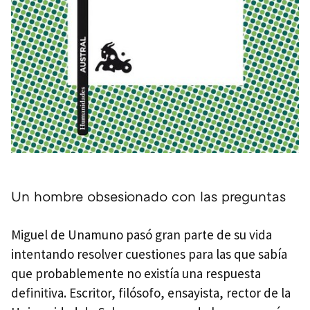
Un hombre obsesionado con las preguntas
Miguel de Unamuno pasó gran parte de su vida
intentando resolver cuestiones para las que sabía
que probablemente no existía una respuesta
definitiva. Escritor, filósofo, ensayista, rector de la