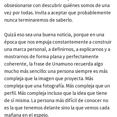
obsesionarse con descubrir quiénes somos de una
vez por todas. Invita a aceptar que probablemente
nunca terminaremos de saberlo.
Quizá eso sea una buena noticia, porque en una
época que nos empuja constantemente a construir
una marca personal, a definirnos, a explicarnos y a
mostrarnos de forma plana y perfectamente
coherente, la frase de Unamuno recuerda algo
mucho más sencillo: una persona siempre es más
compleja que la imagen que proyecta. Más
compleja que una fotografía. Más compleja que un
perfil. Más compleja incluso que la idea que tiene
de sí misma. La persona más difícil de conocer no
es la que tenemos delante sino la que vemos cada
mañana en el espejo.