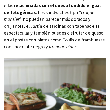
ellas
relacionadas con el queso fundido e igual
de fotogénicas
. Los sandwiches tipo "
croque
monsier
" no pueden parecer más dorados y
crujientes, el
Tarti
n de sardinas con tapenade es
espectacular y también puedes disfrutar de queso
en el postre con platos como Coulis de frambuesas
con chocolate negro y
fromage blanc
.