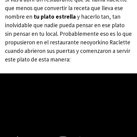
que menos que convertir la receta que lleva ese
nombre en
tu plato estrella
y hacerlo tan, tan
inolvidable que nadie pueda pensar en ese plato
sin pensar en tu local. Probablemente eso es lo que
propusieron en el restaurante neoyorkino Raclette
cuando abrieron sus puertas y comenzaron a servir
este plato de esta manera: