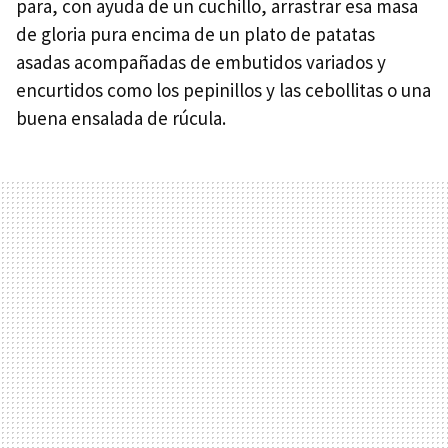
para, con ayuda de un cuchillo, arrastrar esa masa
de gloria pura encima de un plato de patatas
asadas acompañadas de embutidos variados y
encurtidos como los pepinillos y las cebollitas o una
buena ensalada de rúcula.