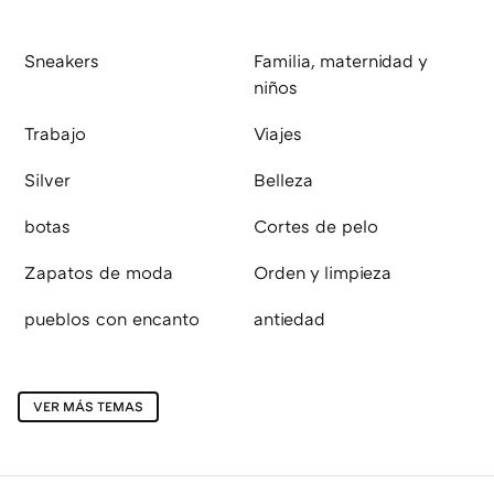
Sneakers
Familia, maternidad y
niños
Trabajo
Viajes
Silver
Belleza
botas
Cortes de pelo
Zapatos de moda
Orden y limpieza
pueblos con encanto
antiedad
VER MÁS TEMAS