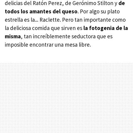
delicias del Ratón Perez, de Gerónimo Stilton y
de
todos los amantes del queso
. Por algo su plato
estrella es la... Raclette. Pero tan importante como
la deliciosa comida que sirven es
la fotogenia de la
misma
, tan increíblemente seductora que es
imposible encontrar una mesa libre.