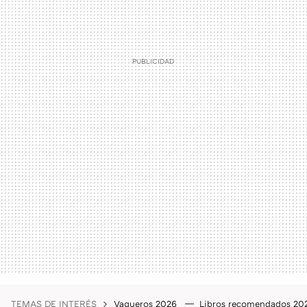
TEMAS DE INTERÉS
Vaqueros 2026
Libros recomendados 2