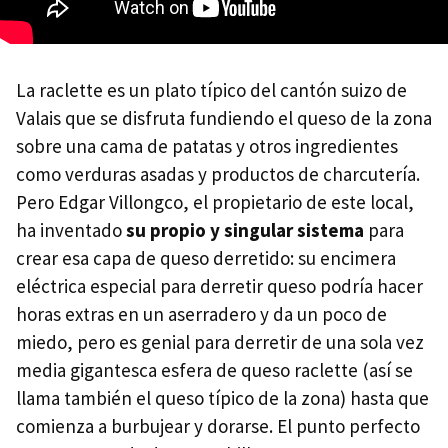
La raclette es un plato típico del cantón suizo de
Valais que se disfruta fundiendo el queso de la zona
sobre una cama de patatas y otros ingredientes
como verduras asadas y productos de charcutería.
Pero Edgar Villongco, el propietario de este local,
ha inventado
su propio y singular sistema
para
crear esa capa de queso derretido: su encimera
eléctrica especial para derretir queso podría hacer
horas extras en un aserradero y da un poco de
miedo, pero es genial para derretir de una sola vez
media gigantesca esfera de queso raclette (así se
llama también el queso típico de la zona) hasta que
comienza a burbujear y dorarse. El punto perfecto