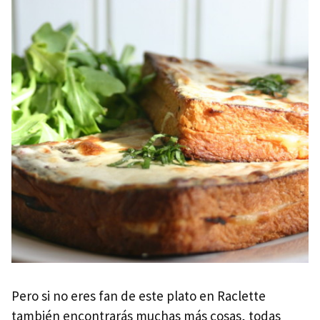
Pero si no eres fan de este plato en Raclette
también encontrarás muchas más cosas, todas