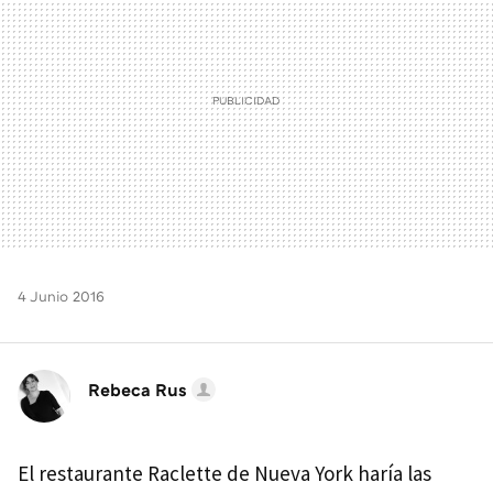
4 Junio 2016
Rebeca Rus
El restaurante Raclette de Nueva York haría las