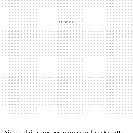
Si vas a abrir un restaurante que se llama Raclette