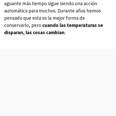
aguante más tiempo sigue siendo una acción
automática para muchos. Durante años hemos
pensado que esta es la mejor forma de
conservarlo, pero
cuando las temperaturas se
disparan, las cosas cambian
.