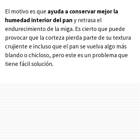
El motivo es que
ayuda a conservar mejor la
humedad interior del pan
y retrasa el
endurecimiento de la miga. Es cierto que puede
provocar que la corteza pierda parte de su textura
crujiente e incluso que el pan se vuelva algo más
blando o chicloso, pero este es un problema que
tiene fácil solución.