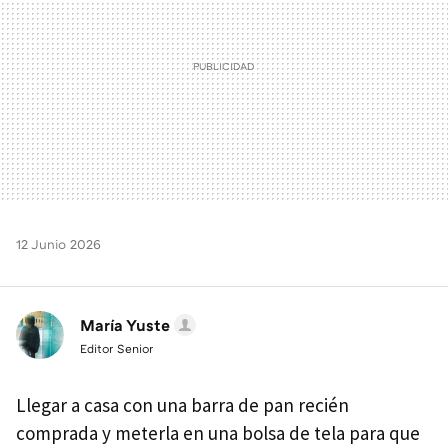
12 Junio 2026
María Yuste
Editor Senior
Llegar a casa con una barra de pan recién
comprada y meterla en una bolsa de tela para que