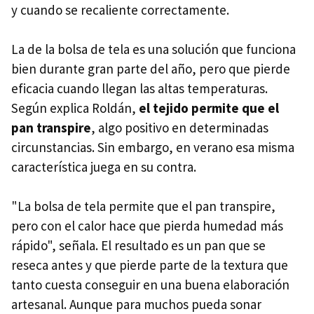
y cuando se recaliente correctamente.
La de la bolsa de tela es una solución que funciona
bien durante gran parte del año, pero que pierde
eficacia cuando llegan las altas temperaturas.
Según explica Roldán,
el tejido permite que el
pan transpire
, algo positivo en determinadas
circunstancias. Sin embargo, en verano esa misma
característica juega en su contra.
"La bolsa de tela permite que el pan transpire,
pero
con el calor hace que pierda humedad más
rápido", señala. El resultado es un pan que se
reseca antes y que pierde parte de la textura que
tanto cuesta conseguir en una buena elaboración
artesanal. Aunque para muchos pueda sonar