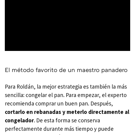
El método favorito de un maestro panadero
Para Roldán, la mejor estrategia es también la más
sencilla: congelar el pan. Para empezar, el experto
recomienda comprar un buen pan. Después,
cortarlo en rebanadas y meterlo directamente al
congelador
. De esta forma se conserva
perfectamente durante más tiempo y puede