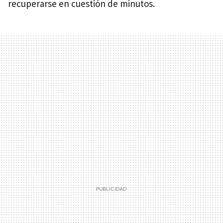
recuperarse en cuestión de minutos.