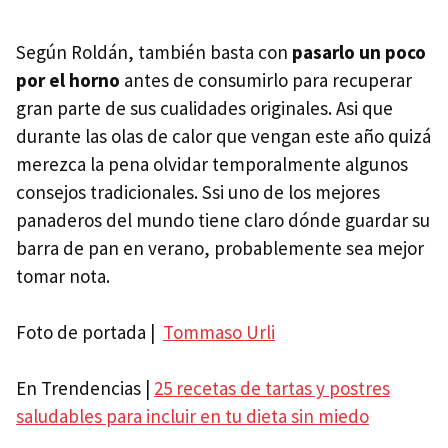
Según Roldán, también basta con
pasarlo un poco
por el horno
antes de consumirlo para recuperar
gran parte de sus cualidades originales. Asi que
durante las olas de calor que vengan este año quizá
merezca la pena olvidar temporalmente algunos
consejos tradicionales. Ssi uno de los mejores
panaderos del mundo tiene claro dónde guardar su
barra de pan en verano, probablemente sea mejor
tomar nota.
Foto de portada |
Tommaso Urli
En Trendencias |
25 recetas de tartas y postres
saludables para incluir en tu dieta sin miedo