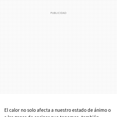
El calor no solo afecta a nuestro estado de ánimo o