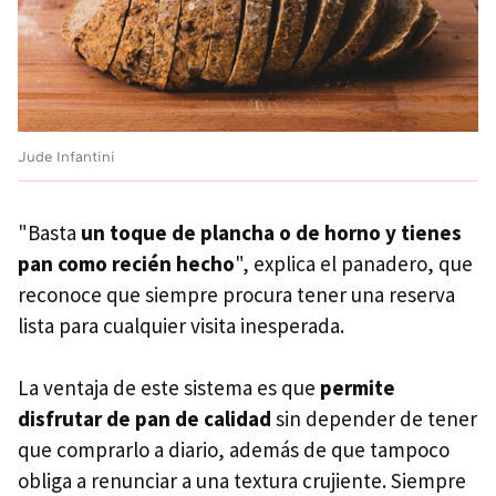
Jude Infantini
"Basta
un toque de plancha o de horno y tienes
pan como recién hecho
", explica el panadero, que
reconoce que siempre procura tener una reserva
lista para cualquier visita inesperada.
La ventaja de este sistema es que
permite
disfrutar de pan de calidad
sin depender de tener
que comprarlo a diario, además de que tampoco
obliga a renunciar a una textura crujiente. Siempre