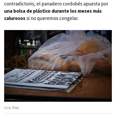
contradictorio, el panadero cordobés apuesta por
una bolsa de plástico durante los meses más
calurosos
si no queremos congelar.
Lina Step