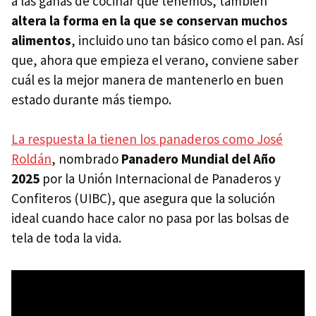
a las ganas de cocinar que tenemos, también
altera la forma en la que se conservan muchos
alimentos
, incluido uno tan básico como el pan. Así
que, ahora que empieza el verano, conviene saber
cuál es la mejor manera de mantenerlo en buen
estado durante más tiempo.
La respuesta la tienen los panaderos como José
Roldán
, nombrado
Panadero Mundial del Año
2025
por la Unión Internacional de Panaderos y
Confiteros (UIBC), que asegura que la solución
ideal cuando hace calor no pasa por las bolsas de
tela de toda la vida.