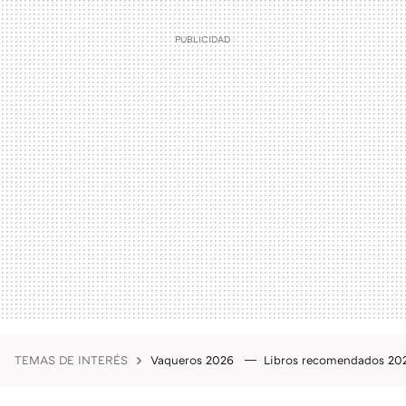
TEMAS DE INTERÉS
Vaqueros 2026
Libros recomendados 2