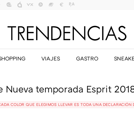
SHOPPING
VIAJES
GASTRO
SNEAK
e Nueva temporada Esprit 2018
CADA COLOR QUE ELEGIMOS LLEVAR ES TODA UNA DECLARACIÓN DE