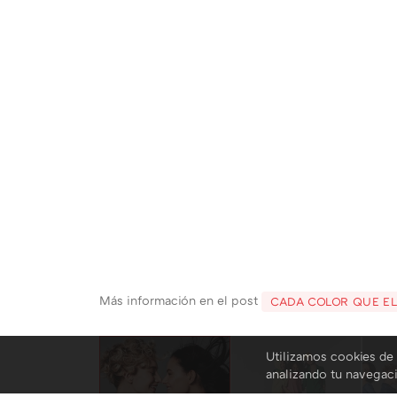
Más información en el post
CADA COLOR QUE ELE
Utilizamos cookies de 
analizando tu navegac