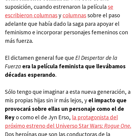
suposición, cuando estrenaron la película
se
escribieron columnas
y
columnas
sobre el paso
adelante que había dado la saga para apoyar el
feminismo e incorporar personajes femeninos con
más fuerza.
El dictamen general fue que
El Despertar de la
Fuerza
era la película feminista que llevábamos
décadas esperando
.
Sólo tengo que imaginar a esta nueva generación, a
mis propias hijas sin ir más lejos, y
el impacto que
provocará sobre ellas un personaje como el de
Rey
o como el de Jyn Erso,
la protagonista del
próximo estreno del Universo Star Wars:
Rogue One
.
Dos heroínas que son las conductoras de la