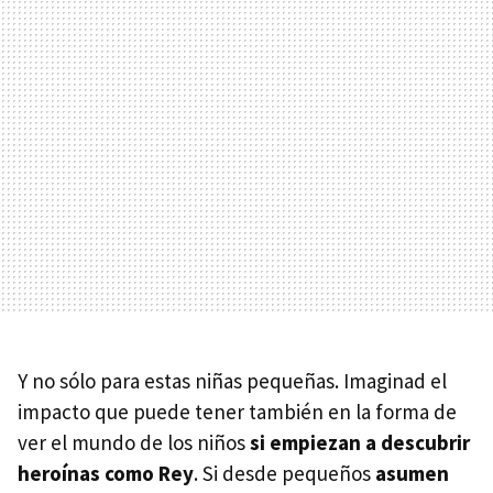
Y no sólo para estas niñas pequeñas. Imaginad el
impacto que puede tener también en la forma de
ver el mundo de los niños
si empiezan a descubrir
heroínas como Rey
. Si desde pequeños
asumen