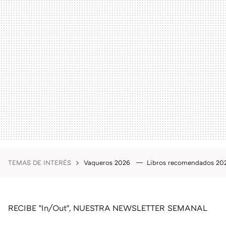
TEMAS DE INTERÉS
Vaqueros 2026
Libros recomendados 2
RECIBE "In/Out", NUESTRA NEWSLETTER SEMANAL