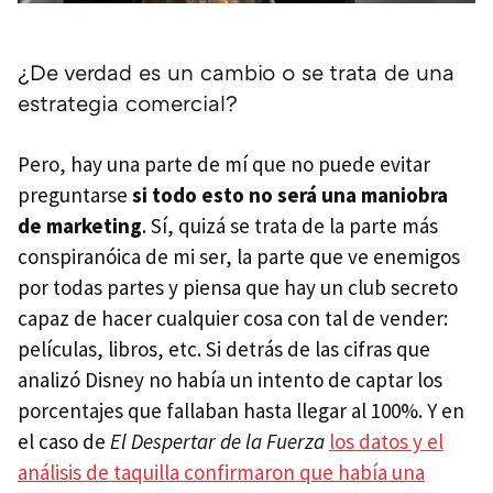
¿De verdad es un cambio o se trata de una
estrategia comercial?
Pero, hay una parte de mí que no puede evitar
preguntarse
si todo esto no será una maniobra
de marketing
. Sí, quizá se trata de la parte más
conspiranóica de mi ser, la parte que ve enemigos
por todas partes y piensa que hay un club secreto
capaz de hacer cualquier cosa con tal de vender:
películas, libros, etc. Si detrás de las cifras que
analizó Disney no había un intento de captar los
porcentajes que fallaban hasta llegar al 100%. Y en
el caso de
El Despertar de la Fuerza
los datos y el
análisis de taquilla confirmaron que había una