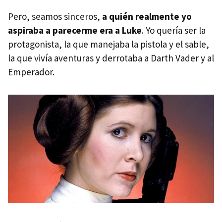
Pero, seamos sinceros,
a quién realmente yo
aspiraba a parecerme era a Luke
. Yo quería ser la
protagonista, la que manejaba la pistola y el sable,
la que vivía aventuras y derrotaba a Darth Vader y al
Emperador.