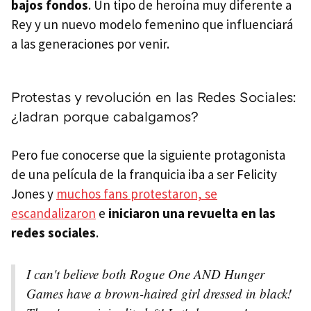
bajos fondos
. Un tipo de heroína muy diferente a
Rey y un nuevo modelo femenino que influenciará
a las generaciones por venir.
Protestas y revolución en las Redes Sociales:
¿ladran porque cabalgamos?
Pero fue conocerse que la siguiente protagonista
de una película de la franquicia iba a ser Felicity
Jones y
muchos fans protestaron, se
escandalizaron
e
iniciaron una revuelta en las
redes sociales
.
I can't believe both Rogue One AND Hunger
Games have a brown-haired girl dressed in black!