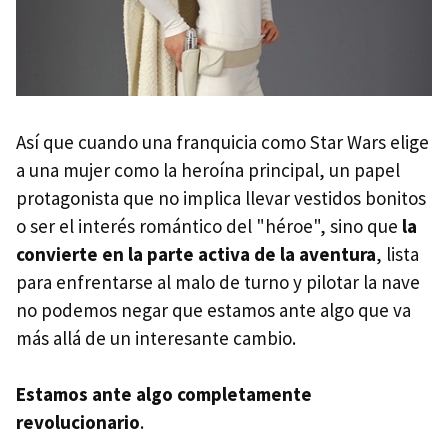
Así que cuando una franquicia como Star Wars elige
a una mujer como la heroína principal, un papel
protagonista que no implica llevar vestidos bonitos
o ser el interés romántico del "héroe", sino que
la
convierte en la parte activa de la aventura
, lista
para enfrentarse al malo de turno y pilotar la nave
no podemos negar que estamos ante algo que va
más allá de un interesante cambio.
Estamos ante algo completamente
revolucionario
.