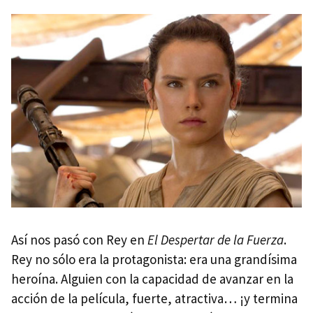
Así nos pasó con Rey en
El Despertar de la Fuerza
.
Rey no sólo era la protagonista: era una grandísima
heroína. Alguien con la capacidad de avanzar en la
acción de la película, fuerte, atractiva… ¡y termina