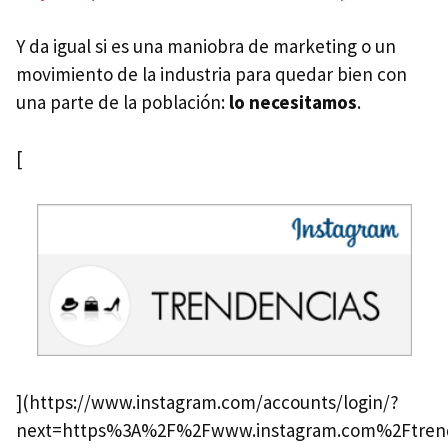
Y da igual si es una maniobra de marketing o un
movimiento de la industria para quedar bien con
una parte de la población:
lo necesitamos
.
[
](https://www.instagram.com/accounts/login/?
next=https%3A%2F%2Fwww.instagram.com%2Ftren