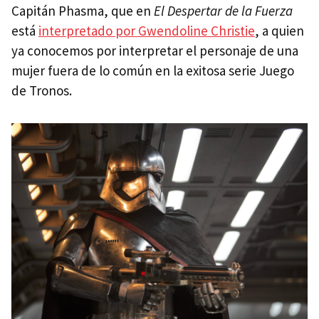
Capitán Phasma, que en
El Despertar de la Fuerza
está
interpretado por Gwendoline Christie
, a quien
ya conocemos por interpretar el personaje de una
mujer fuera de lo común en la exitosa serie Juego
de Tronos.