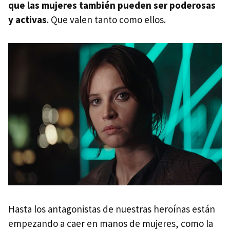
que las mujeres también pueden ser poderosas
y activas
. Que valen tanto como ellos.
Hasta los antagonistas de nuestras heroínas están
empezando a caer en manos de mujeres, como la