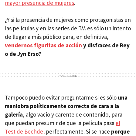
mayor presencia de mujeres
.
¿Y si la presencia de mujeres como protagonistas en
las películas y en las series de T.V. es sólo un intento
de llegar a más público para, en definitiva,
vendernos figuritas de acción
y disfraces de Rey
o de Jyn Erso?
Tampoco puedo evitar preguntarme si es sólo
una
maniobra políticamente correcta de cara a la
galería
, algo vacío y carente de contenido, para
que puedan presumir de que la película pasa
el
Test de Bechdel
perfectamente. Si se hace
porque