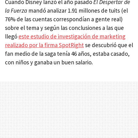
Cuando Disney lanzó el año pasado
El Despertar de
la Fuerza
mandó analizar 1.91 millones de tuits (el
76% de las cuentas correspondían a gente real)
sobre el tema y según las conclusiones a las que
llegó
este estudio de investigación de marketing
realizado por la firma SpotRight
se descubrió que el
fan medio de la saga tenía 46 años, estaba casado,
con niños y ganaba un buen salario.