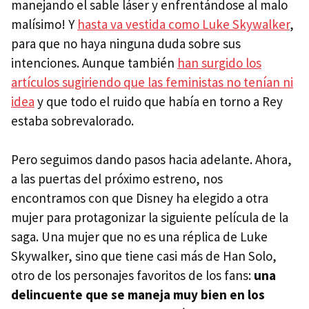
manejando el sable láser y enfrentándose al malo
malísimo! Y
hasta va vestida como Luke Skywalker
,
para que no haya ninguna duda sobre sus
intenciones. Aunque también
han surgido los
artículos sugiriendo que las feministas no tenían ni
idea
y que todo el ruido que había en torno a Rey
estaba sobrevalorado.
Pero seguimos dando pasos hacia adelante. Ahora,
a las puertas del próximo estreno, nos
encontramos con que Disney ha elegido a otra
mujer para protagonizar la siguiente película de la
saga. Una mujer que no es una réplica de Luke
Skywalker, sino que tiene casi más de Han Solo,
otro de los personajes favoritos de los fans:
una
delincuente que se maneja muy bien en los