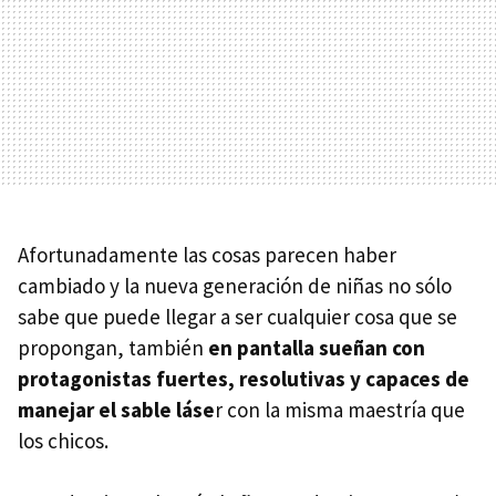
Afortunadamente las cosas parecen haber
cambiado y la nueva generación de niñas no sólo
sabe que puede llegar a ser cualquier cosa que se
propongan, también
en pantalla sueñan con
protagonistas fuertes, resolutivas y capaces de
manejar el sable láse
r con la misma maestría que
los chicos.