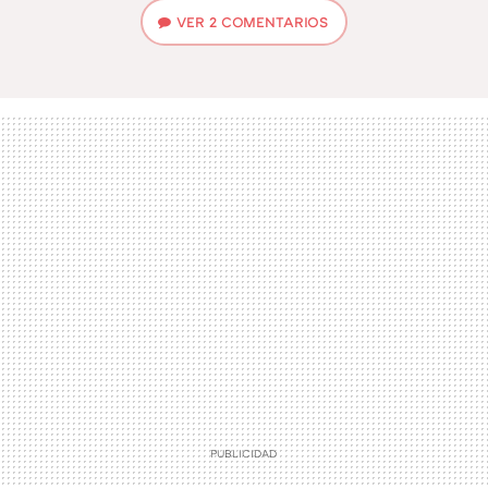
VER
2 COMENTARIOS