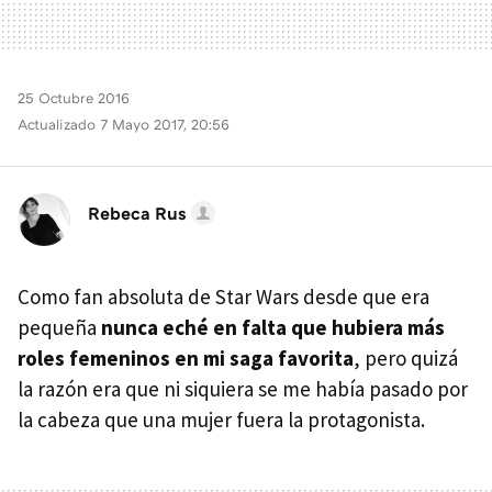
25 Octubre 2016
Actualizado 7 Mayo 2017, 20:56
Rebeca Rus
Como fan absoluta de Star Wars desde que era
pequeña
nunca eché en falta que hubiera más
roles femeninos en mi saga favorita
, pero quizá
la razón era que ni siquiera se me había pasado por
la cabeza que una mujer fuera la protagonista.