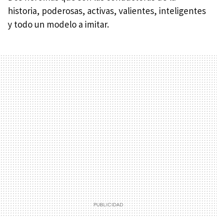
historia, poderosas, activas, valientes, inteligentes
y todo un modelo a imitar.