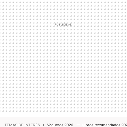
TEMAS DE INTERÉS
Vaqueros 2026
Libros recomendados 2