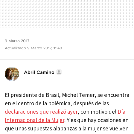
9 Marzo 2017
Actualizado 9 Marzo 2017, 11:43
Abril Camino
El presidente de Brasil, Michel Temer, se encuentra
en el centro de la polémica, después de las
declaraciones que realizó ayer
, con motivo del
Día
Internacional de la Mujer
. Y es que hay ocasiones en
que unas supuestas alabanzas a la mujer se vuelven