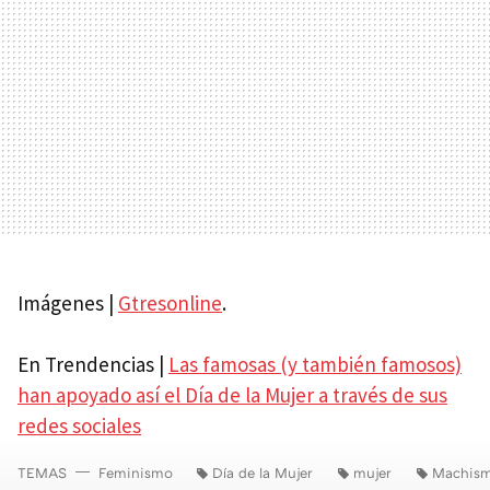
Imágenes |
Gtresonline
.
En Trendencias |
Las famosas (y también famosos)
han apoyado así el Día de la Mujer a través de sus
redes sociales
TEMAS
Feminismo
Día de la Mujer
mujer
Machis