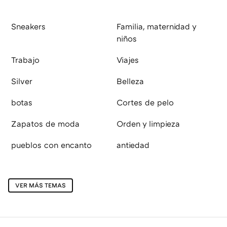
Sneakers
Familia, maternidad y
niños
Trabajo
Viajes
Silver
Belleza
botas
Cortes de pelo
Zapatos de moda
Orden y limpieza
pueblos con encanto
antiedad
VER MÁS TEMAS