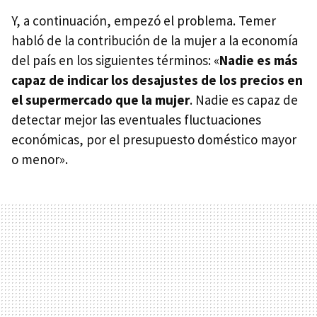
Y, a continuación, empezó el problema. Temer
habló de la contribución de la mujer a la economía
del país en los siguientes términos: «
Nadie es más
capaz de indicar los desajustes de los precios en
el supermercado que la mujer
. Nadie es capaz de
detectar mejor las eventuales fluctuaciones
económicas, por el presupuesto doméstico mayor
o menor».