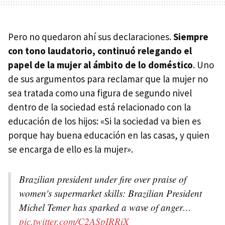
Pero no quedaron ahí sus declaraciones.
Siempre
con tono laudatorio, continuó relegando el
papel de la mujer al ámbito de lo doméstico
. Uno
de sus argumentos para reclamar que la mujer no
sea tratada como una figura de segundo nivel
dentro de la sociedad está relacionado con la
educación de los hijos: «Si la sociedad va bien es
porque hay buena educación en las casas, y quien
se encarga de ello es la mujer».
Brazilian president under fire over praise of
women's supermarket skills: Brazilian President
Michel Temer has sparked a wave of anger…
pic.twitter.com/C2ASpIRRiX