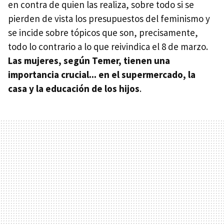
en contra de quien las realiza, sobre todo si se
pierden de vista los presupuestos del feminismo y
se incide sobre tópicos que son, precisamente,
todo lo contrario a lo que reivindica el 8 de marzo.
Las mujeres, según Temer, tienen una
importancia crucial... en el supermercado, la
casa y la educación de los hijos
.