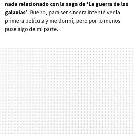
nada relacionado con la saga de ‘La guerra de las
galaxias’
. Bueno, para ser sincera intenté ver la
primera película y me dormí, pero por lo menos
puse algo de mi parte.