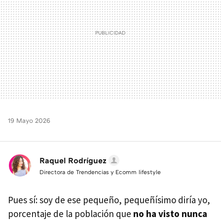
19 Mayo 2026
Raquel Rodríguez
Directora de Trendencias y Ecomm lifestyle
Pues sí: soy de ese pequeño, pequeñísimo diría yo,
porcentaje de la población que
no ha visto nunca