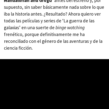
Mandalorian and Grogu’
antes del estreno y, por
supuesto, sin saber básicamente nada sobre lo que
iba la historia antes. ¿Resultado? Ahora quiero ver
todas las películas y series de ‘La guerra de las
galaxias’ en una suerte de
binge watching
frenético, porque definitivamente me ha
reconciliado con el género de las aventuras y de la
ciencia ficción.