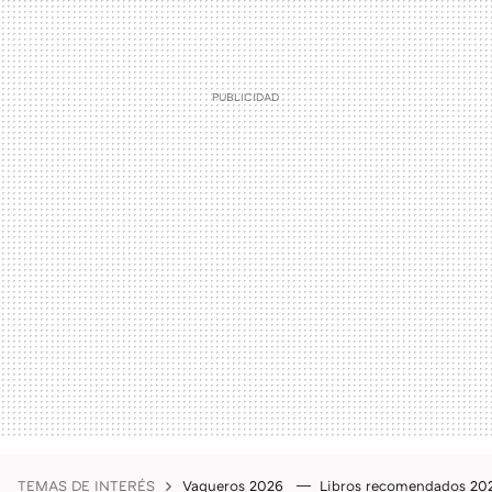
TEMAS DE INTERÉS
Vaqueros 2026
Libros recomendados 2