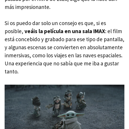
más impresionante.
Si os puedo dar solo un consejo es que, si es
posible,
veáis la película en una sala IMAX
: el film
está concebido y grabado para ese tipo de pantalla,
y algunas escenas se convierten en absolutamente
inmersivas, como los viajes en las naves espaciales.
Una experiencia que no sabía que me iba a gustar
tanto.