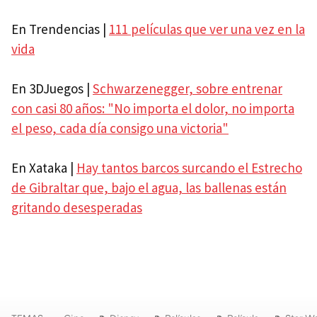
En Trendencias |
111 películas que ver una vez en la
vida
En 3DJuegos |
Schwarzenegger, sobre entrenar
con casi 80 años: "No importa el dolor, no importa
el peso, cada día consigo una victoria"
En Xataka |
Hay tantos barcos surcando el Estrecho
de Gibraltar que, bajo el agua, las ballenas están
gritando desesperadas