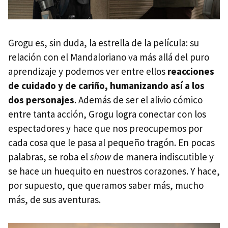
Grogu es, sin duda, la estrella de la película: su
relación con el Mandaloriano va más allá del puro
aprendizaje y podemos ver entre ellos
reacciones
de cuidado y de cariño, humanizando así a los
dos personajes
. Además de ser el alivio cómico
entre tanta acción, Grogu logra conectar con los
espectadores y hace que nos preocupemos por
cada cosa que le pasa al pequeño tragón. En pocas
palabras, se roba el
show
de manera indiscutible y
se hace un huequito en nuestros corazones. Y hace,
por supuesto, que queramos saber más, mucho
más, de sus aventuras.