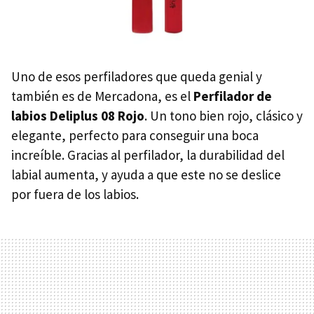
Uno de esos perfiladores que queda genial y
también es de Mercadona, es el
Perfilador de
labios Deliplus 08 Rojo
. Un tono bien rojo, clásico y
elegante, perfecto para conseguir una boca
increíble. Gracias al perfilador, la durabilidad del
labial aumenta, y ayuda a que este no se deslice
por fuera de los labios.