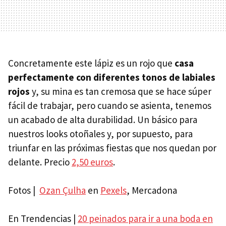
Concretamente este lápiz es un rojo que
casa
perfectamente con diferentes tonos de labiales
rojos
y, su mina es tan cremosa que se hace súper
fácil de trabajar, pero cuando se asienta, tenemos
un acabado de alta durabilidad. Un básico para
nuestros looks otoñales y, por supuesto, para
triunfar en las próximas fiestas que nos quedan por
delante. Precio
2,50 euros
.
Fotos |
Ozan Çulha
en
Pexels
, Mercadona
En Trendencias |
20 peinados para ir a una boda en