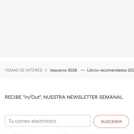
TEMAS DE INTERÉS
Vaqueros 2026
Libros recomendados 2
RECIBE "In/Out", NUESTRA NEWSLETTER SEMANAL
SUSCRIBIR