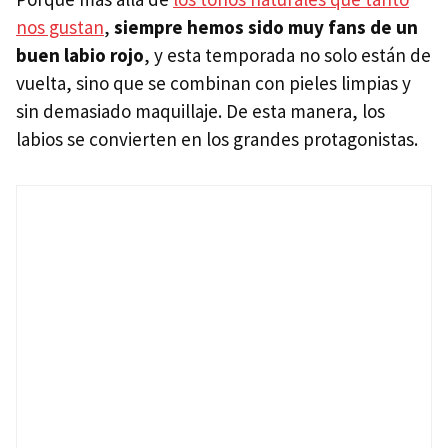
nos gustan
,
siempre hemos sido muy fans de un
buen labio rojo
, y esta temporada no solo están de
vuelta, sino que se combinan con pieles limpias y
sin demasiado maquillaje. De esta manera, los
labios se convierten en los grandes protagonistas.