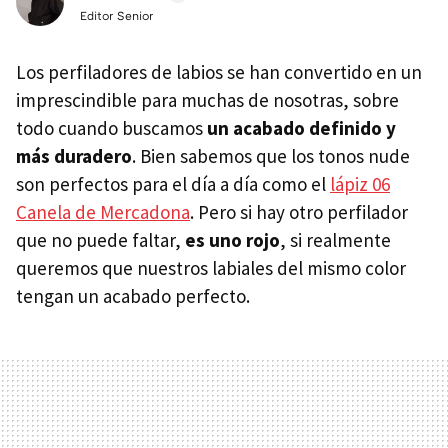
Editor Senior
Los perfiladores de labios se han convertido en un
imprescindible para muchas de nosotras, sobre
todo cuando buscamos
un acabado definido y
más duradero
. Bien sabemos que los tonos nude
son perfectos para el día a día como el
lápiz 06
Canela de Mercadona
. Pero si hay otro perfilador
que no puede faltar,
es uno rojo
, si realmente
queremos que nuestros labiales del mismo color
tengan un acabado perfecto.