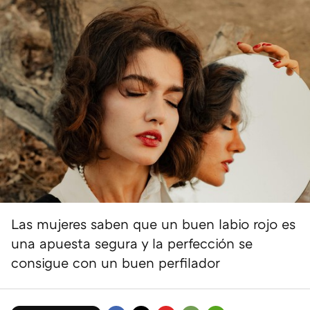
Las mujeres saben que un buen labio rojo es
una apuesta segura y la perfección se
consigue con un buen perfilador