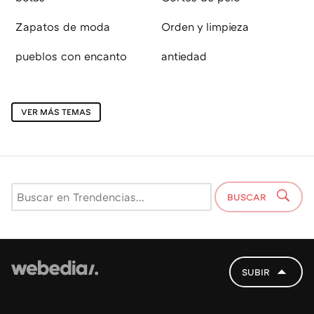
Zapatos de moda
Orden y limpieza
pueblos con encanto
antiedad
VER MÁS TEMAS
BUSCAR
SUBIR