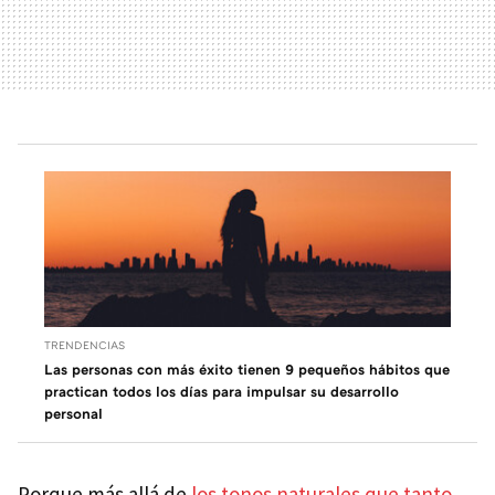
TRENDENCIAS
Las personas con más éxito tienen 9 pequeños hábitos que
practican todos los días para impulsar su desarrollo
personal
Porque más allá de
los tonos naturales que tanto