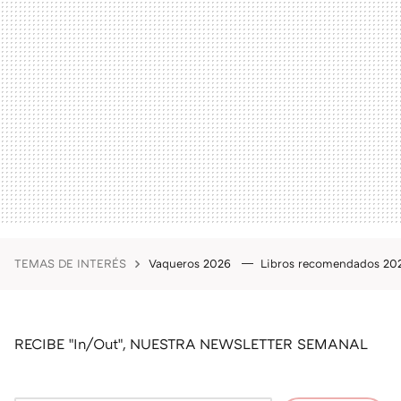
TEMAS DE INTERÉS
Vaqueros 2026
Libros recomendados 2
RECIBE "In/Out", NUESTRA NEWSLETTER SEMANAL