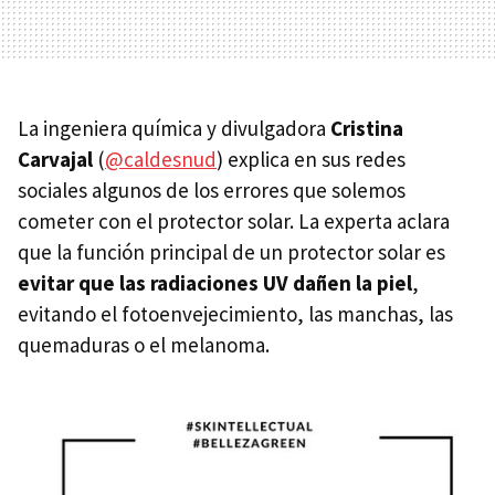
La ingeniera química y divulgadora
Cristina
Carvajal
(
@caldesnud
) explica en sus redes
sociales algunos de los errores que solemos
cometer con el protector solar. La experta aclara
que la función principal de un protector solar es
evitar que las radiaciones UV dañen la piel
,
evitando el fotoenvejecimiento, las manchas, las
quemaduras o el melanoma.