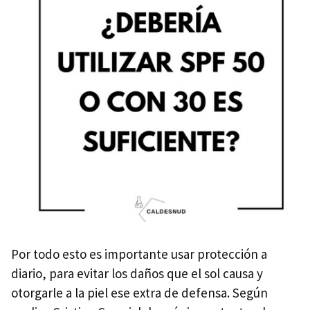
Por todo esto es importante usar protección a
diario, para evitar los daños que el sol causa y
otorgarle a la piel ese extra de defensa. Según