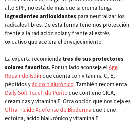
alto SPF, no está de más que la crema tenga
ingredientes antioxidantes
para neutralizar los
radicales libres. De esta forma tenemos protección
frente a la radiación solar y frente al estrés
oxidativo que acelera el envejecimiento.
La experta recomienda
tres de sus protectores
solares favoritos
. Por un lado aconseja el
Age
Repair de Isdin
que cuenta con vitamina C, E,
péptidos y
ácido hialurónico
. También recomienta
Daily Soft Touch de Purito
que contiene CICA,
creamidas y vitamina E. Otra opción que nos deja es
Ultra-Fluido Xdefense de Bioderma
que tiene
ectoína, ácido hialurónico y vitamina E.