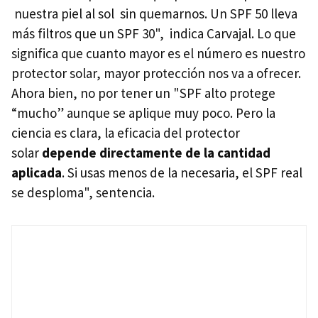
nuestra piel al sol sin quemarnos. Un SPF 50 lleva
más filtros que un SPF 30", indica Carvajal. Lo que
significa que cuanto mayor es el número es nuestro
protector solar, mayor protección nos va a ofrecer.
Ahora bien, no por tener un "SPF alto protege
“mucho” aunque se aplique muy poco. Pero la
ciencia es clara, la eficacia del protector
solar
depende directamente de la cantidad
aplicada
. Si usas menos de la necesaria, el SPF real
se desploma", sentencia.