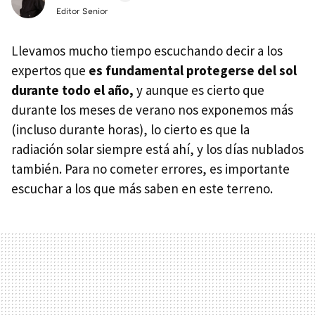
Editor Senior
Llevamos mucho tiempo escuchando decir a los
expertos que
es fundamental protegerse del sol
durante todo el año,
y aunque es cierto que
durante los meses de verano nos exponemos más
(incluso durante horas), lo cierto es que la
radiación solar siempre está ahí, y los días nublados
también. Para no cometer errores, es importante
escuchar a los que más saben en este terreno.