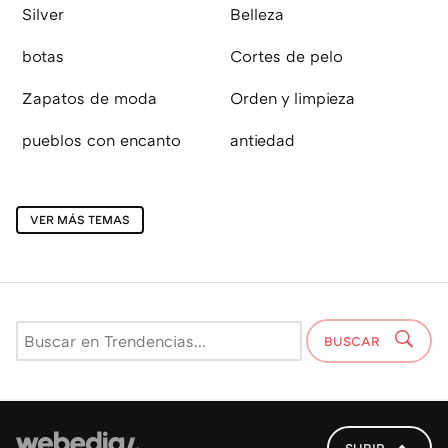
Silver
Belleza
botas
Cortes de pelo
Zapatos de moda
Orden y limpieza
pueblos con encanto
antiedad
VER MÁS TEMAS
BUSCAR
SUBIR