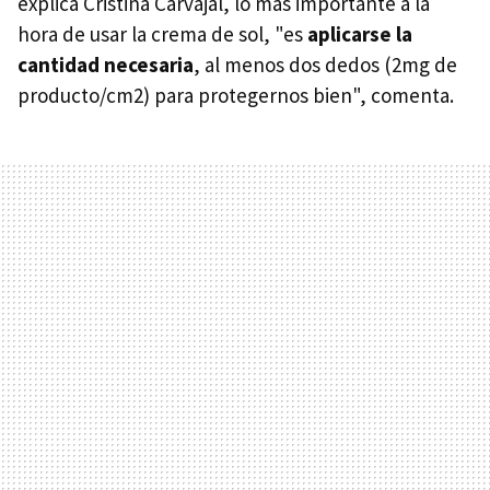
explica Cristina Carvajal, lo más importante a la
hora de usar la crema de sol, "es
aplicarse la
cantidad necesaria
, al menos dos dedos (2mg de
producto/cm2) para protegernos bien", comenta.