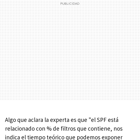
Algo que aclara la experta es que "el SPF está
relacionado con % de filtros que contiene, nos
indica el tiempo teórico que podemos exponer