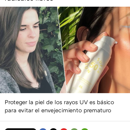
Proteger la piel de los rayos UV es básico
para evitar el envejecimiento prematuro