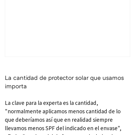
La cantidad de protector solar que usamos
importa
La clave para la experta es la cantidad,
"normalmente aplicamos menos cantidad de lo
que deberíamos así que en realidad siempre
llevamos menos SPF del indicado en el envase",