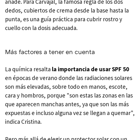
añade. Para Carvajal, la famosa regla de los dos
dedos, cubiertos de crema desde la base hasta la
punta, es una guía práctica para cubrir rostro y
cuello con la dosis adecuada.
Más factores a tener en cuenta
La química resalta
la importancia de usar SPF 50
en épocas de verano donde las radiaciones solares
son más elevadas, sobre todo en manos, escote,
cara y hombros, porque "son estas las zonas en las
que aparecen manchas antes, ya que son las más
expuestas e incluso alguna vez se llegan a quemar",
indica Cristina.
Pero más allá de elegir un protector solar con un