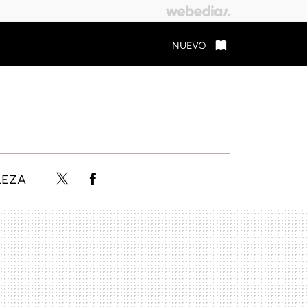
NUEVO
LEZA
Twitter
Facebook