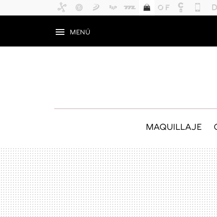
MENÚ
MAQUILLAJE