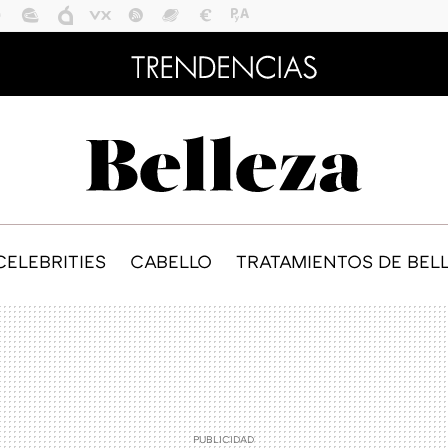
CELEBRITIES
CABELLO
TRATAMIENTOS DE BEL