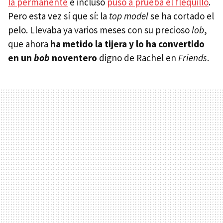
la permanente
e incluso
puso a prueba el flequillo
.
Pero esta vez sí que sí: la
top model
se ha cortado el
pelo. Llevaba ya varios meses con su precioso
lob
,
que ahora
ha metido la tijera y lo ha convertido
en un
bob
noventero
digno de Rachel en
Friends
.