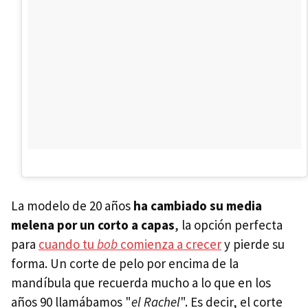
La modelo de 20 años
ha cambiado su media
melena por un corto a capas
, la opción perfecta
para
cuando tu
bob
comienza a crecer
y pierde su
forma. Un corte de pelo por encima de la
mandíbula que recuerda mucho a lo que en los
años 90 llamábamos "
el Rachel
". Es decir, el corte