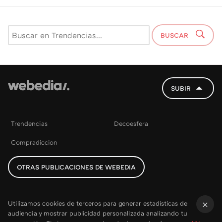
BUSCAR
SUBIR
Trendencias
Decoesfera
Compradiccion
OTRAS PUBLICACIONES DE WEBEDIA
Utilizamos cookies de terceros para generar estadísticas de
audiencia y mostrar publicidad personalizada analizando tu