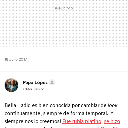
18 Julio 2017
Pepa López
Editor Senior
Bella Hadid es bien conocida por cambiar de
look
continuamente, siempre de forma temporal. ¡Y
siempre nos lo creemos!
Fue rubia platino
,
se hizo