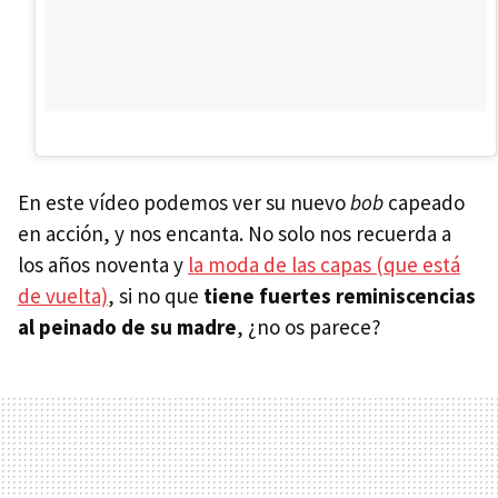
En este vídeo podemos ver su nuevo
bob
capeado
en acción, y nos encanta. No solo nos recuerda a
los años noventa y
la moda de las capas (que está
de vuelta)
, si no que
tiene fuertes reminiscencias
al peinado de su madre
, ¿no os parece?