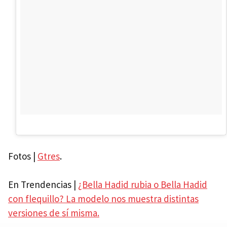
Fotos |
Gtres
.
En Trendencias |
¿Bella Hadid rubia o Bella Hadid
con flequillo? La modelo nos muestra distintas
versiones de sí misma.