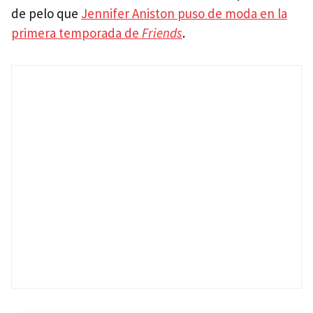
de pelo que
Jennifer Aniston puso de moda en la
primera temporada de
Friends
.