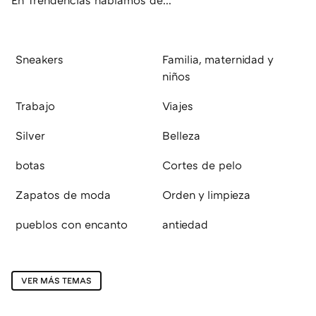
En Trendencias hablamos de...
Sneakers
Familia, maternidad y
niños
Trabajo
Viajes
Silver
Belleza
botas
Cortes de pelo
Zapatos de moda
Orden y limpieza
pueblos con encanto
antiedad
VER MÁS TEMAS