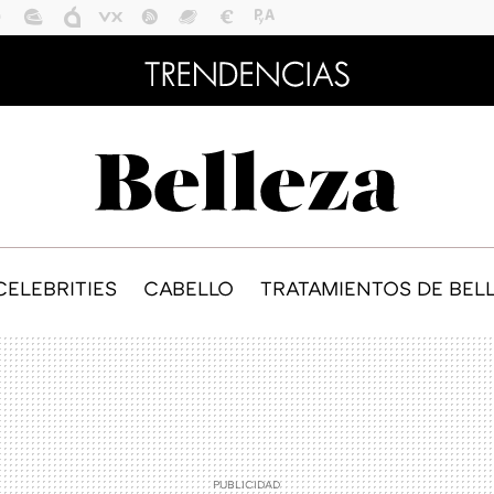
CELEBRITIES
CABELLO
TRATAMIENTOS DE BEL