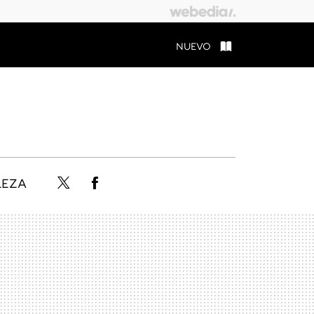
NUEVO
LEZA
Twitter
Facebook