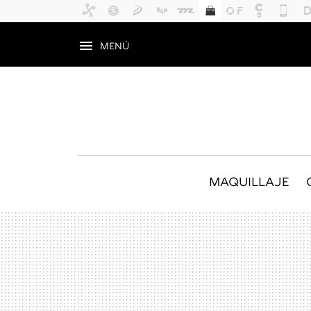
MENÚ
MAQUILLAJE