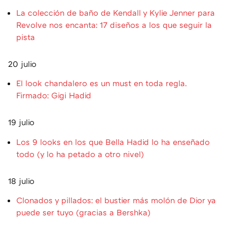
La colección de baño de Kendall y Kylie Jenner para
Revolve nos encanta: 17 diseños a los que seguir la
pista
20 julio
El look chandalero es un must en toda regla.
Firmado: Gigi Hadid
19 julio
Los 9 looks en los que Bella Hadid lo ha enseñado
todo (y lo ha petado a otro nivel)
18 julio
Clonados y pillados: el bustier más molón de Dior ya
puede ser tuyo (gracias a Bershka)