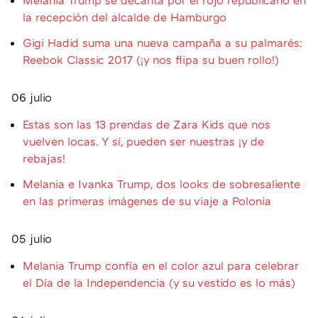
la recepción del alcalde de Hamburgo
Gigi Hadid suma una nueva campaña a su palmarés:
Reebok Classic 2017 (¡y nos flipa su buen rollo!)
06 julio
Estas son las 13 prendas de Zara Kids que nos
vuelven locas. Y sí, pueden ser nuestras ¡y de
rebajas!
Melania e Ivanka Trump, dos looks de sobresaliente
en las primeras imágenes de su viaje a Polonia
05 julio
Melania Trump confía en el color azul para celebrar
el Día de la Independencia (y su vestido es lo más)