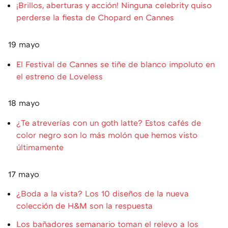
¡Brillos, aberturas y acción! Ninguna celebrity quiso
perderse la fiesta de Chopard en Cannes
19 mayo
El Festival de Cannes se tiñe de blanco impoluto en
el estreno de Loveless
18 mayo
¿Te atreverías con un goth latte? Estos cafés de
color negro son lo más molón que hemos visto
últimamente
17 mayo
¿Boda a la vista? Los 10 diseños de la nueva
colección de H&M son la respuesta
Los bañadores semanario toman el relevo a los