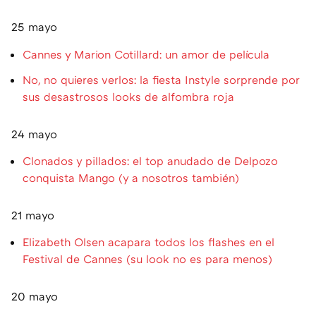
25 mayo
Cannes y Marion Cotillard: un amor de película
No, no quieres verlos: la fiesta Instyle sorprende por
sus desastrosos looks de alfombra roja
24 mayo
Clonados y pillados: el top anudado de Delpozo
conquista Mango (y a nosotros también)
21 mayo
Elizabeth Olsen acapara todos los flashes en el
Festival de Cannes (su look no es para menos)
20 mayo