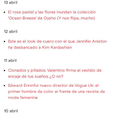
13 abril
El rosa pastel y las flores inundan la colección
'Ocean Breeze' de Oysho (Y nos flipa, mucho)
12 abril
Este es el look de cuero con el que Jennifer Aniston
ha desbancado a Kim Kardashian
11 abril
Clonados y pillados: Valentino firma el vestido de
encaje de tus sueños ¿O no?
Edward Enninful nuevo director de Vogue Uk: el
primer hombre de color al frente de una revista de
moda femenina
10 abril