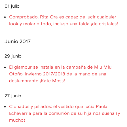
01 julio
Comprobado, Rita Ora es capaz de lucir cualquier
look y molarlo todo, incluso una falda ¡de cristales!
Junio 2017
29 junio
El glamour se instala en la campaña de Miu Miu
Otoño-Invierno 2017/2018 de la mano de una
deslumbrante ¡Kate Moss!
27 junio
Clonados y pillados: el vestido que lució Paula
Echevarría para la comunión de su hija nos suena (y
mucho)