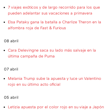
7 viajes exóticos y de largo recorrido para los que
pueden adelantar sus vacaciones a primavera
Elsa Pataky gana la batalla a Charlize Theron en la
alfombra roja de Fast & Furious
08 abril
Cara Delevingne saca su lado más salvaje en la
última campaña de Puma
07 abril
Melania Trump sube la apuesta y luce un Valentino
rojo en su último acto oficial
05 abril
Letizia apuesta por el color rojo en su viaje a Japón