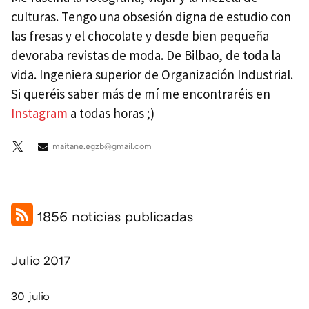
culturas. Tengo una obsesión digna de estudio con
las fresas y el chocolate y desde bien pequeña
devoraba revistas de moda. De Bilbao, de toda la
vida. Ingeniera superior de Organización Industrial.
Si queréis saber más de mí me encontraréis en
Instagram
a todas horas ;)
maitane.egzb@gmail.com
1856 noticias publicadas
Julio 2017
30 julio