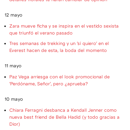
12 mayo
Zara mueve ficha y se inspira en el vestido sexista
que triunfó el verano pasado
Tres semanas de trekking y un 'sí quiero' en el
Everest hacen de esta, la boda del momento
11 mayo
Paz Vega arriesga con el look promocional de
'Perdóname, Señor', pero ¿aprueba?
10 mayo
Chiara Ferragni desbanca a Kendall Jenner como
nueva best friend de Bella Hadid (y todo gracias a
Dior)