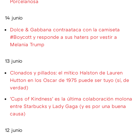
Porcelanosa
14 junio
Dolce & Gabbana contraataca con la camiseta
#Boycott y responde a sus haters por vestir a
Melania Trump
13 junio
Clonados y pillados: el mítico Halston de Lauren
Hutton en los Oscar de 1975 puede ser tuyo (sí, de
verdad)
'Cups of Kindness' es la última colaboración molona
entre Starbucks y Lady Gaga (y es por una buena
causa)
12 junio