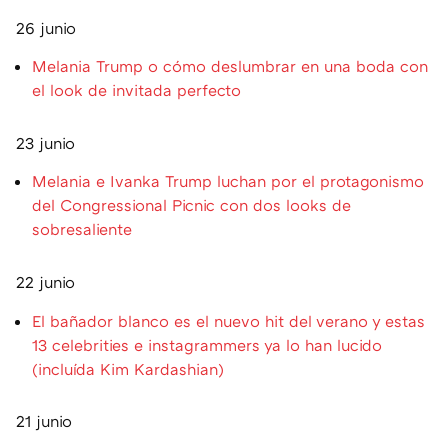
26 junio
Melania Trump o cómo deslumbrar en una boda con
el look de invitada perfecto
23 junio
Melania e Ivanka Trump luchan por el protagonismo
del Congressional Picnic con dos looks de
sobresaliente
22 junio
El bañador blanco es el nuevo hit del verano y estas
13 celebrities e instagrammers ya lo han lucido
(incluída Kim Kardashian)
21 junio