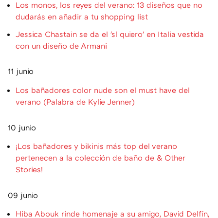
Los monos, los reyes del verano: 13 diseños que no
dudarás en añadir a tu shopping list
Jessica Chastain se da el 'sí quiero' en Italia vestida
con un diseño de Armani
11 junio
Los bañadores color nude son el must have del
verano (Palabra de Kylie Jenner)
10 junio
¡Los bañadores y bikinis más top del verano
pertenecen a la colección de baño de & Other
Stories!
09 junio
Hiba Abouk rinde homenaje a su amigo, David Delfín,