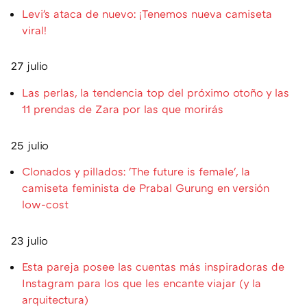
Levi's ataca de nuevo: ¡Tenemos nueva camiseta
viral!
27 julio
Las perlas, la tendencia top del próximo otoño y las
11 prendas de Zara por las que morirás
25 julio
Clonados y pillados: 'The future is female', la
camiseta feminista de Prabal Gurung en versión
low-cost
23 julio
Esta pareja posee las cuentas más inspiradoras de
Instagram para los que les encante viajar (y la
arquitectura)