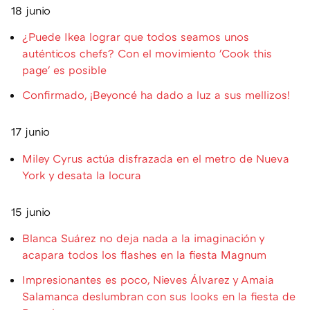
18 junio
¿Puede Ikea lograr que todos seamos unos
auténticos chefs? Con el movimiento 'Cook this
page' es posible
Confirmado, ¡Beyoncé ha dado a luz a sus mellizos!
17 junio
Miley Cyrus actúa disfrazada en el metro de Nueva
York y desata la locura
15 junio
Blanca Suárez no deja nada a la imaginación y
acapara todos los flashes en la fiesta Magnum
Impresionantes es poco, Nieves Álvarez y Amaia
Salamanca deslumbran con sus looks en la fiesta de