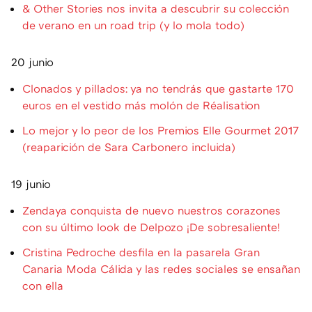
& Other Stories nos invita a descubrir su colección
de verano en un road trip (y lo mola todo)
20 junio
Clonados y pillados: ya no tendrás que gastarte 170
euros en el vestido más molón de Réalisation
Lo mejor y lo peor de los Premios Elle Gourmet 2017
(reaparición de Sara Carbonero incluida)
19 junio
Zendaya conquista de nuevo nuestros corazones
con su último look de Delpozo ¡De sobresaliente!
Cristina Pedroche desfila en la pasarela Gran
Canaria Moda Cálida y las redes sociales se ensañan
con ella