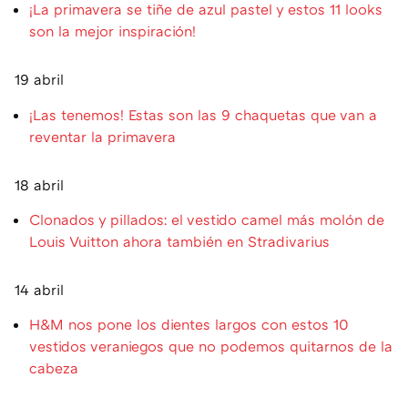
¡La primavera se tiñe de azul pastel y estos 11 looks
son la mejor inspiración!
19 abril
¡Las tenemos! Estas son las 9 chaquetas que van a
reventar la primavera
18 abril
Clonados y pillados: el vestido camel más molón de
Louis Vuitton ahora también en Stradivarius
14 abril
H&M nos pone los dientes largos con estos 10
vestidos veraniegos que no podemos quitarnos de la
cabeza