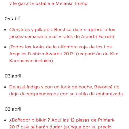
y le gana la batalla a Melania Trump
04 abril
Clonados y pillados: Bershka dice 'sí quiero' a los
jerséis-semanario más virales de Alberta Ferretti
¡Todos los looks de la alfombra roja de los Los
Angeles Fashion Awards 2017! (reaparición de Kim
Kardashian incluida)
03 abril
De azul índigo y con un look de noche, Beyoncé no
deja de sorprendernos con su estilo de embarazada
02 abril
¿Bañador o bikini? Aquí las 12 piezas de Primark
2017 que te harán dudar (aunque por su precio