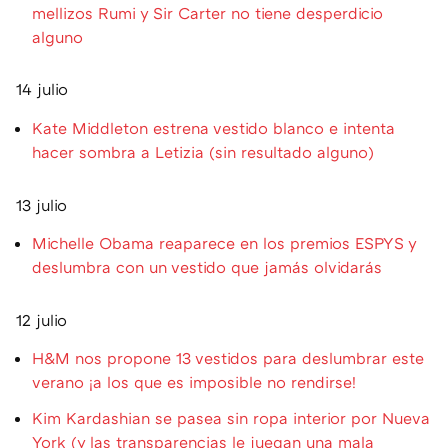
mellizos Rumi y Sir Carter no tiene desperdicio
alguno
14 julio
Kate Middleton estrena vestido blanco e intenta
hacer sombra a Letizia (sin resultado alguno)
13 julio
Michelle Obama reaparece en los premios ESPYS y
deslumbra con un vestido que jamás olvidarás
12 julio
H&M nos propone 13 vestidos para deslumbrar este
verano ¡a los que es imposible no rendirse!
Kim Kardashian se pasea sin ropa interior por Nueva
York (y las transparencias le juegan una mala