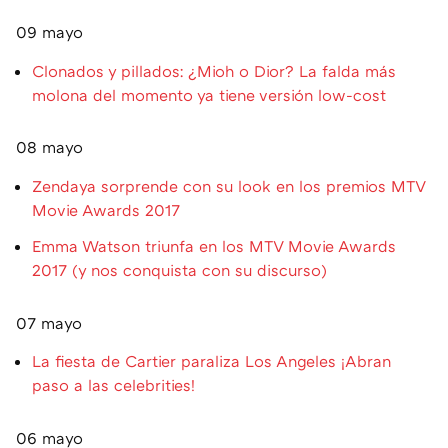
09 mayo
Clonados y pillados: ¿Mioh o Dior? La falda más
molona del momento ya tiene versión low-cost
08 mayo
Zendaya sorprende con su look en los premios MTV
Movie Awards 2017
Emma Watson triunfa en los MTV Movie Awards
2017 (y nos conquista con su discurso)
07 mayo
La fiesta de Cartier paraliza Los Angeles ¡Abran
paso a las celebrities!
06 mayo