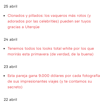
25 abril
Clonados y pillados: los vaqueros más rotos (y
adorados por las celebrities) pueden ser tuyos
gracias a Uterqüe
24 abril
Tenemos todos los looks total white por los que
morirás esta primavera (de verdad, de la buena)
23 abril
Esta pareja gana 9.000 dólares por cada fotografía
de sus impresionantes viajes (y te contamos su
secreto)
22 abril