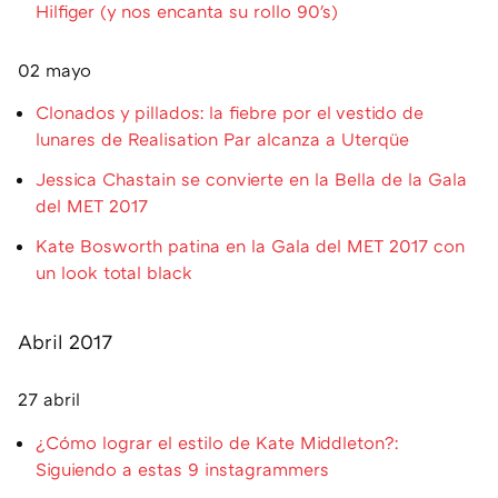
Hilfiger (y nos encanta su rollo 90's)
02 mayo
Clonados y pillados: la fiebre por el vestido de
lunares de Realisation Par alcanza a Uterqüe
Jessica Chastain se convierte en la Bella de la Gala
del MET 2017
Kate Bosworth patina en la Gala del MET 2017 con
un look total black
Abril 2017
27 abril
¿Cómo lograr el estilo de Kate Middleton?:
Siguiendo a estas 9 instagrammers