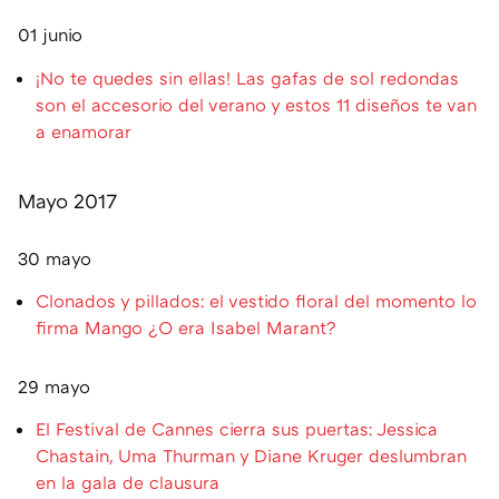
01 junio
¡No te quedes sin ellas! Las gafas de sol redondas
son el accesorio del verano y estos 11 diseños te van
a enamorar
Mayo 2017
30 mayo
Clonados y pillados: el vestido floral del momento lo
firma Mango ¿O era Isabel Marant?
29 mayo
El Festival de Cannes cierra sus puertas: Jessica
Chastain, Uma Thurman y Diane Kruger deslumbran
en la gala de clausura