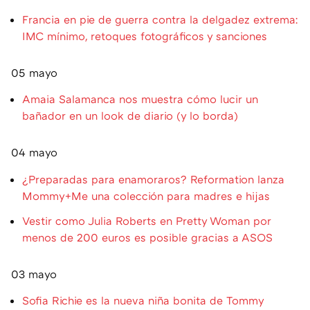
Francia en pie de guerra contra la delgadez extrema:
IMC mínimo, retoques fotográficos y sanciones
05 mayo
Amaia Salamanca nos muestra cómo lucir un
bañador en un look de diario (y lo borda)
04 mayo
¿Preparadas para enamoraros? Reformation lanza
Mommy+Me una colección para madres e hijas
Vestir como Julia Roberts en Pretty Woman por
menos de 200 euros es posible gracias a ASOS
03 mayo
Sofia Richie es la nueva niña bonita de Tommy