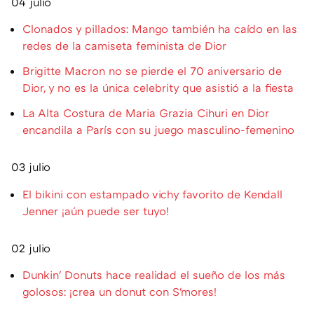
04 julio
Clonados y pillados: Mango también ha caído en las
redes de la camiseta feminista de Dior
Brigitte Macron no se pierde el 70 aniversario de
Dior, y no es la única celebrity que asistió a la fiesta
La Alta Costura de Maria Grazia Cihuri en Dior
encandila a París con su juego masculino-femenino
03 julio
El bikini con estampado vichy favorito de Kendall
Jenner ¡aún puede ser tuyo!
02 julio
Dunkin' Donuts hace realidad el sueño de los más
golosos: ¡crea un donut con S'mores!