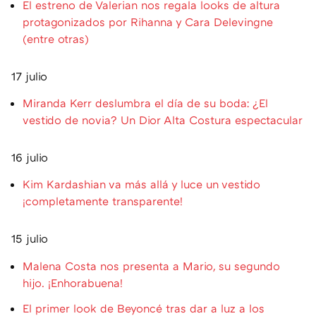
El estreno de Valerian nos regala looks de altura
protagonizados por Rihanna y Cara Delevingne
(entre otras)
17 julio
Miranda Kerr deslumbra el día de su boda: ¿El
vestido de novia? Un Dior Alta Costura espectacular
16 julio
Kim Kardashian va más allá y luce un vestido
¡completamente transparente!
15 julio
Malena Costa nos presenta a Mario, su segundo
hijo. ¡Enhorabuena!
El primer look de Beyoncé tras dar a luz a los