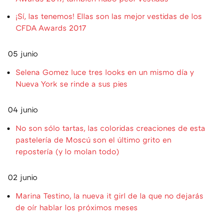
¡Sí, las tenemos! Ellas son las mejor vestidas de los
CFDA Awards 2017
05 junio
Selena Gomez luce tres looks en un mismo día y
Nueva York se rinde a sus pies
04 junio
No son sólo tartas, las coloridas creaciones de esta
pastelería de Moscú son el último grito en
repostería (y lo molan todo)
02 junio
Marina Testino, la nueva it girl de la que no dejarás
de oír hablar los próximos meses