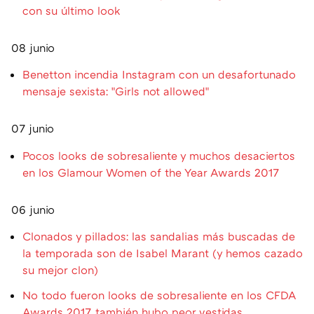
con su último look
08 junio
Benetton incendia Instagram con un desafortunado
mensaje sexista: "Girls not allowed"
07 junio
Pocos looks de sobresaliente y muchos desaciertos
en los Glamour Women of the Year Awards 2017
06 junio
Clonados y pillados: las sandalias más buscadas de
la temporada son de Isabel Marant (y hemos cazado
su mejor clon)
No todo fueron looks de sobresaliente en los CFDA
Awards 2017, también hubo peor vestidas