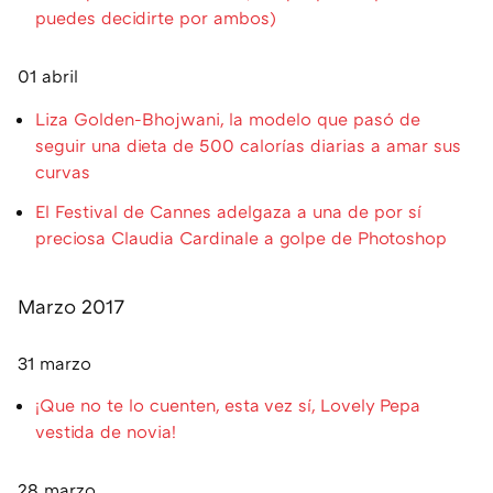
puedes decidirte por ambos)
01 abril
Liza Golden-Bhojwani, la modelo que pasó de
seguir una dieta de 500 calorías diarias a amar sus
curvas
El Festival de Cannes adelgaza a una de por sí
preciosa Claudia Cardinale a golpe de Photoshop
Marzo 2017
31 marzo
¡Que no te lo cuenten, esta vez sí, Lovely Pepa
vestida de novia!
28 marzo