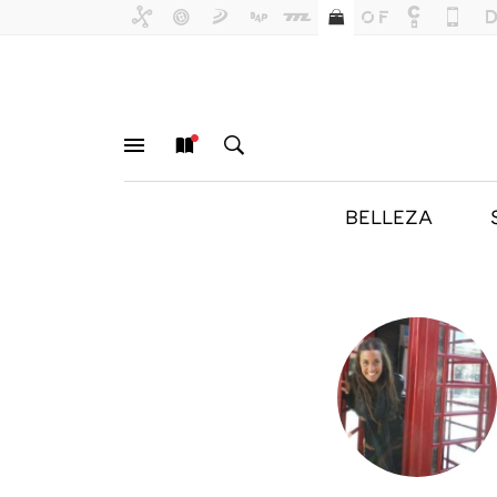
BELLEZA
MENÚ
NUEVO
BUSCAR