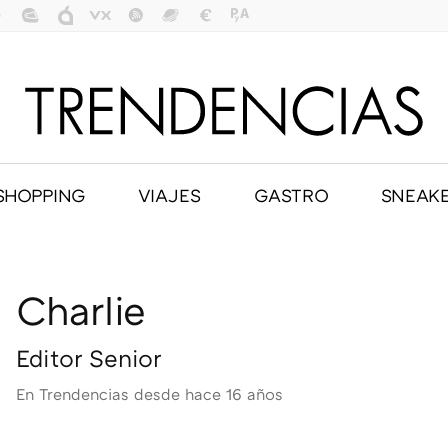
SHOPPING
VIAJES
GASTRO
SNEAK
Charlie
Editor Senior
En Trendencias desde
hace 16 años