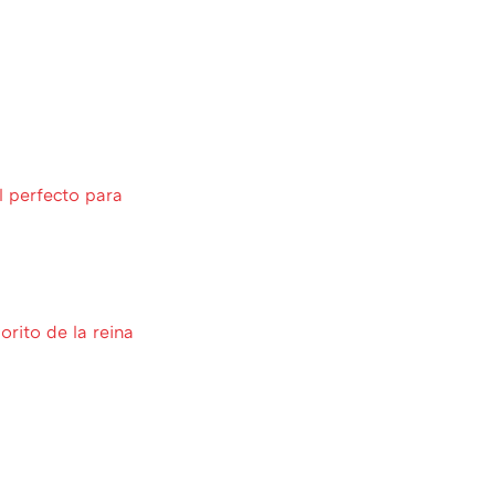
l perfecto para
rito de la reina